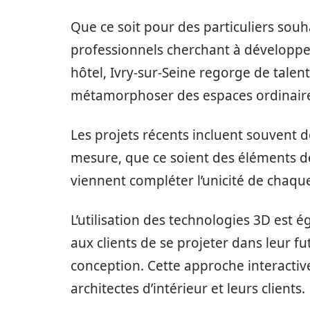
Que ce soit pour des particuliers sou
professionnels cherchant à développe
hôtel, Ivry-sur-Seine regorge de talen
métamorphoser des espaces ordinaires
Les projets récents incluent souvent
mesure, que ce soient des éléments de 
viennent compléter l’unicité de chaque
L’utilisation des technologies 3D est
aux clients de se projeter dans leur f
conception. Cette approche interactive
architectes d’intérieur et leurs clients.