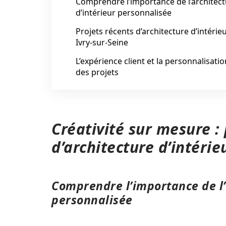
Comprendre l’importance de l’architec
d’intérieur personnalisée
Projets récents d’architecture d’intérie
Ivry-sur-Seine
L’expérience client et la personnalisatio
des projets
Créativité sur mesure :
d’architecture d’intérie
Comprendre l’importance de l’
personnalisée