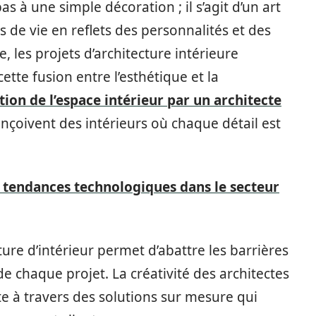
pas à une simple décoration ; il s’agit d’un art
 de vie en reflets des personnalités et des
, les projets d’architecture intérieure
ette fusion entre l’esthétique et la
ion de l’espace intérieur par un architecte
onçoivent des intérieurs où chaque détail est
 tendances technologiques dans le secteur
ture d’intérieur permet d’abattre les barrières
e chaque projet. La créativité des architectes
ste à travers des solutions sur mesure qui