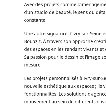
Avec des projets comme l’aménagemen
d’un studio de beauté, le sens du détai
constante.
Une autre signature d’Ivry-sur-Seine en
Bouaziz. À travers son approche créati
des espaces en les rendant vivants et e
Sa passion pour le dessin et l’image 
mesure.
Les projets personnalisés à Ivry-sur-S
nouvelle esthétique aux espaces ; ils 
fonctionnalités. Les solutions d’agencem
mouvement au sein de différents env