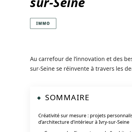
sur-Seine
IMMO
Au carrefour de l’innovation et des b
sur-Seine se réinvente à travers les de
SOMMAIRE
Créativité sur mesure : projets personnali
d’architecture d’intérieur à Ivry-sur-Seine