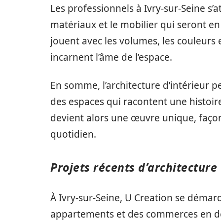
Les professionnels à Ivry-sur-Seine s’
matériaux et le mobilier qui seront en 
jouent avec les volumes, les couleurs 
incarnent l’âme de l’espace.
En somme, l’architecture d’intérieur pe
des espaces qui racontent une histoire
devient alors une œuvre unique, faço
quotidien.
Projets récents d’architecture 
À Ivry-sur-Seine, U Creation se démar
appartements et des commerces en des 