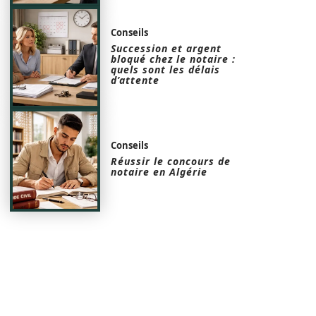
Conseils
Succession et argent
bloqué chez le notaire :
quels sont les délais
d’attente
Conseils
Réussir le concours de
notaire en Algérie