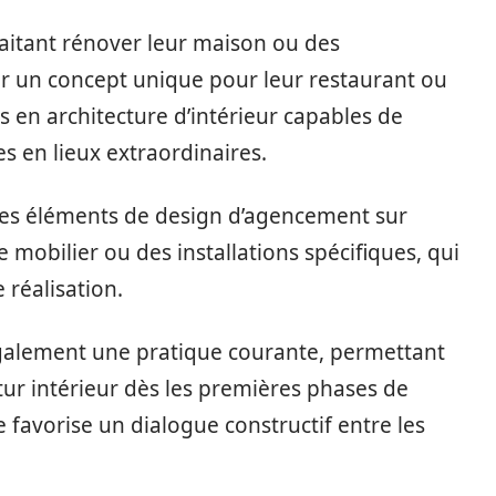
haitant rénover leur maison ou des
r un concept unique pour leur restaurant ou
ts en architecture d’intérieur capables de
 en lieux extraordinaires.
 des éléments de design d’agencement sur
mobilier ou des installations spécifiques, qui
 réalisation.
 également une pratique courante, permettant
utur intérieur dès les premières phases de
 favorise un dialogue constructif entre les