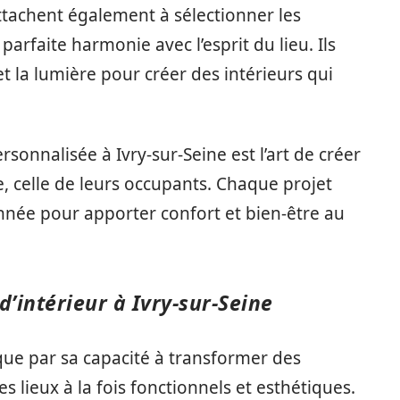
attachent également à sélectionner les
parfaite harmonie avec l’esprit du lieu. Ils
et la lumière pour créer des intérieurs qui
rsonnalisée à Ivry-sur-Seine est l’art de créer
, celle de leurs occupants. Chaque projet
nnée pour apporter confort et bien-être au
d’intérieur à Ivry-sur-Seine
que par sa capacité à transformer des
lieux à la fois fonctionnels et esthétiques.