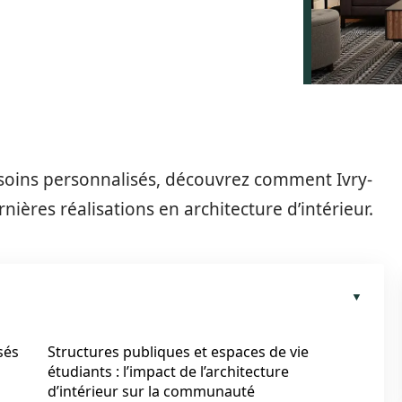
esoins personnalisés, découvrez comment Ivry-
rnières réalisations en architecture d’intérieur.
sés
Structures publiques et espaces de vie
étudiants : l’impact de l’architecture
d’intérieur sur la communauté