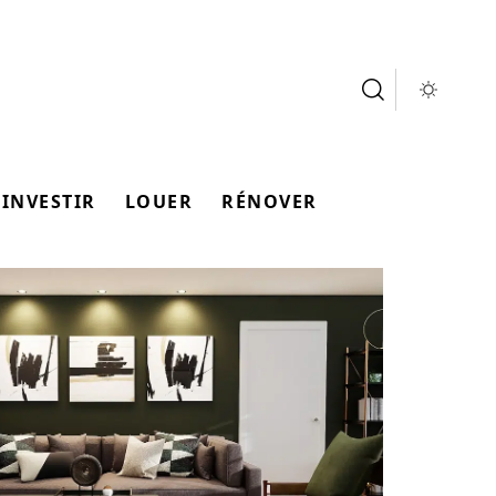
INVESTIR
LOUER
RÉNOVER