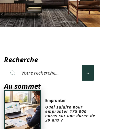
Recherche
Au sommet
Emprunter
Quel salaire pour
emprunter 175 000
euros sur une durée de
20 ans ?