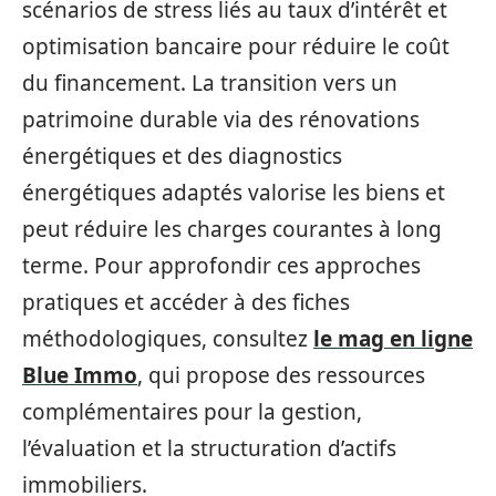
scénarios de stress liés au taux d’intérêt et
optimisation bancaire pour réduire le coût
du financement. La transition vers un
patrimoine durable via des rénovations
énergétiques et des diagnostics
énergétiques adaptés valorise les biens et
peut réduire les charges courantes à long
terme. Pour approfondir ces approches
pratiques et accéder à des fiches
méthodologiques, consultez
le mag en ligne
Blue Immo
, qui propose des ressources
complémentaires pour la gestion,
l’évaluation et la structuration d’actifs
immobiliers.