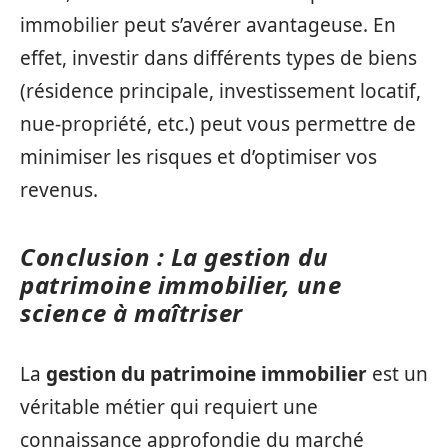
immobilier peut s’avérer avantageuse. En
effet, investir dans différents types de biens
(résidence principale, investissement locatif,
nue-propriété, etc.) peut vous permettre de
minimiser les risques et d’optimiser vos
revenus.
Conclusion : La gestion du
patrimoine immobilier, une
science à maîtriser
La
gestion du patrimoine immobilier
est un
véritable métier qui requiert une
connaissance approfondie du marché