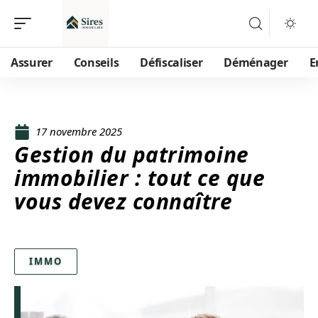
Assurer
Conseils
Défiscaliser
Déménager
E
17 novembre 2025
Gestion du patrimoine
immobilier : tout ce que
vous devez connaître
IMMO