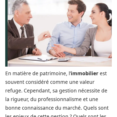
En matière de patrimoine, l’
immobilier
est
souvent considéré comme une valeur
refuge. Cependant, sa gestion nécessite de
la rigueur, du professionnalisme et une
bonne connaissance du marché. Quels sont
les enjeux de cette gestion ? Quels sont les