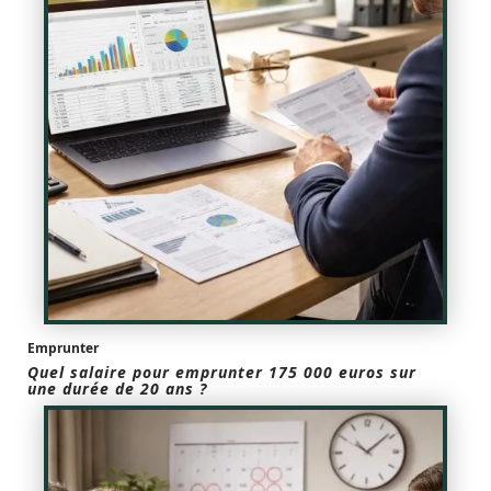
Emprunter
Quel salaire pour emprunter 175 000 euros sur
une durée de 20 ans ?