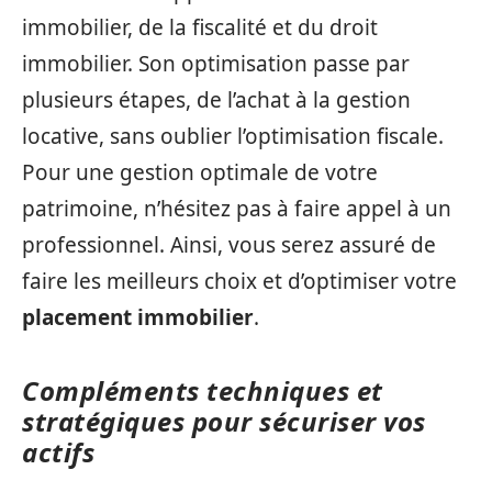
immobilier, de la fiscalité et du droit
immobilier. Son optimisation passe par
plusieurs étapes, de l’achat à la gestion
locative, sans oublier l’optimisation fiscale.
Pour une gestion optimale de votre
patrimoine, n’hésitez pas à faire appel à un
professionnel. Ainsi, vous serez assuré de
faire les meilleurs choix et d’optimiser votre
placement immobilier
.
Compléments techniques et
stratégiques pour sécuriser vos
actifs