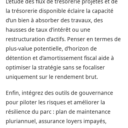
L’étude des flux de trésorerie projetés et de
la trésorerie disponible éclaire la capacité
d’un bien à absorber des travaux, des
hausses de taux d’intérêt ou une
restructuration d’actifs. Penser en termes de
plus-value potentielle, d’horizon de
détention et d’amortissement fiscal aide à
optimiser la stratégie sans se focaliser
uniquement sur le rendement brut.
Enfin, intégrez des outils de gouvernance
pour piloter les risques et améliorer la
résilience du parc : plan de maintenance
pluriannuel, assurance loyers impayés,