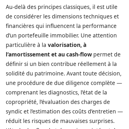
Au-delà des principes classiques, il est utile
de considérer les dimensions techniques et
financières qui influencent la performance
d’un portefeuille immobilier. Une attention
particulière à la
valorisation, à
l’amortissement et au cash-flow
permet de
définir si un bien contribue réellement à la
solidité du patrimoine. Avant toute décision,
une procédure de due diligence complète —
comprenant les diagnostics, l’état de la
copropriété, l’évaluation des charges de
syndic et l’estimation des coûts d’entretien —
réduit les risques de mauvaises surprises.