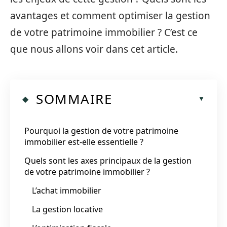
avantages et comment optimiser la gestion
de votre patrimoine immobilier ? C’est ce
que nous allons voir dans cet article.
SOMMAIRE
Pourquoi la gestion de votre patrimoine
immobilier est-elle essentielle ?
Quels sont les axes principaux de la gestion
de votre patrimoine immobilier ?
L’achat immobilier
La gestion locative