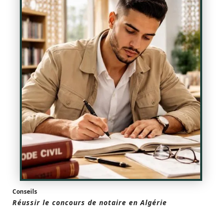
Conseils
Réussir le concours de notaire en Algérie