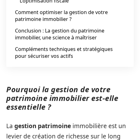
L’optimisation fiscale
Comment optimiser la gestion de votre
patrimoine immobilier ?
Conclusion : La gestion du patrimoine
immobilier, une science à maîtriser
Compléments techniques et stratégiques
pour sécuriser vos actifs
Pourquoi la gestion de votre
patrimoine immobilier est-elle
essentielle ?
La
gestion patrimoine
immobilière est un
levier de création de richesse sur le long