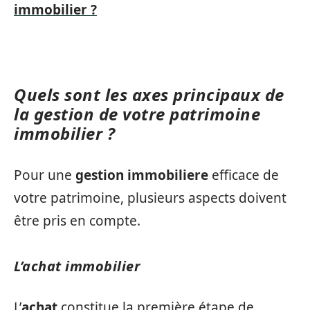
immobilier ?
Quels sont les axes principaux de
la gestion de votre patrimoine
immobilier ?
Pour une
gestion immobiliere
efficace de
votre patrimoine, plusieurs aspects doivent
être pris en compte.
L’achat immobilier
L’
achat
constitue la première étape de