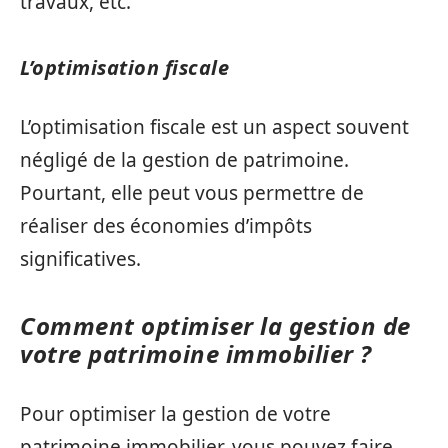
travaux, etc.
L’optimisation fiscale
L’optimisation fiscale est un aspect souvent
négligé de la gestion de patrimoine.
Pourtant, elle peut vous permettre de
réaliser des économies d’impôts
significatives.
Comment optimiser la gestion de
votre patrimoine immobilier ?
Pour optimiser la gestion de votre
patrimoine immobilier, vous pouvez faire