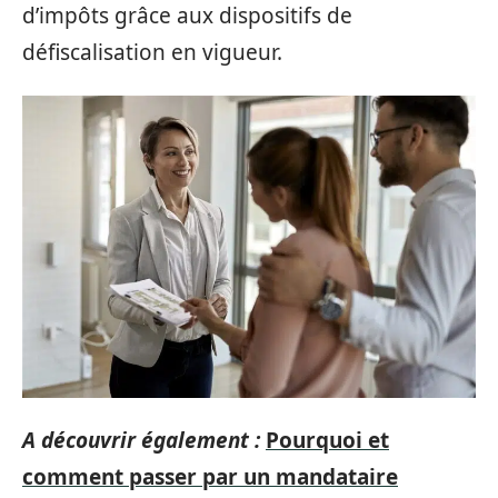
d’impôts grâce aux dispositifs de
défiscalisation en vigueur.
A découvrir également :
Pourquoi et
comment passer par un mandataire