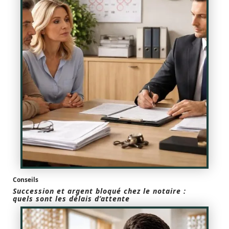
Conseils
Succession et argent bloqué chez le notaire :
quels sont les délais d’attente