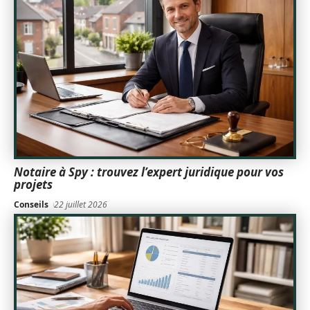
Notaire à Spy : trouvez l’expert juridique pour vos
projets
Conseils
22 juillet 2026