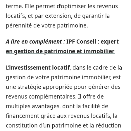
terme. Elle permet d’optimiser les revenus
locatifs, et par extension, de garantir la
pérennité de votre patrimoine.
A lire en complément :
IPF Conseil : expert
en gestion de patrimoine et immobilier
L’
investissement locatif
, dans le cadre de la
gestion de votre patrimoine immobilier, est
une stratégie appropriée pour générer des
revenus complémentaires. Il offre de
multiples avantages, dont la facilité de
financement grâce aux revenus locatifs, la
constitution d’un patrimoine et la réduction