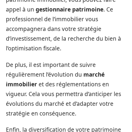
appel à un
gestionnaire patrimoine
. Ce
professionnel de l’immobilier vous
accompagnera dans votre stratégie
d’investissement, de la recherche du bien à
l’optimisation fiscale.
De plus, il est important de suivre
régulièrement l’évolution du
marché
immobilier
et des réglementations en
vigueur. Cela vous permettra d’anticiper les
évolutions du marché et d’adapter votre
stratégie en conséquence.
Enfin, la diversification de votre patrimoine