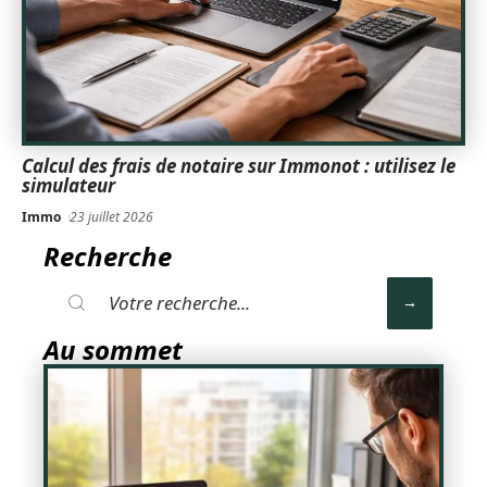
Calcul des frais de notaire sur Immonot : utilisez le
simulateur
Immo
23 juillet 2026
Recherche
Au sommet