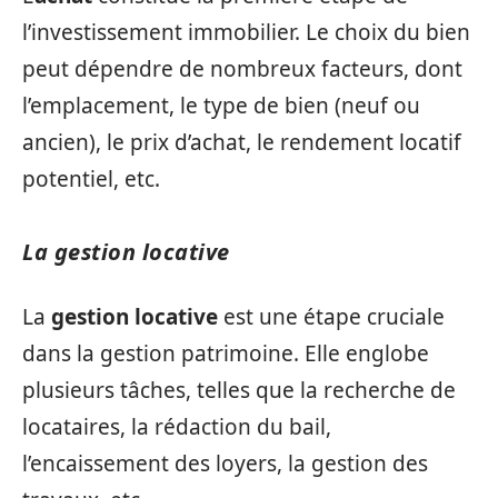
l’investissement immobilier. Le choix du bien
peut dépendre de nombreux facteurs, dont
l’emplacement, le type de bien (neuf ou
ancien), le prix d’achat, le rendement locatif
potentiel, etc.
La gestion locative
La
gestion locative
est une étape cruciale
dans la gestion patrimoine. Elle englobe
plusieurs tâches, telles que la recherche de
locataires, la rédaction du bail,
l’encaissement des loyers, la gestion des