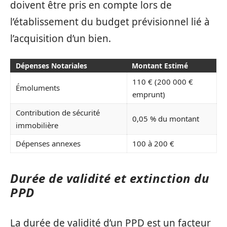
doivent être pris en compte lors de
l’établissement du budget prévisionnel lié à
l’acquisition d’un bien.
Dépenses Notariales
Montant Estimé
110 € (200 000 €
Émoluments
emprunt)
Contribution de sécurité
0,05 % du montant
immobilière
Dépenses annexes
100 à 200 €
Durée de validité et extinction du
PPD
La durée de validité d’un PPD est un facteur