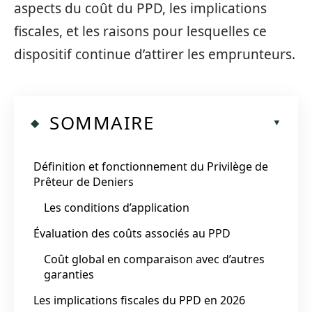
aspects du coût du PPD, les implications
fiscales, et les raisons pour lesquelles ce
dispositif continue d’attirer les emprunteurs.
SOMMAIRE
Définition et fonctionnement du Privilège de
Prêteur de Deniers
Les conditions d’application
Évaluation des coûts associés au PPD
Coût global en comparaison avec d’autres
garanties
Les implications fiscales du PPD en 2026