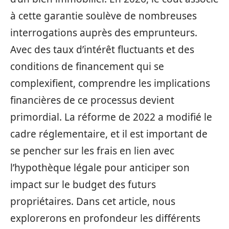
à cette garantie soulève de nombreuses
interrogations auprès des emprunteurs.
Avec des taux d’intérêt fluctuants et des
conditions de financement qui se
complexifient, comprendre les implications
financières de ce processus devient
primordial. La réforme de 2022 a modifié le
cadre réglementaire, et il est important de
se pencher sur les frais en lien avec
l’hypothèque légale pour anticiper son
impact sur le budget des futurs
propriétaires. Dans cet article, nous
explorerons en profondeur les différents