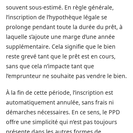
souvent sous-estimé. En règle générale,
l’inscription de l’hypothèque légale se
prolonge pendant toute la durée du prêt, à
laquelle s’ajoute une marge d’une année
supplémentaire. Cela signifie que le bien
reste grevé tant que le prêt est en cours,
sans que cela n’impacte tant que
l’emprunteur ne souhaite pas vendre le bien.
À la fin de cette période, l’inscription est
automatiquement annulée, sans frais ni
démarches nécessaires. En ce sens, le PPD
offre une simplicité qui n’est pas toujours
présente dans les autres formes de