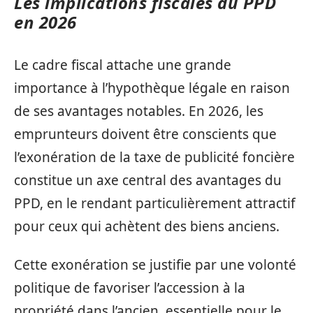
Les implications fiscales du PPD
en 2026
Le cadre fiscal attache une grande
importance à l’hypothèque légale en raison
de ses avantages notables. En 2026, les
emprunteurs doivent être conscients que
l’exonération de la taxe de publicité foncière
constitue un axe central des avantages du
PPD, en le rendant particulièrement attractif
pour ceux qui achètent des biens anciens.
Cette exonération se justifie par une volonté
politique de favoriser l’accession à la
propriété dans l’ancien, essentielle pour le