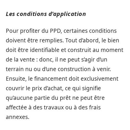
Les conditions d’application
Pour profiter du PPD, certaines conditions
doivent être remplies. Tout d’abord, le bien
doit être identifiable et construit au moment
de la vente : donc, il ne peut s’agir d’un
terrain nu ou d’une construction à venir.
Ensuite, le financement doit exclusivement
couvrir le prix d’achat, ce qui signifie
qu’aucune partie du prêt ne peut être
affectée à des travaux ou à des frais
annexes.