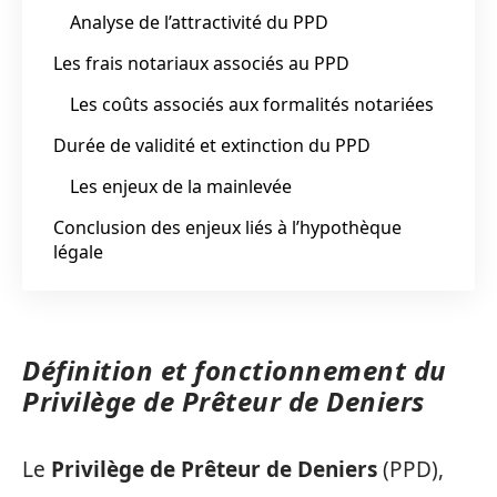
Analyse de l’attractivité du PPD
Les frais notariaux associés au PPD
Les coûts associés aux formalités notariées
Durée de validité et extinction du PPD
Les enjeux de la mainlevée
Conclusion des enjeux liés à l’hypothèque
légale
Définition et fonctionnement du
Privilège de Prêteur de Deniers
Le
Privilège de Prêteur de Deniers
(PPD),