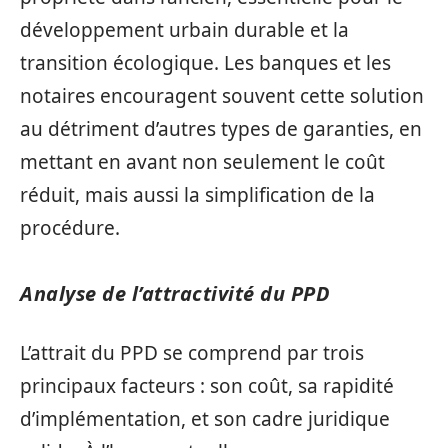
développement urbain durable et la
transition écologique. Les banques et les
notaires encouragent souvent cette solution
au détriment d’autres types de garanties, en
mettant en avant non seulement le coût
réduit, mais aussi la simplification de la
procédure.
Analyse de l’attractivité du PPD
L’attrait du PPD se comprend par trois
principaux facteurs : son coût, sa rapidité
d’implémentation, et son cadre juridique