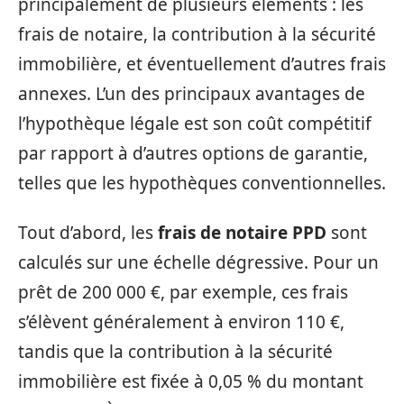
principalement de plusieurs éléments : les
frais de notaire, la contribution à la sécurité
immobilière, et éventuellement d’autres frais
annexes. L’un des principaux avantages de
l’hypothèque légale est son coût compétitif
par rapport à d’autres options de garantie,
telles que les hypothèques conventionnelles.
Tout d’abord, les
frais de notaire PPD
sont
calculés sur une échelle dégressive. Pour un
prêt de 200 000 €, par exemple, ces frais
s’élèvent généralement à environ 110 €,
tandis que la contribution à la sécurité
immobilière est fixée à 0,05 % du montant