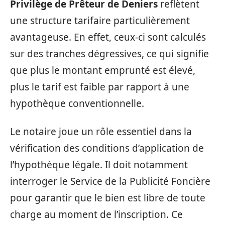
Privilège de Prêteur de Deniers
reflètent
une structure tarifaire particulièrement
avantageuse. En effet, ceux-ci sont calculés
sur des tranches dégressives, ce qui signifie
que plus le montant emprunté est élevé,
plus le tarif est faible par rapport à une
hypothèque conventionnelle.
Le notaire joue un rôle essentiel dans la
vérification des conditions d’application de
l’hypothèque légale. Il doit notamment
interroger le Service de la Publicité Foncière
pour garantir que le bien est libre de toute
charge au moment de l’inscription. Ce