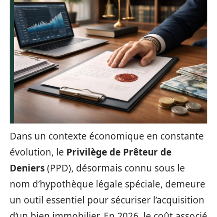
Dans un contexte économique en constante
évolution, le
Privilège de Prêteur de
Deniers
(PPD), désormais connu sous le
nom d’hypothèque légale spéciale, demeure
un outil essentiel pour sécuriser l’acquisition
d’un bien immobilier. En 2026, le coût associé