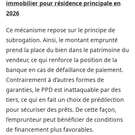
immobilier pour résidence principale en
2026
Ce mécanisme repose sur le principe de
subrogation. Ainsi, le montant emprunté
prend la place du bien dans le patrimoine du
vendeur, ce qui renforce la position de la
banque en cas de défaillance de paiement.
Contrairement à d’autres formes de
garanties, le PPD est inattaquable par des
tiers, ce qui en fait un choix de prédilection
pour sécuriser des prêts. De cette façon,
l’emprunteur peut bénéficier de conditions
de financement plus favorables.