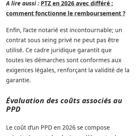
A lire aussi :
PTZ en 2026 avec différé :
comment fonctionne le remboursement ?
Enfin, l’acte notarié est incontournable; un
contrat sous seing privé ne peut pas être
utilisé. Ce cadre juridique garantit que
toutes les démarches sont conformes aux
exigences légales, renforçant la validité de la
garantie.
Évaluation des coûts associés au
PPD
Le coût d’un PPD en 2026 se compose