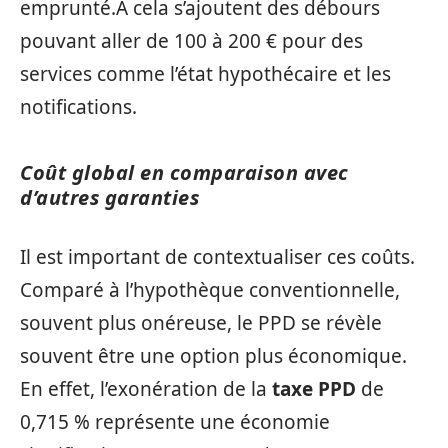
emprunté.À cela s’ajoutent des débours
pouvant aller de 100 à 200 € pour des
services comme l’état hypothécaire et les
notifications.
Coût global en comparaison avec
d’autres garanties
Il est important de contextualiser ces coûts.
Comparé à l’hypothèque conventionnelle,
souvent plus onéreuse, le PPD se révèle
souvent être une option plus économique.
En effet, l’exonération de la
taxe PPD
de
0,715 % représente une économie