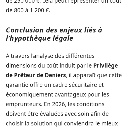
de 250 000 €, cela peut représenter un coût
de 800 à 1 200 €.
Conclusion des enjeux liés à
l’hypothèque légale
À travers l’analyse des différentes
dimensions du coût induit par le
Privilège
de Prêteur de Deniers
, il apparaît que cette
garantie offre un cadre sécuritaire et
économiquement avantageux pour les
emprunteurs. En 2026, les conditions
doivent être évaluées avec soin afin de
choisir la solution qui conviendra le mieux