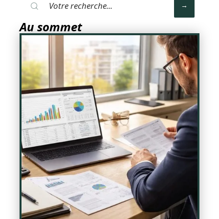
Au sommet