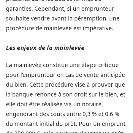
garanties. Cependant, si un emprunteur
souhaite vendre avant la péremption, une
procédure de mainlevée est impérative.
Les enjeux de la mainlevée
La mainlevée constitue une étape critique
pour l’emprunteur en cas de vente anticipée
du bien. Cette procédure vise à prouver que
la banque renonce à son droit sur le bien, et
elle doit être réalisée via un notaire,
engendrant des coûts entre 0,3 % et 0,6 %
du montant initial du prêt. Pour un emprunt