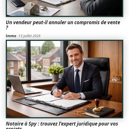
Un vendeur peut-il annuler un compromis de vente
?
Immo
13 juillet 2026
Notaire à Spy : trouvez l’expert juridique pour vos
projets