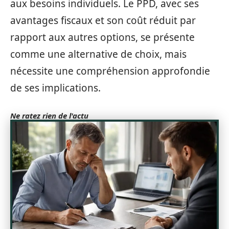
aux besoins individuels. Le PPD, avec ses
avantages fiscaux et son coût réduit par
rapport aux autres options, se présente
comme une alternative de choix, mais
nécessite une compréhension approfondie
de ses implications.
Ne ratez rien de l'actu