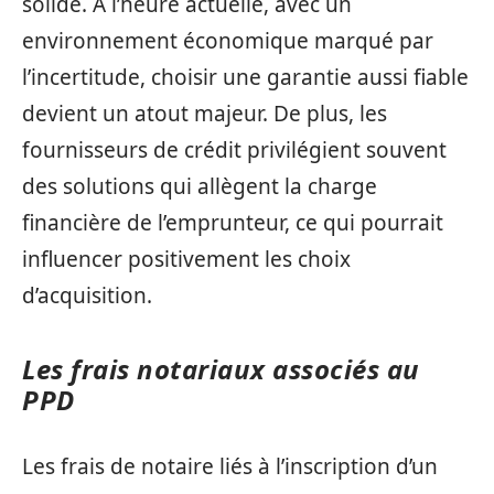
solide. À l’heure actuelle, avec un
environnement économique marqué par
l’incertitude, choisir une garantie aussi fiable
devient un atout majeur. De plus, les
fournisseurs de crédit privilégient souvent
des solutions qui allègent la charge
financière de l’emprunteur, ce qui pourrait
influencer positivement les choix
d’acquisition.
Les frais notariaux associés au
PPD
Les frais de notaire liés à l’inscription d’un