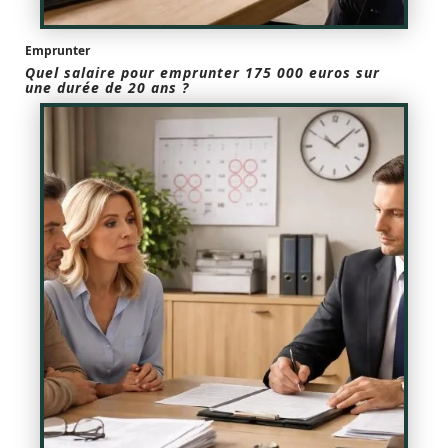
Emprunter
Quel salaire pour emprunter 175 000 euros sur
une durée de 20 ans ?