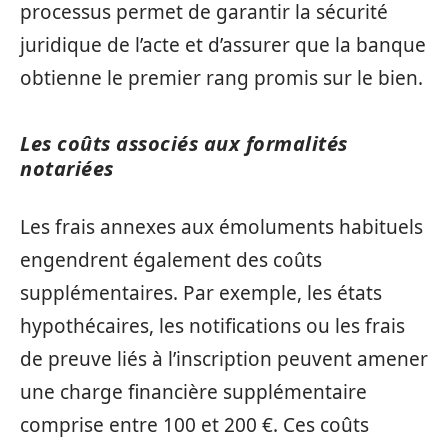
processus permet de garantir la sécurité
juridique de l’acte et d’assurer que la banque
obtienne le premier rang promis sur le bien.
Les coûts associés aux formalités
notariées
Les frais annexes aux émoluments habituels
engendrent également des coûts
supplémentaires. Par exemple, les états
hypothécaires, les notifications ou les frais
de preuve liés à l’inscription peuvent amener
une charge financière supplémentaire
comprise entre 100 et 200 €. Ces coûts