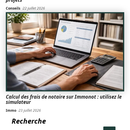
Conseils
22 juillet 2026
Calcul des frais de notaire sur Immonot : utilisez le
simulateur
Immo
23 juillet 2026
Recherche