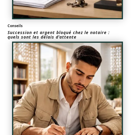
Conseils
Succession et argent bloqué chez le notaire :
quels sont les délais d’attente