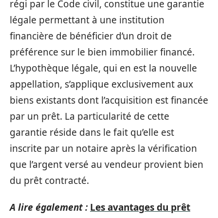
régi par le Code civil, constitue une garantie
légale permettant à une institution
financière de bénéficier d’un droit de
préférence sur le bien immobilier financé.
L’hypothèque légale, qui en est la nouvelle
appellation, s’applique exclusivement aux
biens existants dont l’acquisition est financée
par un prêt. La particularité de cette
garantie réside dans le fait qu’elle est
inscrite par un notaire après la vérification
que l’argent versé au vendeur provient bien
du prêt contracté.
A lire également :
Les avantages du prêt