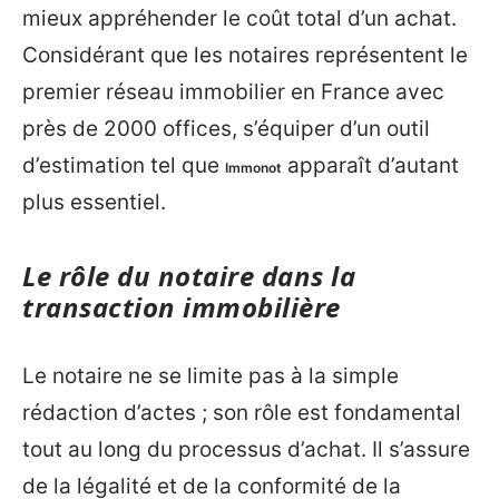
mieux appréhender le coût total d’un achat.
Considérant que les notaires représentent le
premier réseau immobilier en France avec
près de 2000 offices, s’équiper d’un outil
d’estimation tel que
apparaît d’autant
Immonot
plus essentiel.
Le rôle du notaire dans la
transaction immobilière
Le notaire ne se limite pas à la simple
rédaction d’actes ; son rôle est fondamental
tout au long du processus d’achat. Il s’assure
de la légalité et de la conformité de la