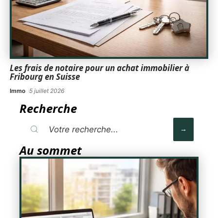
Les frais de notaire pour un achat immobilier à
Fribourg en Suisse
Immo
5 juillet 2026
Recherche
Au sommet