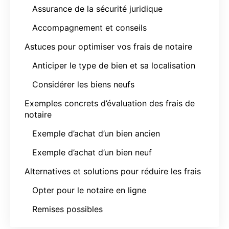
Assurance de la sécurité juridique
Accompagnement et conseils
Astuces pour optimiser vos frais de notaire
Anticiper le type de bien et sa localisation
Considérer les biens neufs
Exemples concrets d’évaluation des frais de
notaire
Exemple d’achat d’un bien ancien
Exemple d’achat d’un bien neuf
Alternatives et solutions pour réduire les frais
Opter pour le notaire en ligne
Remises possibles