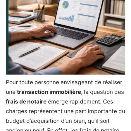
Pour toute personne envisageant de réaliser
une
transaction immobilière
, la question des
frais de notaire
émerge rapidement. Ces
charges représentent une part importante du
budget d’acquisition d’un bien, qu’il soit
ancien ou neuf. En effet, les frais de notaire