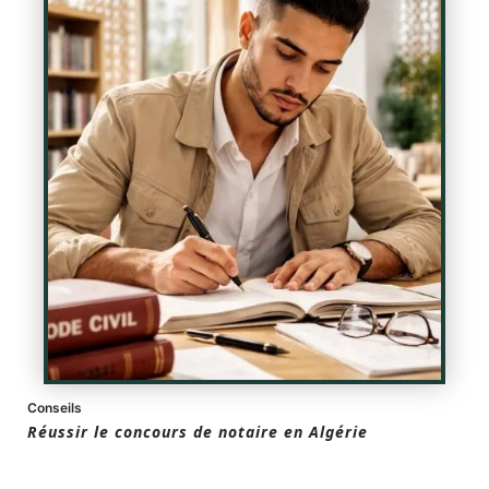
Conseils
Réussir le concours de notaire en Algérie