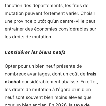
fonction des départements, les frais de
mutation peuvent fortement varier. Choisir
une province plutôt qu’un centre-ville peut
entraîner des économies considérables sur
les droits de mutation.
Considérer les biens neufs
Opter pour un bien neuf présente de
nombreux avantages, dont un coût de
frais
d’achat
considérablement abaissé. En effet,
les droits de mutation à l’égard d’un bien
neuf sont souvent bien moins élevés que
pour un bien ancien. En 2026, la taxe de