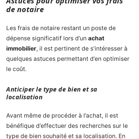
Astuces pour optimiser vos frais
de notaire
Les frais de notaire restant un poste de
dépense significatif lors d’un
achat
immobilier
, il est pertinent de s’intéresser à
quelques astuces permettant d’en optimiser
le coût.
Anticiper le type de bien et sa
localisation
Avant même de procéder à l’achat, il est
bénéfique d’effectuer des recherches sur le
type de bien souhaité et sa localisation. En