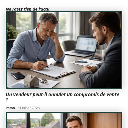
Ne ratez rien de l'actu
Un vendeur peut-il annuler un compromis de vente
?
Immo
13 juillet 2026