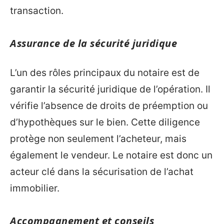
transaction.
Assurance de la sécurité juridique
L’un des rôles principaux du notaire est de
garantir la sécurité juridique de l’opération. Il
vérifie l’absence de droits de préemption ou
d’hypothèques sur le bien. Cette diligence
protège non seulement l’acheteur, mais
également le vendeur. Le notaire est donc un
acteur clé dans la sécurisation de l’achat
immobilier.
Accompagnement et conseils