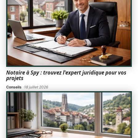
Notaire à Spy : trouvez l’expert juridique pour vos
projets
Conseils
18 juillet 2026