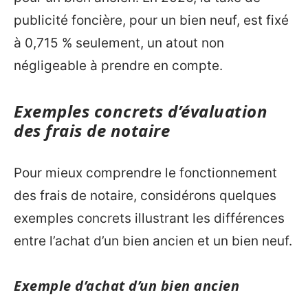
publicité foncière, pour un bien neuf, est fixé
à 0,715 % seulement, un atout non
négligeable à prendre en compte.
Exemples concrets d’évaluation
des frais de notaire
Pour mieux comprendre le fonctionnement
des frais de notaire, considérons quelques
exemples concrets illustrant les différences
entre l’achat d’un bien ancien et un bien neuf.
Exemple d’achat d’un bien ancien