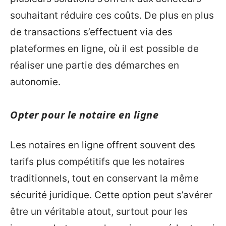
souhaitant réduire ces coûts. De plus en plus
de transactions s’effectuent via des
plateformes en ligne, où il est possible de
réaliser une partie des démarches en
autonomie.
Opter pour le notaire en ligne
Les notaires en ligne offrent souvent des
tarifs plus compétitifs que les notaires
traditionnels, tout en conservant la même
sécurité juridique. Cette option peut s’avérer
être un véritable atout, surtout pour les