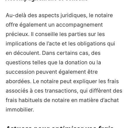
Au-delà des aspects juridiques, le notaire
offre également un accompagnement
précieux. Il conseille les parties sur les
implications de l’acte et les obligations qui
en découlent. Dans certains cas, des
questions telles que la donation ou la
succession peuvent également être
abordées. Le notaire peut expliquer les frais
associés à ces transactions, qui diffèrent des
frais habituels de notaire en matière d’achat
immobilier.