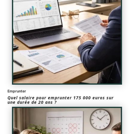
Emprunter
Quel salaire pour emprunter 175 000 euros sur
une durée de 20 ans ?