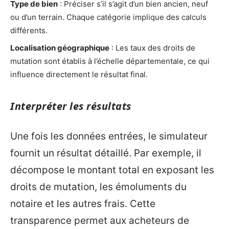
Type de bien
: Préciser s’il s’agit d’un bien ancien, neuf
ou d’un terrain. Chaque catégorie implique des calculs
différents.
Localisation géographique
: Les taux des droits de
mutation sont établis à l’échelle départementale, ce qui
influence directement le résultat final.
Interpréter les résultats
Une fois les données entrées, le simulateur
fournit un résultat détaillé. Par exemple, il
décompose le montant total en exposant les
droits de mutation, les émoluments du
notaire et les autres frais. Cette
transparence permet aux acheteurs de