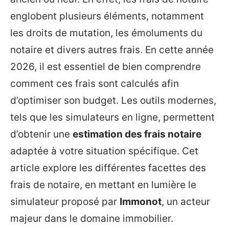
englobent plusieurs éléments, notamment
les droits de mutation, les émoluments du
notaire et divers autres frais. En cette année
2026, il est essentiel de bien comprendre
comment ces frais sont calculés afin
d’optimiser son budget. Les outils modernes,
tels que les simulateurs en ligne, permettent
d’obtenir une
estimation des frais notaire
adaptée à votre situation spécifique. Cet
article explore les différentes facettes des
frais de notaire, en mettant en lumière le
simulateur proposé par
Immonot
, un acteur
majeur dans le domaine immobilier.