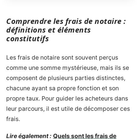
Comprendre les frais de notaire :
définitions et éléments
constitutifs
Les frais de notaire sont souvent perçus
comme une somme mystérieuse, mais ils se
composent de plusieurs parties distinctes,
chacune ayant sa propre fonction et son
propre taux. Pour guider les acheteurs dans
leur parcours, il est utile de décomposer ces
frais.
Lire également :
Quels sont les frais de