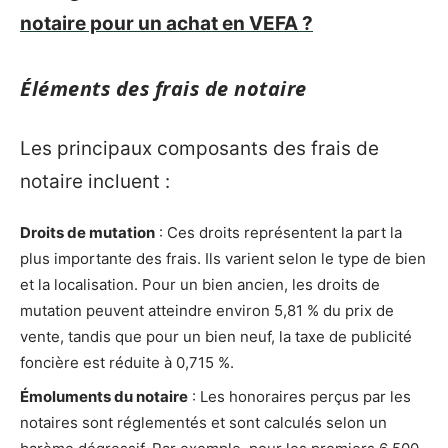
notaire pour un achat en VEFA ?
Éléments des frais de notaire
Les principaux composants des frais de
notaire incluent :
Droits de mutation
: Ces droits représentent la part la
plus importante des frais. Ils varient selon le type de bien
et la localisation. Pour un bien ancien, les droits de
mutation peuvent atteindre environ 5,81 % du prix de
vente, tandis que pour un bien neuf, la taxe de publicité
foncière est réduite à 0,715 %.
Émoluments du notaire
: Les honoraires perçus par les
notaires sont réglementés et sont calculés selon un