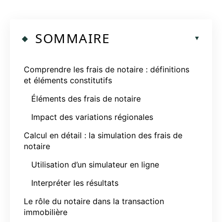
SOMMAIRE
Comprendre les frais de notaire : définitions
et éléments constitutifs
Éléments des frais de notaire
Impact des variations régionales
Calcul en détail : la simulation des frais de
notaire
Utilisation d’un simulateur en ligne
Interpréter les résultats
Le rôle du notaire dans la transaction
immobilière