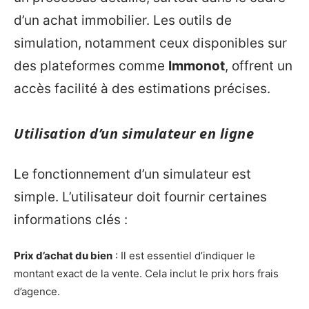
d’un achat immobilier. Les outils de
simulation, notamment ceux disponibles sur
des plateformes comme
Immonot
, offrent un
accès facilité à des estimations précises.
Utilisation d’un simulateur en ligne
Le fonctionnement d’un simulateur est
simple. L’utilisateur doit fournir certaines
informations clés :
Prix d’achat du bien
: Il est essentiel d’indiquer le
montant exact de la vente. Cela inclut le prix hors frais
d’agence.