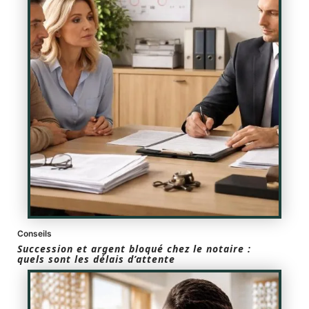
Conseils
Succession et argent bloqué chez le notaire :
quels sont les délais d’attente