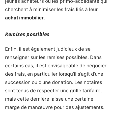
jeunes acheteurs ou les primo-accédants qui
cherchent à minimiser les frais liés à leur
achat immobilier
.
Remises possibles
Enfin, il est également judicieux de se
renseigner sur les remises possibles. Dans
certains cas, il est envisageable de négocier
des frais, en particulier lorsqu’il s’agit d’une
succession ou d’une donation. Les notaires
sont tenus de respecter une grille tarifaire,
mais cette dernière laisse une certaine
marge de manœuvre pour des ajustements.