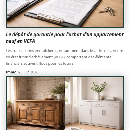
Le dépôt de garantie pour l’achat d’un appartement
neuf en VEFA
Les transactions immobilières, notamment dans le cadre de la vente
en état futur d'achèvement (VEFA), comportent des éléments
financiers souvent flous pour les futurs
…
Immo
23 juin 2026