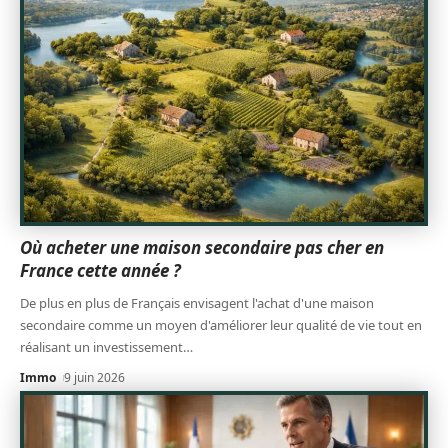
Où acheter une maison secondaire pas cher en
France cette année ?
De plus en plus de Français envisagent l'achat d'une maison
secondaire comme un moyen d'améliorer leur qualité de vie tout en
réalisant un investissement
…
Immo
9 juin 2026