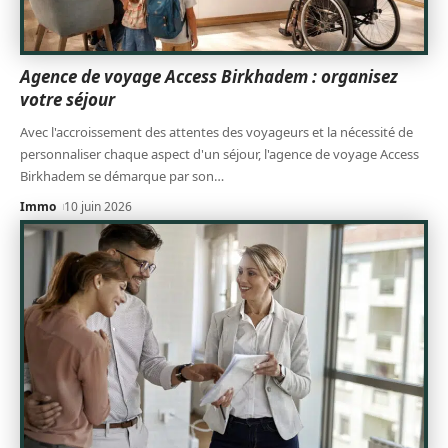
Agence de voyage Access Birkhadem : organisez
votre séjour
Avec l'accroissement des attentes des voyageurs et la nécessité de
personnaliser chaque aspect d'un séjour, l'agence de voyage Access
Birkhadem se démarque par son
…
Immo
10 juin 2026