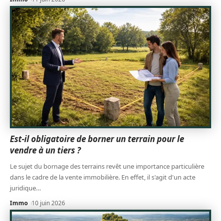
Est-il obligatoire de borner un terrain pour le
vendre à un tiers ?
Le sujet du bornage des terrains revêt une importance particulière
dans le cadre de la vente immobilière. En effet, il s'agit d'un acte
juridique
…
Immo
10 juin 2026