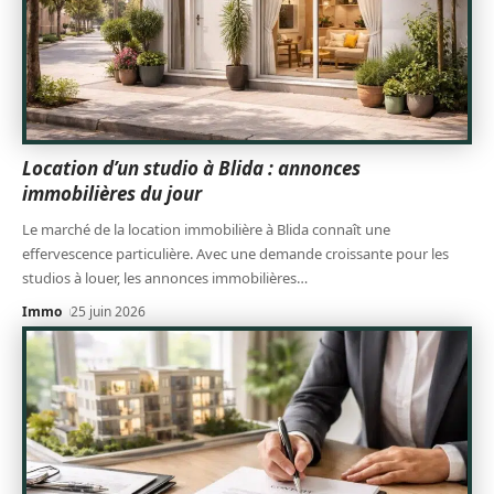
Location d’un studio à Blida : annonces
immobilières du jour
Le marché de la location immobilière à Blida connaît une
effervescence particulière. Avec une demande croissante pour les
studios à louer, les annonces immobilières
…
Immo
25 juin 2026