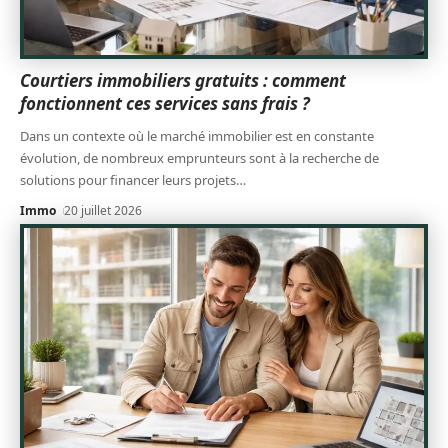
Courtiers immobiliers gratuits : comment
fonctionnent ces services sans frais ?
Dans un contexte où le marché immobilier est en constante
évolution, de nombreux emprunteurs sont à la recherche de
solutions pour financer leurs projets
…
Immo
20 juillet 2026