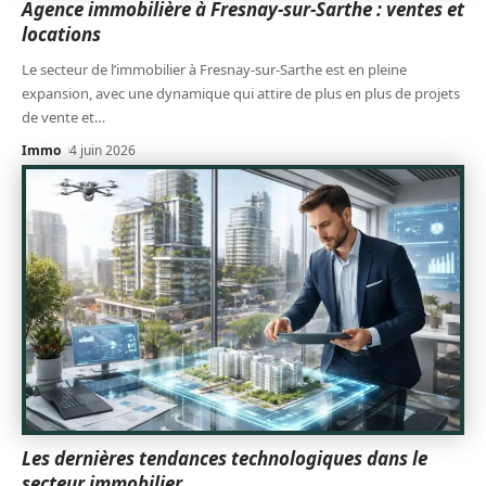
Agence immobilière à Fresnay-sur-Sarthe : ventes et
locations
Le secteur de l’immobilier à Fresnay-sur-Sarthe est en pleine
expansion, avec une dynamique qui attire de plus en plus de projets
de vente et
…
Immo
4 juin 2026
Les dernières tendances technologiques dans le
secteur immobilier