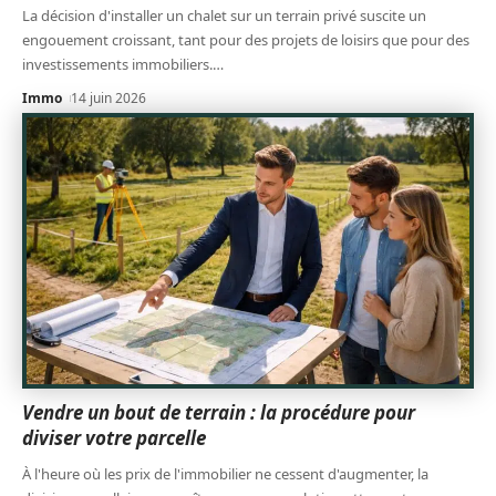
La décision d'installer un chalet sur un terrain privé suscite un
engouement croissant, tant pour des projets de loisirs que pour des
investissements immobiliers.
…
Immo
14 juin 2026
Vendre un bout de terrain : la procédure pour
diviser votre parcelle
À l'heure où les prix de l'immobilier ne cessent d'augmenter, la