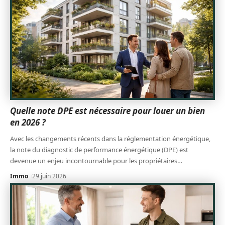
Quelle note DPE est nécessaire pour louer un bien
en 2026 ?
Avec les changements récents dans la réglementation énergétique,
la note du diagnostic de performance énergétique (DPE) est
devenue un enjeu incontournable pour les propriétaires
…
Immo
29 juin 2026