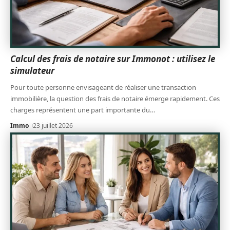
Calcul des frais de notaire sur Immonot : utilisez le
simulateur
Pour toute personne envisageant de réaliser une transaction
immobilière, la question des frais de notaire émerge rapidement. Ces
charges représentent une part importante du
…
Immo
23 juillet 2026