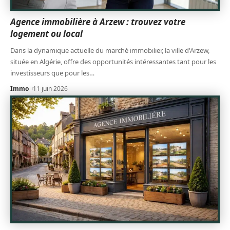
Agence immobilière à Arzew : trouvez votre
logement ou local
Dans la dynamique actuelle du marché immobilier, la ville d'Arzew,
située en Algérie, offre des opportunités intéressantes tant pour les
investisseurs que pour les
…
Immo
11 juin 2026