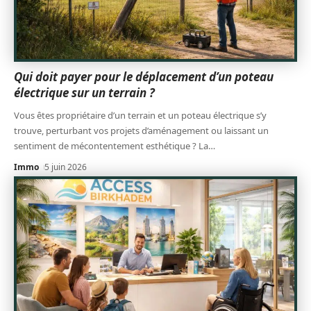
Qui doit payer pour le déplacement d’un poteau
électrique sur un terrain ?
Vous êtes propriétaire d’un terrain et un poteau électrique s’y
trouve, perturbant vos projets d’aménagement ou laissant un
sentiment de mécontentement esthétique ? La
…
Immo
5 juin 2026