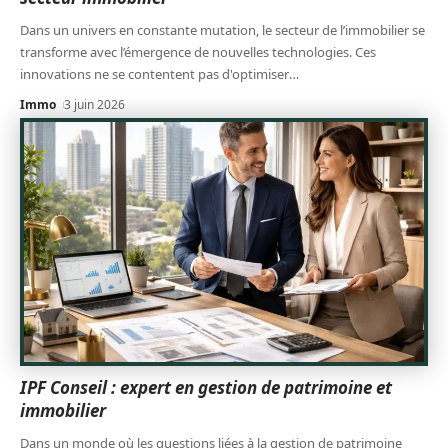
Dans un univers en constante mutation, le secteur de l’immobilier se
transforme avec l’émergence de nouvelles technologies. Ces
innovations ne se contentent pas d'optimiser
…
Immo
3 juin 2026
IPF Conseil : expert en gestion de patrimoine et
immobilier
Dans un monde où les questions liées à la gestion de patrimoine