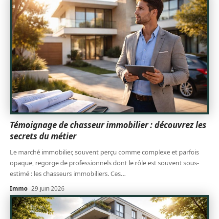
Témoignage de chasseur immobilier : découvrez les
secrets du métier
Le marché immobilier, souvent perçu comme complexe et parfois
opaque, regorge de professionnels dont le rôle est souvent sous-
estimé : les chasseurs immobiliers. Ces
…
Immo
29 juin 2026