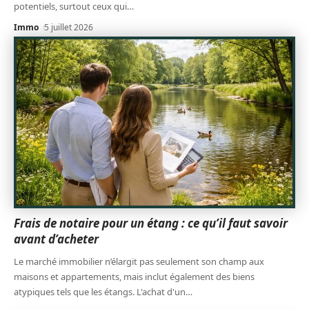
potentiels, surtout ceux qui
…
Immo
5 juillet 2026
Frais de notaire pour un étang : ce qu’il faut savoir
avant d’acheter
Le marché immobilier n’élargit pas seulement son champ aux
maisons et appartements, mais inclut également des biens
atypiques tels que les étangs. L'achat d'un
…