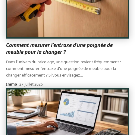
Comment mesurer l’entraxe d’une poignée de
meuble pour la changer ?
Dans l’univers du bricolage, une question revient fréquemment :
comment mesurer l'entraxe d'une poignée de meuble pour la
changer efficacement ? Si vous envisagez
…
Immo
27 juillet 2026