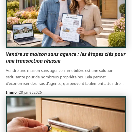
Vendre sa maison sans agence : les étapes clés pour
une transaction réussie
Vendre une maison sans agence immobilière est une solution
séduisante pour de nombreux propriétaires. Cela permet
d'économiser des frais d'agence, qui peuvent facilement atteindre
…
Immo
28 juillet 2026