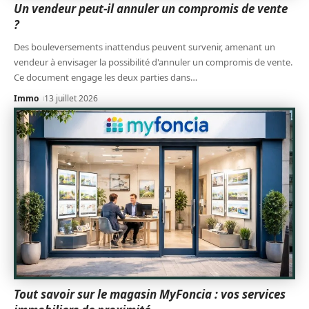
Un vendeur peut-il annuler un compromis de vente
?
Des bouleversements inattendus peuvent survenir, amenant un
vendeur à envisager la possibilité d'annuler un compromis de vente.
Ce document engage les deux parties dans
…
Immo
13 juillet 2026
Tout savoir sur le magasin MyFoncia : vos services