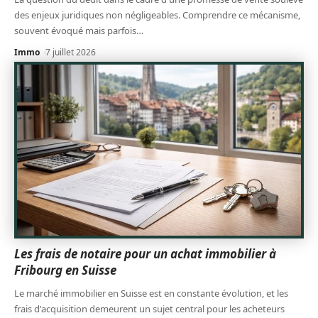
des enjeux juridiques non négligeables. Comprendre ce mécanisme,
souvent évoqué mais parfois
…
Immo
7 juillet 2026
Les frais de notaire pour un achat immobilier à
Fribourg en Suisse
Le marché immobilier en Suisse est en constante évolution, et les
frais d'acquisition demeurent un sujet central pour les acheteurs