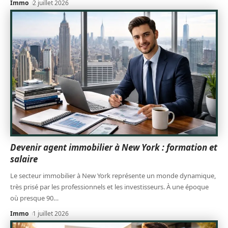
Immo
2 juillet 2026
Devenir agent immobilier à New York : formation et
salaire
Le secteur immobilier à New York représente un monde dynamique,
très prisé par les professionnels et les investisseurs. À une époque
où presque 90
…
Immo
1 juillet 2026