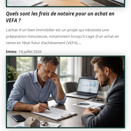
Quels sont les frais de notaire pour un achat en
VEFA ?
L'achat d'un bien immobilier est un projet qui nécessite une
préparation minutieuse, notamment lorsqu'il s'agit d'un achat en
vente en l'état futur d'achèvement (VEFA).
…
Immo
14 juillet 2026