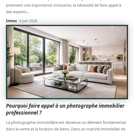
prennent une importance croissante, la nécessité de faire appel à
des experts
…
Immo
3 juin 2026
Pourquoi faire appel à un photographe immobilier
professionnel ?
La photographie immobilière est devenue un élément fondamental
dans la vente et la location de biens. Dans un marché immobilier de