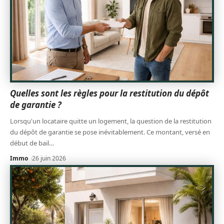
Quelles sont les règles pour la restitution du dépôt
de garantie ?
Lorsqu'un locataire quitte un logement, la question de la restitution
du dépôt de garantie se pose inévitablement. Ce montant, versé en
début de bail
…
Immo
26 juin 2026