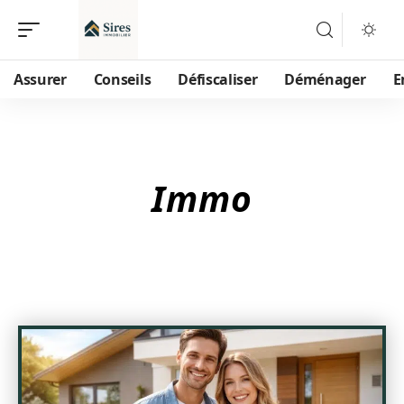
Assurer
Conseils
Défiscaliser
Déménager
E
Immo