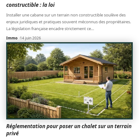
constructible : la loi
Installer une cabane sur un terrain non constructible soulève des
enjeux juridiques et pratiques souvent méconnus des propriétaires.
La législation française encadre strictement ce
…
Immo
14 juin 2026
Réglementation pour poser un chalet sur un terrain
privé