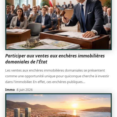
Participer aux ventes aux enchères immobilières
domaniales de l’État
Les ventes aux enchères immobilières domaniales se présentent
comme une opportunité unique pour quiconque cherche à investir
dans l'immobilier. En effet, ces enchères publiques
…
Immo
8 juin 2026