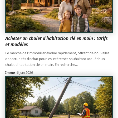
Acheter un chalet d’habitation clé en main : tarifs
et modèles
Le marché de l'immobilier évolue rapidement, offrant de nouvelles
opportunités d'achat pour les intéressés souhaitant acquérir un
chalet d'habitation clé en main. En recherche
…
Immo
6 juin 2026