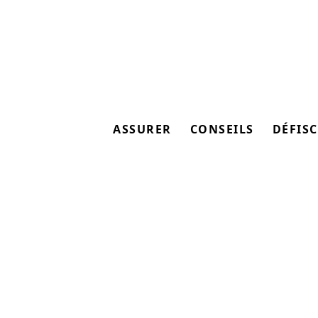
ASSURER
CONSEILS
DÉFISC