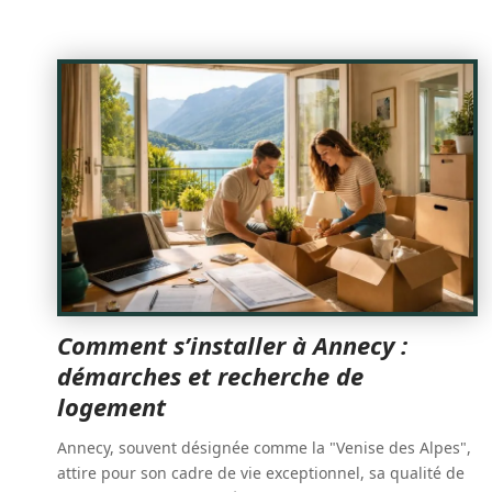
Comment s’installer à Annecy :
démarches et recherche de
logement
Annecy, souvent désignée comme la "Venise des Alpes",
attire pour son cadre de vie exceptionnel, sa qualité de