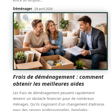
entre un emploi
…
Déménager
29 avril 2026
Frais de déménagement : comment
obtenir les meilleures aides
Les frais de déménagement peuvent rapidement
devenir un obstacle financier pour de nombreux
ménages. Qu'ils s'agissent d'un changement d'adresse
pour des raisons professionnelles, familiales
…