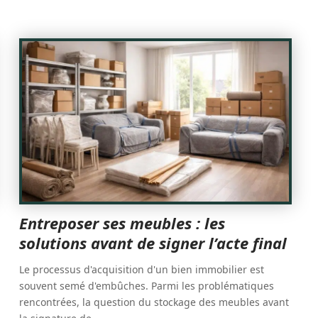
Entreposer ses meubles : les
solutions avant de signer l’acte final
Le processus d'acquisition d'un bien immobilier est
souvent semé d'embûches. Parmi les problématiques
rencontrées, la question du stockage des meubles avant