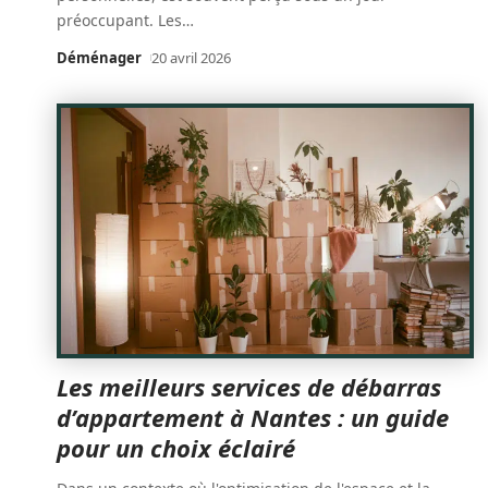
préoccupant. Les
…
Déménager
20 avril 2026
Les meilleurs services de débarras
d’appartement à Nantes : un guide
pour un choix éclairé