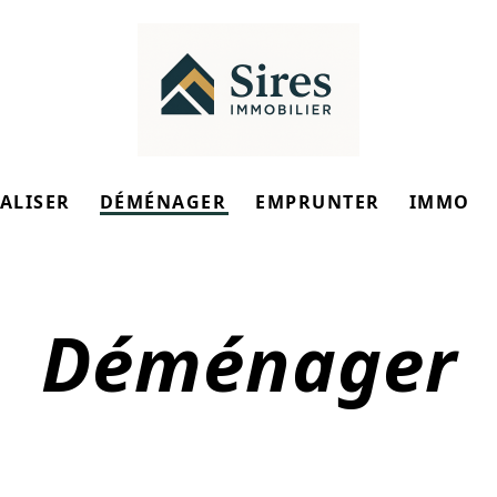
ALISER
DÉMÉNAGER
EMPRUNTER
IMMO
Déménager