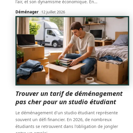
l'air, et son dynamisme économique. En
…
Déménager
12 juillet 2026
Trouver un tarif de déménagement
pas cher pour un studio étudiant
Le déménagement d'un studio étudiant représente
souvent un défi financier. En 2026, de nombreux
étudiants se retrouvent dans l'obligation de jongler