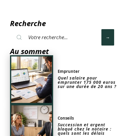
Recherche
Au sommet
Emprunter
Quel salaire pour
emprunter 175 000 euros
sur une durée de 20 ans ?
Conseils
Succession et argent
bloqué chez le notaire :
quels sont les délais