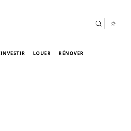
INVESTIR
LOUER
RÉNOVER