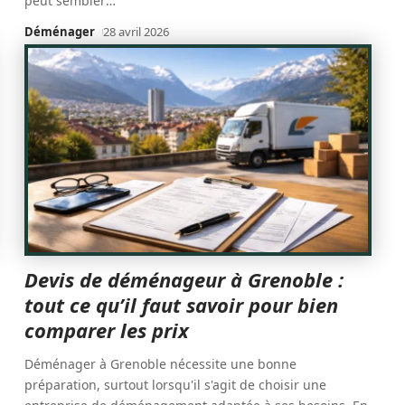
peut sembler
…
Déménager
28 avril 2026
Devis de déménageur à Grenoble :
tout ce qu’il faut savoir pour bien
comparer les prix
Déménager à Grenoble nécessite une bonne
préparation, surtout lorsqu'il s'agit de choisir une