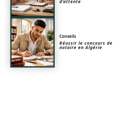
d’attente
Conseils
Réussir le concours de
notaire en Algérie