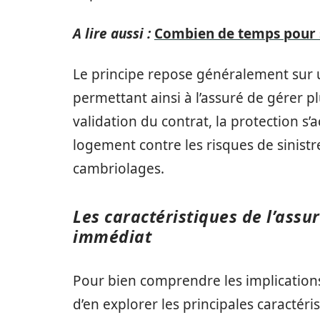
A lire aussi :
Combien de temps pour s
Le principe repose généralement sur 
permettant ainsi à l’assuré de gérer pl
validation du contrat, la protection s
logement contre les risques de sinistr
cambriolages.
Les caractéristiques de l’ass
immédiat
Pour bien comprendre les implications 
d’en explorer les principales caractéris