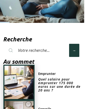
Recherche
Au sommet
Emprunter
Quel salaire pour
emprunter 175 000
euros sur une durée de
20 ans ?
Conseils