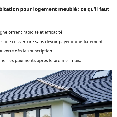
itation pour logement meublé : ce qu’il faut
ne offrent rapidité et efficacité.
r une couverture sans devoir payer immédiatement.
uverte dès la souscription.
nner les paiements après le premier mois.