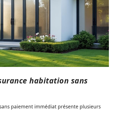
surance habitation sans
 sans paiement immédiat présente plusieurs