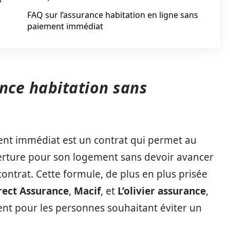
FAQ sur l’assurance habitation en ligne sans
paiement immédiat
ance habitation sans
nt immédiat est un contrat qui permet au
verture pour son logement sans devoir avancer
ontrat. Cette formule, de plus en plus prisée
rect Assurance
,
Macif
, et
L’olivier assurance
,
ent pour les personnes souhaitant éviter un