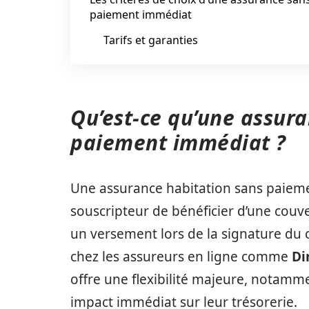
paiement immédiat
Tarifs et garanties
Qu’est-ce qu’une assur
paiement immédiat ?
Une assurance habitation sans paieme
souscripteur de bénéficier d’une cou
un versement lors de la signature du c
chez les assureurs en ligne comme
Di
offre une flexibilité majeure, notamm
impact immédiat sur leur trésorerie.