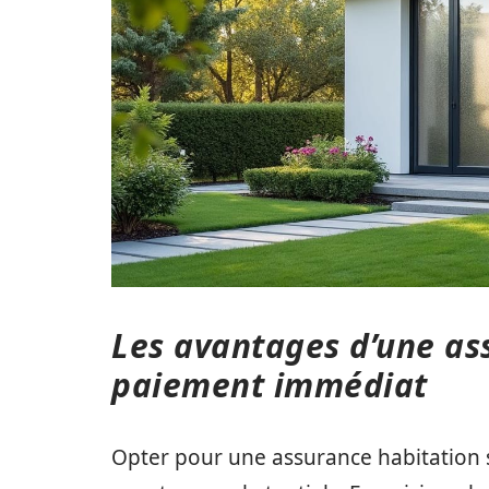
Les avantages d’une as
paiement immédiat
Opter pour une assurance habitation