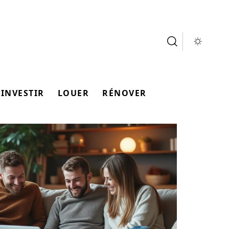
INVESTIR
LOUER
RÉNOVER