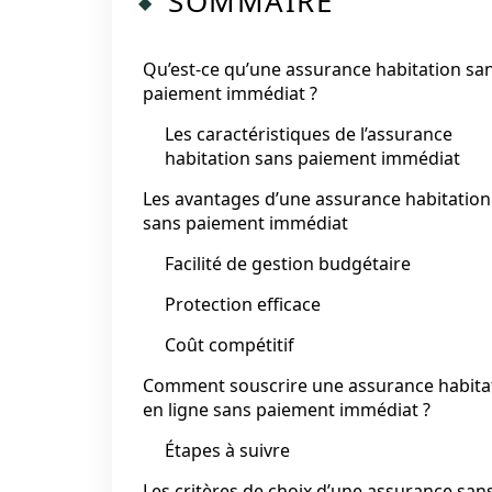
SOMMAIRE
Qu’est-ce qu’une assurance habitation sa
paiement immédiat ?
Les caractéristiques de l’assurance
habitation sans paiement immédiat
Les avantages d’une assurance habitation
sans paiement immédiat
Facilité de gestion budgétaire
Protection efficace
Coût compétitif
Comment souscrire une assurance habita
en ligne sans paiement immédiat ?
Étapes à suivre
Les critères de choix d’une assurance san