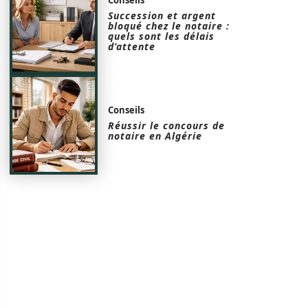
Succession et argent
bloqué chez le notaire :
quels sont les délais
d’attente
Conseils
Réussir le concours de
notaire en Algérie