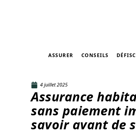
ASSURER
CONSEILS
DÉFISC
4 juillet 2025
Assurance habita
sans paiement im
savoir avant de 