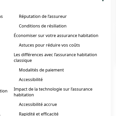
ns
Réputation de l’assureur
Conditions de résiliation
Économiser sur votre assurance habitation
Astuces pour réduire vos coûts
Les différences avec l’assurance habitation
classique
Modalités de paiement
Accessibilité
Impact de la technologie sur l’assurance
tion
habitation
Accessibilité accrue
Rapidité et efficacité
s