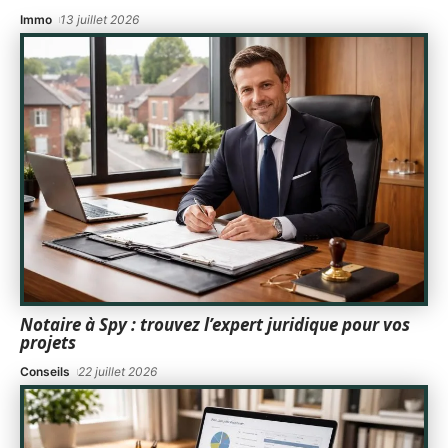
Immo
13 juillet 2026
Notaire à Spy : trouvez l’expert juridique pour vos
projets
Conseils
22 juillet 2026