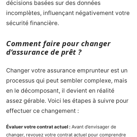
décisions basées sur des données
incomplètes, influençant négativement votre
sécurité financière.
Comment faire pour changer
d’assurance de prêt ?
Changer votre assurance emprunteur est un
processus qui peut sembler complexe, mais
en le décomposant, il devient en réalité
assez gérable. Voici les étapes à suivre pour
effectuer ce changement :
Évaluer votre contrat actuel :
Avant d’envisager de
changer, revoyez votre contrat actuel pour comprendre