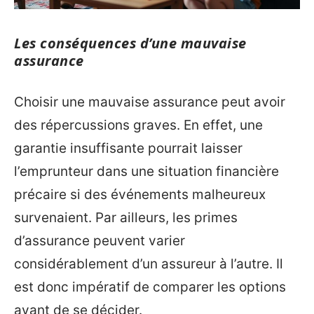
Les conséquences d’une mauvaise
assurance
Choisir une mauvaise assurance peut avoir
des répercussions graves. En effet, une
garantie insuffisante pourrait laisser
l’emprunteur dans une situation financière
précaire si des événements malheureux
survenaient. Par ailleurs, les primes
d’assurance peuvent varier
considérablement d’un assureur à l’autre. Il
est donc impératif de comparer les options
avant de se décider.