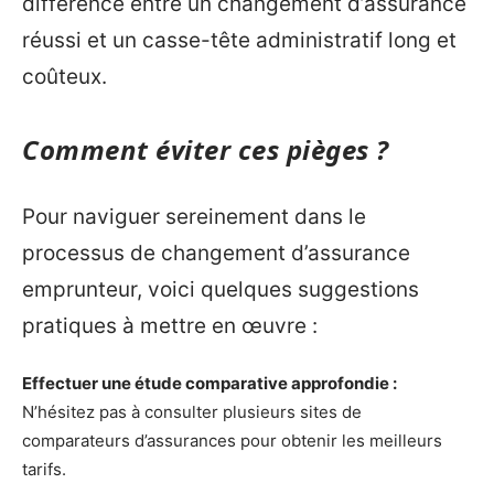
différence entre un changement d’assurance
réussi et un casse-tête administratif long et
coûteux.
Comment éviter ces pièges ?
Pour naviguer sereinement dans le
processus de changement d’assurance
emprunteur, voici quelques suggestions
pratiques à mettre en œuvre :
Effectuer une étude comparative approfondie :
N’hésitez pas à consulter plusieurs sites de
comparateurs d’assurances pour obtenir les meilleurs
tarifs.