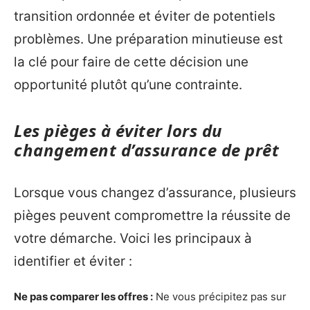
transition ordonnée et éviter de potentiels
problèmes. Une préparation minutieuse est
la clé pour faire de cette décision une
opportunité plutôt qu’une contrainte.
Les pièges à éviter lors du
changement d’assurance de prêt
Lorsque vous changez d’assurance, plusieurs
pièges peuvent compromettre la réussite de
votre démarche. Voici les principaux à
identifier et éviter :
Ne pas comparer les offres :
Ne vous précipitez pas sur