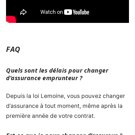
FAQ
Quels sont les délais pour changer
d’assurance emprunteur ?
Depuis la loi Lemoine, vous pouvez changer
d’assurance à tout moment, même après la
première année de votre contrat.