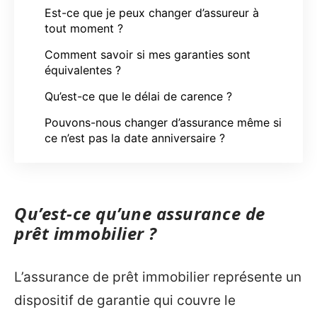
Est-ce que je peux changer d’assureur à
tout moment ?
Comment savoir si mes garanties sont
équivalentes ?
Qu’est-ce que le délai de carence ?
Pouvons-nous changer d’assurance même si
ce n’est pas la date anniversaire ?
Qu’est-ce qu’une assurance de
prêt immobilier ?
L’assurance de prêt immobilier représente un
dispositif de garantie qui couvre le