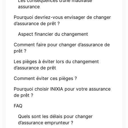
Les conséquences d’une mauvaise
assurance
Pourquoi devriez-vous envisager de changer
d’assurance de prêt ?
Aspect financier du changement
Comment faire pour changer d’assurance de
prêt ?
Les pièges à éviter lors du changement
d’assurance de prêt
Comment éviter ces pièges ?
Pourquoi choisir INIXIA pour votre assurance
de prêt ?
FAQ
Quels sont les délais pour changer
d’assurance emprunteur ?