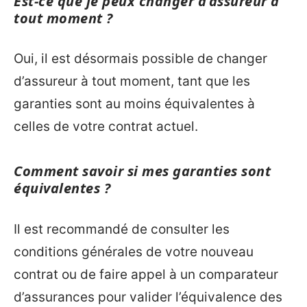
Est-ce que je peux changer d’assureur à
tout moment ?
Oui, il est désormais possible de changer
d’assureur à tout moment, tant que les
garanties sont au moins équivalentes à
celles de votre contrat actuel.
Comment savoir si mes garanties sont
équivalentes ?
Il est recommandé de consulter les
conditions générales de votre nouveau
contrat ou de faire appel à un comparateur
d’assurances pour valider l’équivalence des