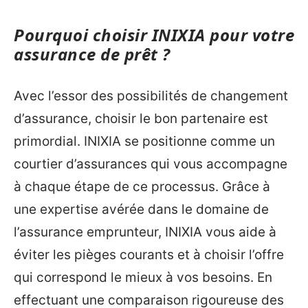
Pourquoi choisir INIXIA pour votre
assurance de prêt ?
Avec l’essor des possibilités de changement
d’assurance, choisir le bon partenaire est
primordial. INIXIA se positionne comme un
courtier d’assurances qui vous accompagne
à chaque étape de ce processus. Grâce à
une expertise avérée dans le domaine de
l’assurance emprunteur, INIXIA vous aide à
éviter les pièges courants et à choisir l’offre
qui correspond le mieux à vos besoins. En
effectuant une comparaison rigoureuse des