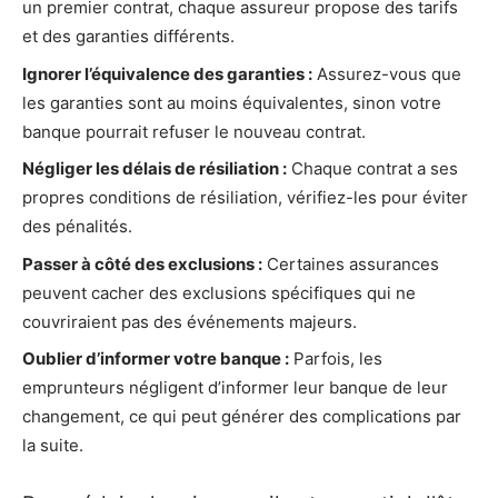
un premier contrat, chaque assureur propose des tarifs
et des garanties différents.
Ignorer l’équivalence des garanties :
Assurez-vous que
les garanties sont au moins équivalentes, sinon votre
banque pourrait refuser le nouveau contrat.
Négliger les délais de résiliation :
Chaque contrat a ses
propres conditions de résiliation, vérifiez-les pour éviter
des pénalités.
Passer à côté des exclusions :
Certaines assurances
peuvent cacher des exclusions spécifiques qui ne
couvriraient pas des événements majeurs.
Oublier d’informer votre banque :
Parfois, les
emprunteurs négligent d’informer leur banque de leur
changement, ce qui peut générer des complications par
la suite.