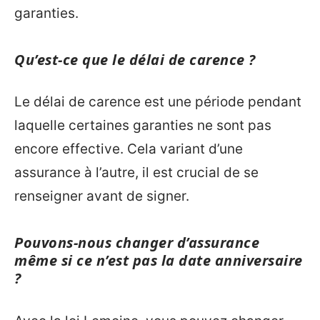
garanties.
Qu’est-ce que le délai de carence ?
Le délai de carence est une période pendant
laquelle certaines garanties ne sont pas
encore effective. Cela variant d’une
assurance à l’autre, il est crucial de se
renseigner avant de signer.
Pouvons-nous changer d’assurance
même si ce n’est pas la date anniversaire
?