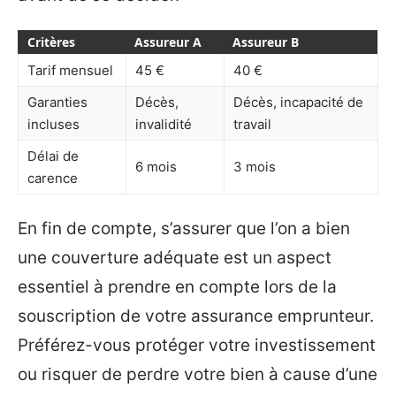
Critères
Assureur A
Assureur B
Tarif mensuel
45 €
40 €
Garanties
Décès,
Décès, incapacité de
incluses
invalidité
travail
Délai de
6 mois
3 mois
carence
En fin de compte, s’assurer que l’on a bien
une couverture adéquate est un aspect
essentiel à prendre en compte lors de la
souscription de votre assurance emprunteur.
Préférez-vous protéger votre investissement
ou risquer de perdre votre bien à cause d’une