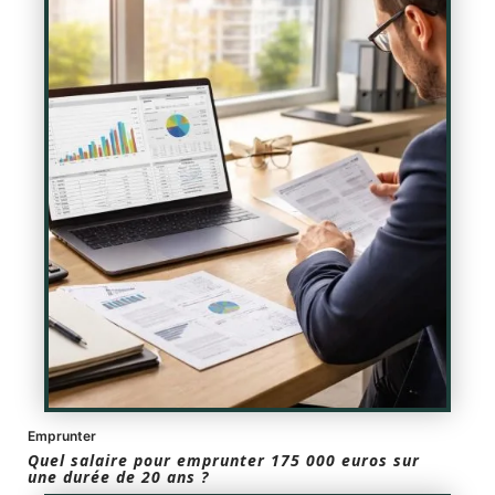
Emprunter
Quel salaire pour emprunter 175 000 euros sur
une durée de 20 ans ?