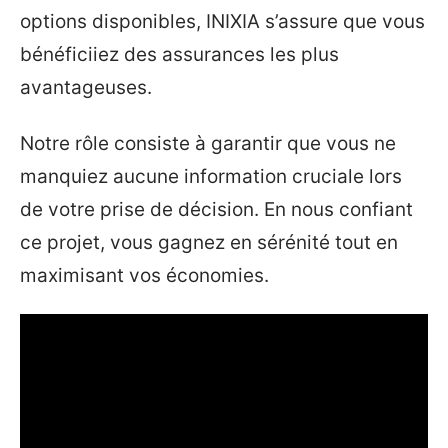
options disponibles, INIXIA s’assure que vous
bénéficiiez des assurances les plus
avantageuses.
Notre rôle consiste à garantir que vous ne
manquiez aucune information cruciale lors
de votre prise de décision. En nous confiant
ce projet, vous gagnez en sérénité tout en
maximisant vos économies.