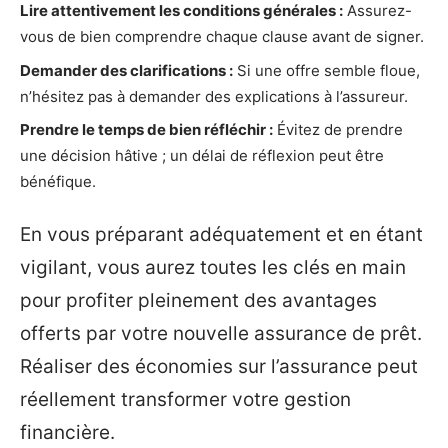
Lire attentivement les conditions générales :
Assurez-
vous de bien comprendre chaque clause avant de signer.
Demander des clarifications :
Si une offre semble floue,
n’hésitez pas à demander des explications à l’assureur.
Prendre le temps de bien réfléchir :
Évitez de prendre
une décision hâtive ; un délai de réflexion peut être
bénéfique.
En vous préparant adéquatement et en étant
vigilant, vous aurez toutes les clés en main
pour profiter pleinement des avantages
offerts par votre nouvelle assurance de prêt.
Réaliser des économies sur l’assurance peut
réellement transformer votre gestion
financière.