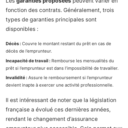
Les
garanties proposées
peuvent varier en
fonction des contrats. Généralement, trois
types de garanties principales sont
disponibles :
Décès :
Couvre le montant restant du prêt en cas de
décès de l’emprunteur.
Incapacité de travail :
Rembourse les mensualités du
prêt si l’emprunteur est dans l’impossibilité de travailler.
Invalidité :
Assure le remboursement si l’emprunteur
devient inapte à exercer une activité professionnelle.
Il est intéressant de noter que la législation
française a évolué ces dernières années,
rendant le changement d’assurance