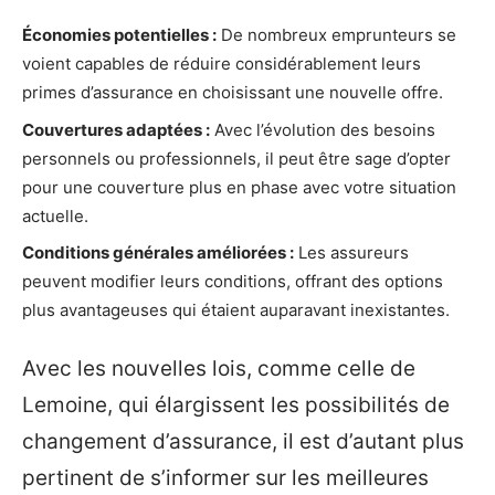
Économies potentielles :
De nombreux emprunteurs se
voient capables de réduire considérablement leurs
primes d’assurance en choisissant une nouvelle offre.
Couvertures adaptées :
Avec l’évolution des besoins
personnels ou professionnels, il peut être sage d’opter
pour une couverture plus en phase avec votre situation
actuelle.
Conditions générales améliorées :
Les assureurs
peuvent modifier leurs conditions, offrant des options
plus avantageuses qui étaient auparavant inexistantes.
Avec les nouvelles lois, comme celle de
Lemoine, qui élargissent les possibilités de
changement d’assurance, il est d’autant plus
pertinent de s’informer sur les meilleures