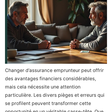
Changer d’assurance emprunteur peut offrir
des avantages financiers considérables,
mais cela nécessite une attention
particulière. Les divers pièges et erreurs qui
se profilent peuvent transformer cette
opportunité en un véritable casse-tête. Que