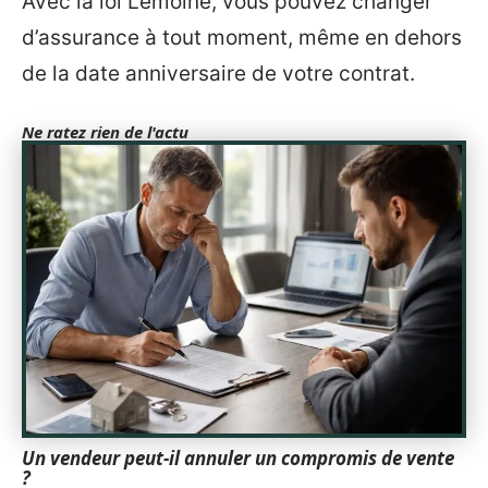
Avec la loi Lemoine, vous pouvez changer
d’assurance à tout moment, même en dehors
de la date anniversaire de votre contrat.
Ne ratez rien de l'actu
Un vendeur peut-il annuler un compromis de vente
?