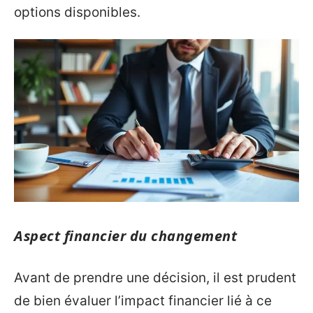
options disponibles.
Aspect financier du changement
Avant de prendre une décision, il est prudent
de bien évaluer l’impact financier lié à ce