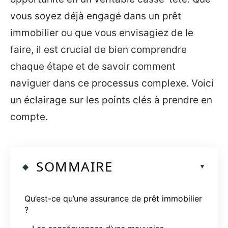
vous soyez déjà engagé dans un prêt
immobilier ou que vous envisagiez de le
faire, il est crucial de bien comprendre
chaque étape et de savoir comment
naviguer dans ce processus complexe. Voici
un éclairage sur les points clés à prendre en
compte.
SOMMAIRE
Qu’est-ce qu’une assurance de prêt immobilier
?