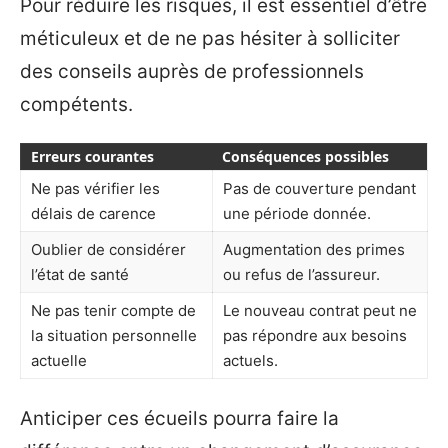
Pour réduire les risques, il est essentiel d’être
méticuleux et de ne pas hésiter à solliciter
des conseils auprès de professionnels
compétents.
Erreurs courantes
Conséquences possibles
Ne pas vérifier les
Pas de couverture pendant
délais de carence
une période donnée.
Oublier de considérer
Augmentation des primes
l’état de santé
ou refus de l’assureur.
Ne pas tenir compte de
Le nouveau contrat peut ne
la situation personnelle
pas répondre aux besoins
actuelle
actuels.
Anticiper ces écueils pourra faire la