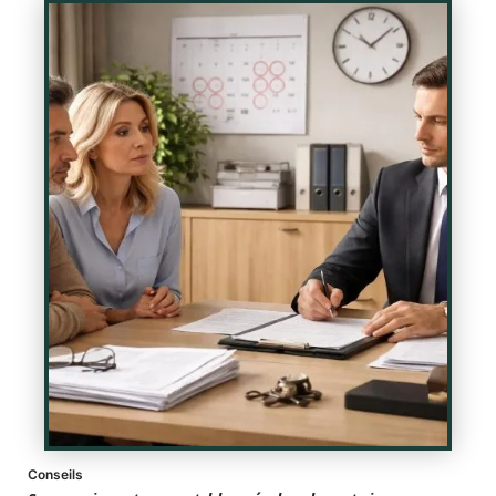
Conseils