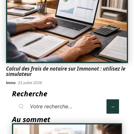
Calcul des frais de notaire sur Immonot : utilisez le
simulateur
Immo
23 juillet 2026
Recherche
Au sommet