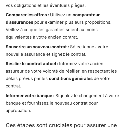
vos obligations et les éventuels pièges.
Comparer les offres :
Utilisez un
comparateur
d’assurances
pour examiner plusieurs propositions.
Veillez à ce que les garanties soient au moins
équivalentes à votre ancien contrat.
Souscrire un nouveau contrat :
Sélectionnez votre
nouvelle assurance et signez le contrat.
Résilier le contrat actuel :
Informez votre ancien
assureur de votre volonté de résilier, en respectant les
délais prévus par les
conditions générales
de votre
contrat.
Informer votre banque :
Signalez le changement à votre
banque et fournissez le nouveau contrat pour
approbation.
Ces étapes sont cruciales pour assurer une