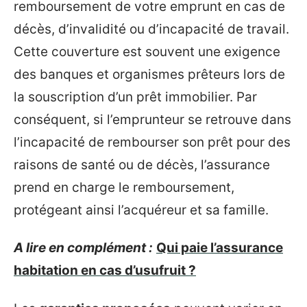
remboursement de votre emprunt en cas de
décès, d’invalidité ou d’incapacité de travail.
Cette couverture est souvent une exigence
des banques et organismes prêteurs lors de
la souscription d’un prêt immobilier. Par
conséquent, si l’emprunteur se retrouve dans
l’incapacité de rembourser son prêt pour des
raisons de santé ou de décès, l’assurance
prend en charge le remboursement,
protégeant ainsi l’acquéreur et sa famille.
A lire en complément :
Qui paie l’assurance
habitation en cas d’usufruit ?