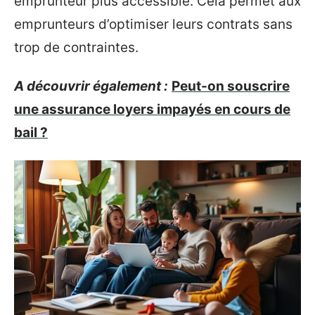
emprunteur plus accessible. Cela permet aux
emprunteurs d’optimiser leurs contrats sans
trop de contraintes.
A découvrir également :
Peut-on souscrire
une assurance loyers impayés en cours de
bail ?