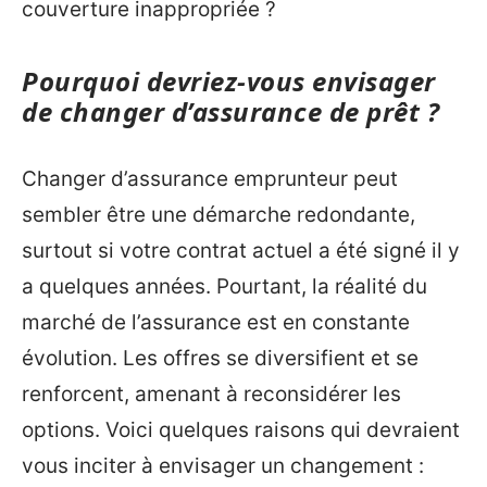
couverture inappropriée ?
Pourquoi devriez-vous envisager
de changer d’assurance de prêt ?
Changer d’assurance emprunteur peut
sembler être une démarche redondante,
surtout si votre contrat actuel a été signé il y
a quelques années. Pourtant, la réalité du
marché de l’assurance est en constante
évolution. Les offres se diversifient et se
renforcent, amenant à reconsidérer les
options. Voici quelques raisons qui devraient
vous inciter à envisager un changement :