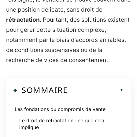
une position délicate, sans droit de
rétractation
. Pourtant, des solutions existent
pour gérer cette situation complexe,
notamment par le biais d’accords amiables,
de conditions suspensives ou de la
recherche de vices de consentement.
SOMMAIRE
Les fondations du compromis de vente
Le droit de rétractation : ce que cela
implique