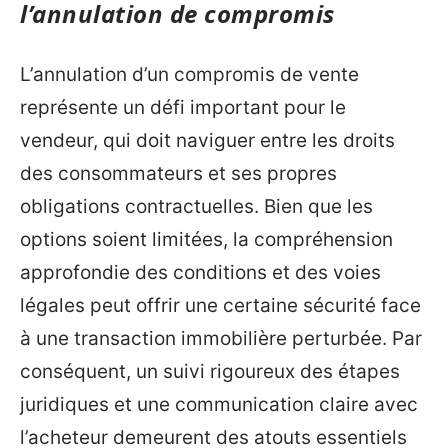
l’annulation de compromis
L’annulation d’un compromis de vente
représente un défi important pour le
vendeur, qui doit naviguer entre les droits
des consommateurs et ses propres
obligations contractuelles. Bien que les
options soient limitées, la compréhension
approfondie des conditions et des voies
légales peut offrir une certaine sécurité face
à une transaction immobilière perturbée. Par
conséquent, un suivi rigoureux des étapes
juridiques et une communication claire avec
l’acheteur demeurent des atouts essentiels