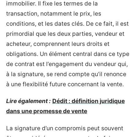
immobilier. Il fixe les termes de la
transaction, notamment le prix, les
conditions, et les dates clés. De ce fait, il est
primordial que les deux parties, vendeur et
acheteur, comprennent leurs droits et
obligations. Un élément central dans ce type
de contrat est l’engagement du vendeur qui,
à la signature, se rend compte qu’il renonce
à une flexibilité future concernant la vente.
Lire également :
Dédit : définition juridique
dans une promesse de vente
La signature d’un compromis peut souvent