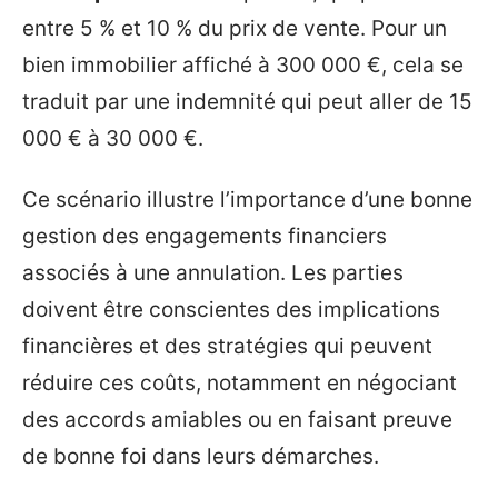
entre 5 % et 10 % du prix de vente. Pour un
bien immobilier affiché à 300 000 €, cela se
traduit par une indemnité qui peut aller de 15
000 € à 30 000 €.
Ce scénario illustre l’importance d’une bonne
gestion des engagements financiers
associés à une annulation. Les parties
doivent être conscientes des implications
financières et des stratégies qui peuvent
réduire ces coûts, notamment en négociant
des accords amiables ou en faisant preuve
de bonne foi dans leurs démarches.