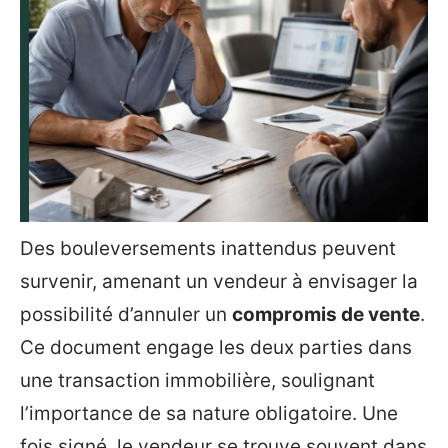
Des bouleversements inattendus peuvent
survenir, amenant un vendeur à envisager la
possibilité d’annuler un
compromis de vente
.
Ce document engage les deux parties dans
une transaction immobilière, soulignant
l’importance de sa nature obligatoire. Une
fois signé, le vendeur se trouve souvent dans