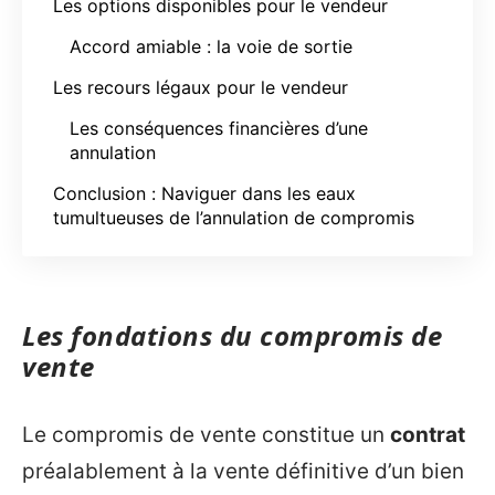
Les options disponibles pour le vendeur
Accord amiable : la voie de sortie
Les recours légaux pour le vendeur
Les conséquences financières d’une
annulation
Conclusion : Naviguer dans les eaux
tumultueuses de l’annulation de compromis
Les fondations du compromis de
vente
Le compromis de vente constitue un
contrat
préalablement à la vente définitive d’un bien