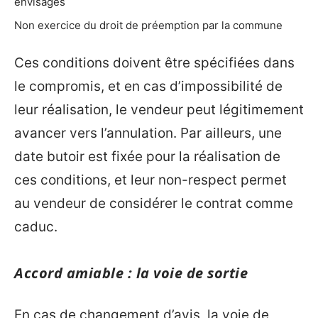
envisagés
Non exercice du droit de préemption par la commune
Ces conditions doivent être spécifiées dans
le compromis, et en cas d’impossibilité de
leur réalisation, le vendeur peut légitimement
avancer vers l’annulation. Par ailleurs, une
date butoir est fixée pour la réalisation de
ces conditions, et leur non-respect permet
au vendeur de considérer le contrat comme
caduc.
Accord amiable : la voie de sortie
En cas de changement d’avis, la voie de