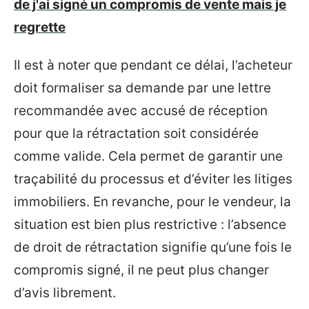
de j'ai signé un compromis de vente mais je
regrette
Il est à noter que pendant ce délai, l’acheteur
doit formaliser sa demande par une lettre
recommandée avec accusé de réception
pour que la rétractation soit considérée
comme valide. Cela permet de garantir une
traçabilité du processus et d’éviter les litiges
immobiliers. En revanche, pour le vendeur, la
situation est bien plus restrictive : l’absence
de droit de rétractation signifie qu’une fois le
compromis signé, il ne peut plus changer
d’avis librement.