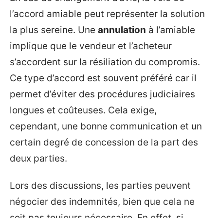
l’accord amiable peut représenter la solution
la plus sereine. Une
annulation
à l’amiable
implique que le vendeur et l’acheteur
s’accordent sur la résiliation du compromis.
Ce type d’accord est souvent préféré car il
permet d’éviter des procédures judiciaires
longues et coûteuses. Cela exige,
cependant, une bonne communication et un
certain degré de concession de la part des
deux parties.
Lors des discussions, les parties peuvent
négocier des indemnités, bien que cela ne
soit pas toujours nécessaire. En effet, si