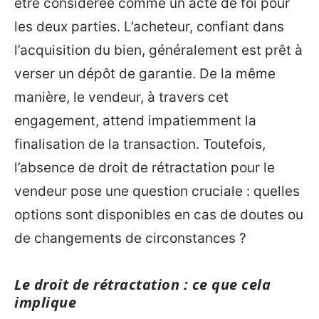
être considérée comme un acte de foi pour
les deux parties. L’acheteur, confiant dans
l’acquisition du bien, généralement est prêt à
verser un dépôt de garantie. De la même
manière, le vendeur, à travers cet
engagement, attend impatiemment la
finalisation de la transaction. Toutefois,
l’absence de droit de rétractation pour le
vendeur pose une question cruciale : quelles
options sont disponibles en cas de doutes ou
de changements de circonstances ?
Le droit de rétractation : ce que cela
implique