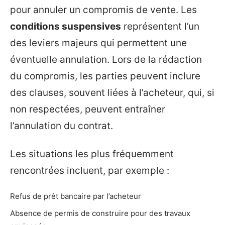
pour annuler un compromis de vente. Les
conditions suspensives
représentent l’un
des leviers majeurs qui permettent une
éventuelle annulation. Lors de la rédaction
du compromis, les parties peuvent inclure
des clauses, souvent liées à l’acheteur, qui, si
non respectées, peuvent entraîner
l’annulation du contrat.
Les situations les plus fréquemment
rencontrées incluent, par exemple :
Refus de prêt bancaire par l’acheteur
Absence de permis de construire pour des travaux