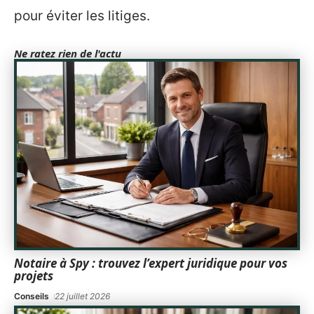
pour éviter les litiges.
Ne ratez rien de l'actu
Notaire à Spy : trouvez l’expert juridique pour vos
projets
Conseils
22 juillet 2026