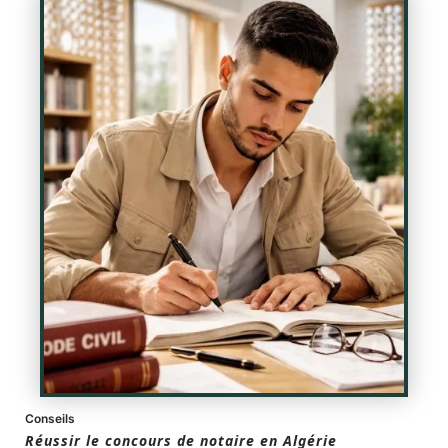
Conseils
Réussir le concours de notaire en Algérie