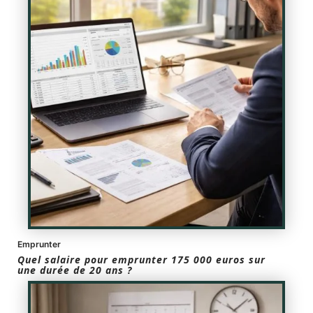
Emprunter
Quel salaire pour emprunter 175 000 euros sur
une durée de 20 ans ?