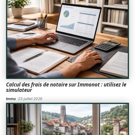
Calcul des frais de notaire sur Immonot : utilisez le
simulateur
Immo
23 juillet 2026