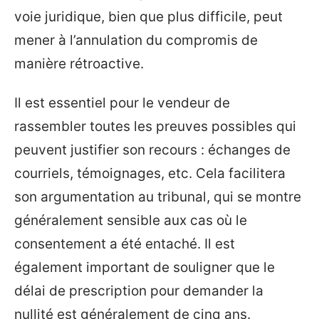
voie juridique, bien que plus difficile, peut
mener à l’annulation du compromis de
manière rétroactive.
Il est essentiel pour le vendeur de
rassembler toutes les preuves possibles qui
peuvent justifier son recours : échanges de
courriels, témoignages, etc. Cela facilitera
son argumentation au tribunal, qui se montre
généralement sensible aux cas où le
consentement a été entaché. Il est
également important de souligner que le
délai de prescription pour demander la
nullité est généralement de cinq ans.