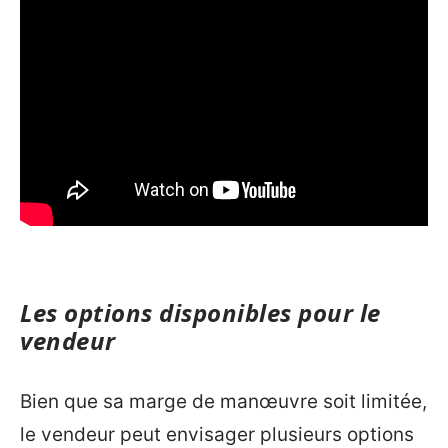
Les options disponibles pour le
vendeur
Bien que sa marge de manœuvre soit limitée,
le vendeur peut envisager plusieurs options