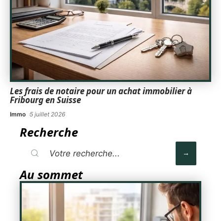
Les frais de notaire pour un achat immobilier à
Fribourg en Suisse
Immo
5 juillet 2026
Recherche
Au sommet