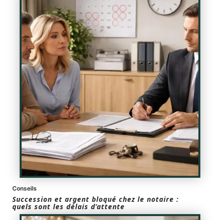
Conseils
Succession et argent bloqué chez le notaire :
quels sont les délais d’attente