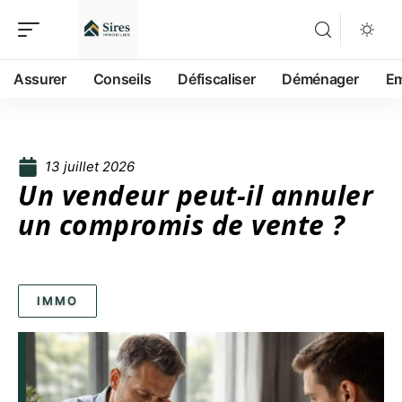
Assurer
Conseils
Défiscaliser
Déménager
Em
13 juillet 2026
Un vendeur peut-il annuler
un compromis de vente ?
IMMO