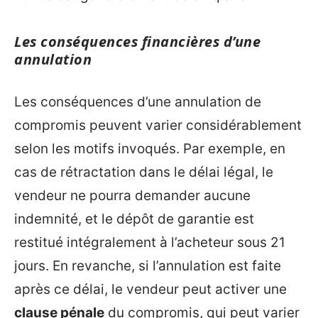
Les conséquences financières d’une
annulation
Les conséquences d’une annulation de
compromis peuvent varier considérablement
selon les motifs invoqués. Par exemple, en
cas de rétractation dans le délai légal, le
vendeur ne pourra demander aucune
indemnité, et le dépôt de garantie est
restitué intégralement à l’acheteur sous 21
jours. En revanche, si l’annulation est faite
après ce délai, le vendeur peut activer une
clause pénale
du compromis, qui peut varier