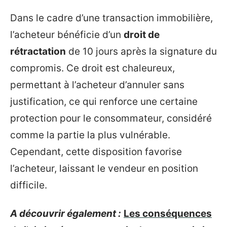
Dans le cadre d’une transaction immobilière,
l’acheteur bénéficie d’un
droit de
rétractation
de 10 jours après la signature du
compromis. Ce droit est chaleureux,
permettant à l’acheteur d’annuler sans
justification, ce qui renforce une certaine
protection pour le consommateur, considéré
comme la partie la plus vulnérable.
Cependant, cette disposition favorise
l’acheteur, laissant le vendeur en position
difficile.
A découvrir également :
Les conséquences