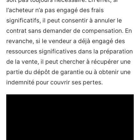
l’acheteur n’a pas engagé des frais
significatifs, il peut consentir à annuler le
contrat sans demander de compensation. En
revanche, si le vendeur a déjà engagé des
ressources significatives dans la préparation
de la vente, il peut chercher à récupérer une
partie du dépôt de garantie ou à obtenir une
indemnité pour couvrir ses pertes.