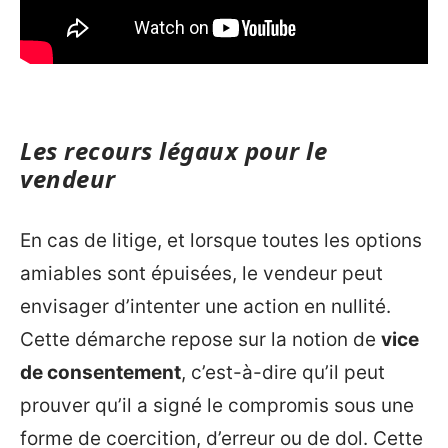
Les recours légaux pour le
vendeur
En cas de litige, et lorsque toutes les options
amiables sont épuisées, le vendeur peut
envisager d’intenter une action en nullité.
Cette démarche repose sur la notion de
vice
de consentement
, c’est-à-dire qu’il peut
prouver qu’il a signé le compromis sous une
forme de coercition, d’erreur ou de dol. Cette