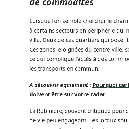
de commodités
Lorsque l’on semble chercher le charme
à certains secteurs en périphérie qui 
ville. Deux de ces quartiers qui pose
Ces zones, éloignées du centre-ville,
ce qui complique l’accès à des commod
les transports en commun.
A découvrir également :
Pourquoi cert
doivent être sur votre radar
La Robinière, souvent critiquée pour s
de vie peu engageant. Les locaux so