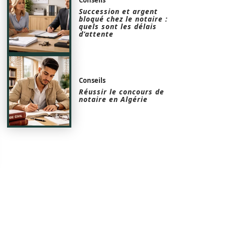
Succession et argent
bloqué chez le notaire :
quels sont les délais
d’attente
Conseils
Réussir le concours de
notaire en Algérie