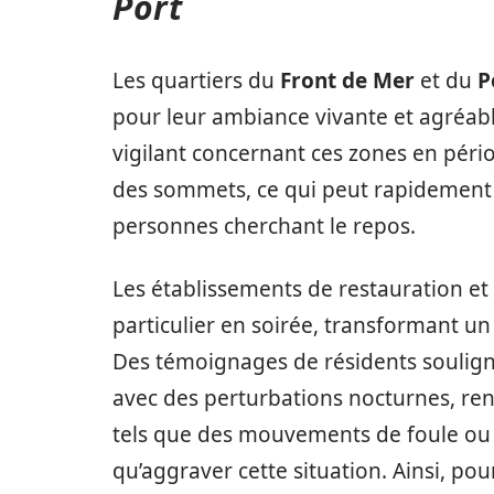
Port
Les quartiers du
Front de Mer
et du
P
pour leur ambiance vivante et agréable
vigilant concernant ces zones en pério
des sommets, ce qui peut rapidement 
personnes cherchant le repos.
Les établissements de restauration et 
particulier en soirée, transformant un
Des témoignages de résidents soulign
avec des perturbations nocturnes, rend
tels que des mouvements de foule ou 
qu’aggraver cette situation. Ainsi, p