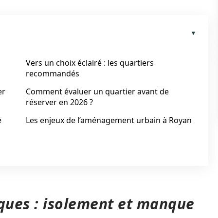
Vers un choix éclairé : les quartiers
recommandés
er
Comment évaluer un quartier avant de
réserver en 2026 ?
é
Les enjeux de l’aménagement urbain à Royan
iques : isolement et manque