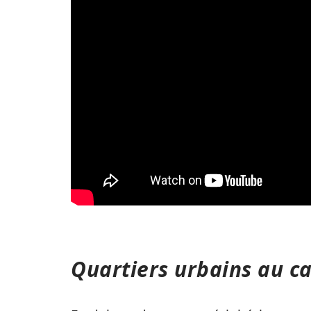
Quartiers urbains au c