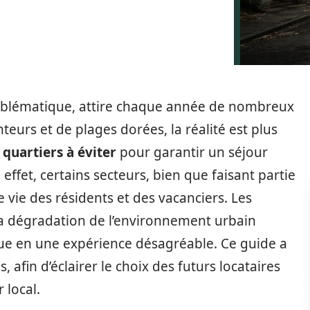
emblématique, attire chaque année de nombreux
eurs et de plages dorées, la réalité est plus
s
quartiers à éviter
pour garantir un séjour
effet, certains secteurs, bien que faisant partie
de vie des résidents et des vacanciers. Les
 la dégradation de l’environnement urbain
que en une expérience désagréable. Ce guide a
 afin d’éclairer le choix des futurs locataires
 local.