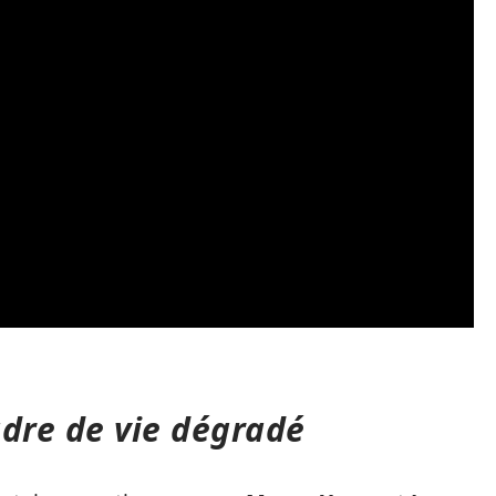
adre de vie dégradé