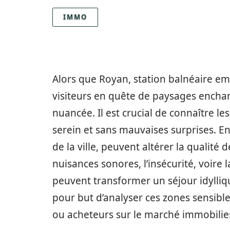
IMMO
Alors que Royan, station balnéaire 
visiteurs en quête de paysages enchant
nuancée. Il est crucial de connaître le
serein et sans mauvaises surprises. En 
de la ville, peuvent altérer la qualité 
nuisances sonores, l’insécurité, voire
peuvent transformer un séjour idylli
pour but d’analyser ces zones sensibles,
ou acheteurs sur le marché immobilier