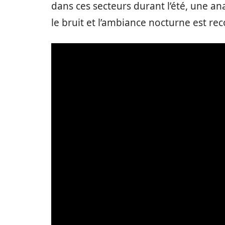
dans ces secteurs durant l’été, une a
le bruit et l’ambiance nocturne est 