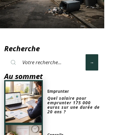
Recherche
Au sommet
Emprunter
Quel salaire pour
emprunter 175 000
euros sur une durée de
20 ans ?
Conseils