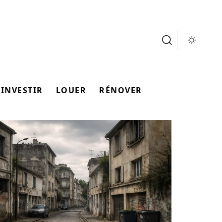
INVESTIR
LOUER
RÉNOVER