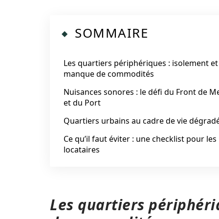
SOMMAIRE
Les quartiers périphériques : isolement et
manque de commodités
Nuisances sonores : le défi du Front de M
et du Port
Quartiers urbains au cadre de vie dégrad
Ce qu’il faut éviter : une checklist pour les
locataires
Les quartiers périphér