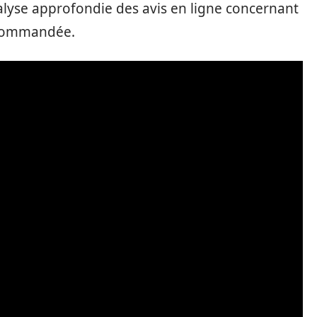
nalyse approfondie des avis en ligne concernant
recommandée.