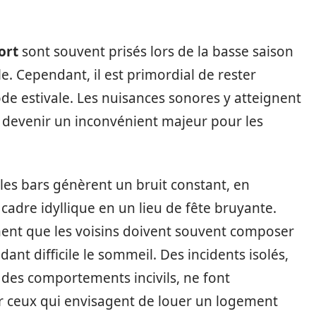
ort
sont souvent prisés lors de la basse saison
. Cependant, il est primordial de rester
de estivale. Les nuisances sonores y atteignent
devenir un inconvénient majeur pour les
les bars génèrent un bruit constant, en
 cadre idyllique en un lieu de fête bruyante.
ent que les voisins doivent souvent composer
ant difficile le sommeil. Des incidents isolés,
des comportements incivils, ne font
our ceux qui envisagent de louer un logement