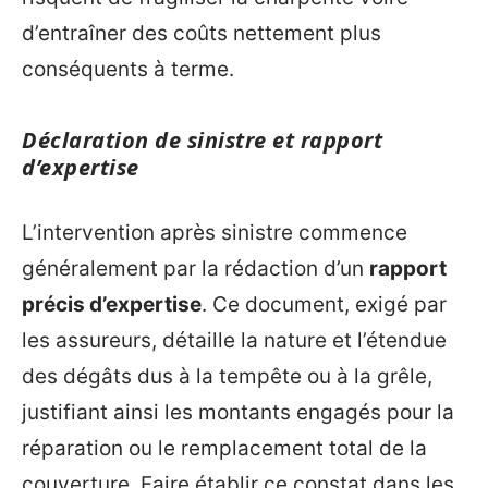
d’entraîner des coûts nettement plus
conséquents à terme.
Déclaration de sinistre et rapport
d’expertise
L’intervention après sinistre commence
généralement par la rédaction d’un
rapport
précis d’expertise
. Ce document, exigé par
les assureurs, détaille la nature et l’étendue
des dégâts dus à la tempête ou à la grêle,
justifiant ainsi les montants engagés pour la
réparation ou le remplacement total de la
couverture. Faire établir ce constat dans les