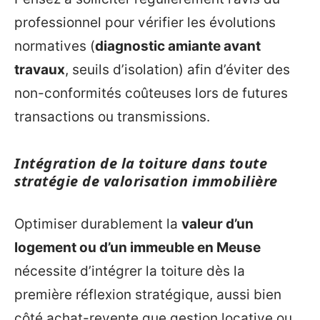
professionnel pour vérifier les évolutions
normatives (
diagnostic amiante avant
travaux
, seuils d’isolation) afin d’éviter des
non-conformités coûteuses lors de futures
transactions ou transmissions.
Intégration de la toiture dans toute
stratégie de valorisation immobilière
Optimiser durablement la
valeur d’un
logement ou d’un immeuble en Meuse
nécessite d’intégrer la toiture dès la
première réflexion stratégique, aussi bien
côté achat-revente que gestion locative ou