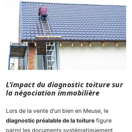
L’impact du diagnostic toiture sur
la négociation immobilière
Lors de la vente d’un bien en Meuse, le
diagnostic préalable de la toiture
figure
parmi les documents systématiquement