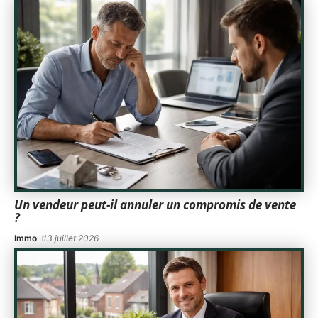
Un vendeur peut-il annuler un compromis de vente
?
Immo
13 juillet 2026