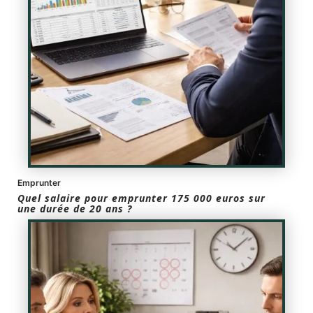
Emprunter
Quel salaire pour emprunter 175 000 euros sur
une durée de 20 ans ?