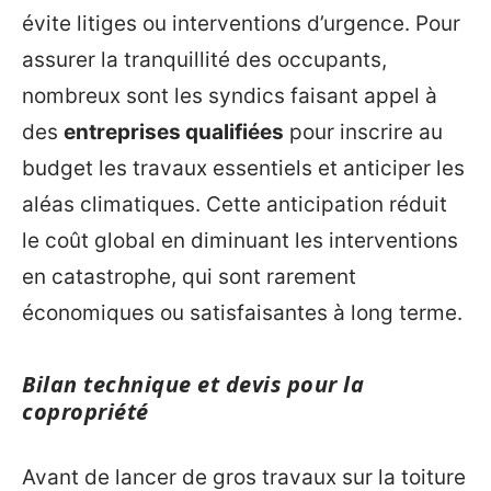
évite litiges ou interventions d’urgence. Pour
assurer la tranquillité des occupants,
nombreux sont les syndics faisant appel à
des
entreprises qualifiées
pour inscrire au
budget les travaux essentiels et anticiper les
aléas climatiques. Cette anticipation réduit
le coût global en diminuant les interventions
en catastrophe, qui sont rarement
économiques ou satisfaisantes à long terme.
Bilan technique et devis pour la
copropriété
Avant de lancer de gros travaux sur la toiture