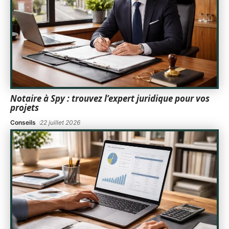
Notaire à Spy : trouvez l’expert juridique pour vos
projets
Conseils
22 juillet 2026