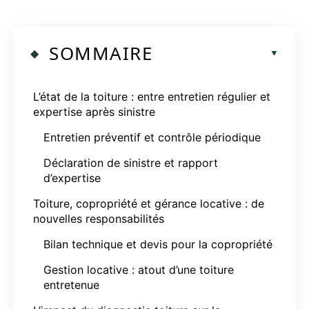
SOMMAIRE
L’état de la toiture : entre entretien régulier et
expertise après sinistre
Entretien préventif et contrôle périodique
Déclaration de sinistre et rapport
d’expertise
Toiture, copropriété et gérance locative : de
nouvelles responsabilités
Bilan technique et devis pour la copropriété
Gestion locative : atout d’une toiture
entretenue