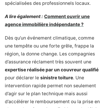
spécialisées des professionnels locaux.
A lire également :
Comment ouvrir une
agence immobilière indépendante ?
Dès qu’un événement climatique, comme
une tempête ou une forte grêle, frappe la
région, la donne change. Les compagnies
d’assurance réclament très souvent une
expertise réalisée par un couvreur qualifié
pour déclarer le
sinistre toiture
. Une
intervention rapide permet non seulement
d’agir sur le plan technique mais aussi
d’accélérer le remboursement ou la prise en