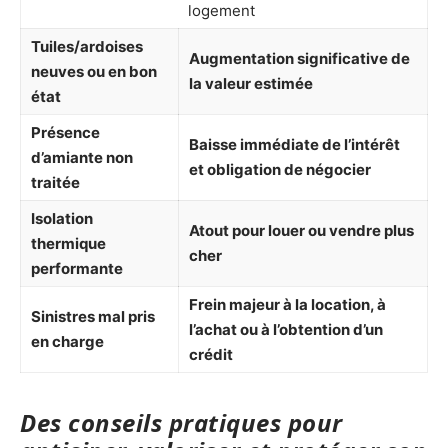
logement
Tuiles/ardoises
Augmentation significative de
neuves ou en bon
la valeur estimée
état
Présence
Baisse immédiate de l’intérêt
d’amiante non
et obligation de négocier
traitée
Isolation
Atout pour louer ou vendre plus
thermique
cher
performante
Frein majeur à la location, à
Sinistres mal pris
l’achat ou à l’obtention d’un
en charge
crédit
Des conseils pratiques pour