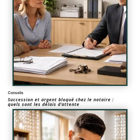
Conseils
Succession et argent bloqué chez le notaire :
quels sont les délais d’attente