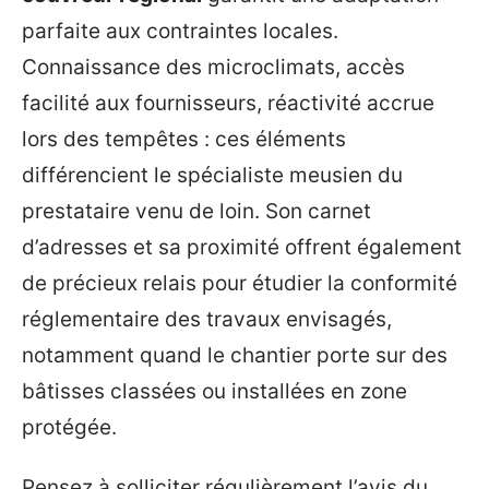
parfaite aux contraintes locales.
Connaissance des microclimats, accès
facilité aux fournisseurs, réactivité accrue
lors des tempêtes : ces éléments
différencient le spécialiste meusien du
prestataire venu de loin. Son carnet
d’adresses et sa proximité offrent également
de précieux relais pour étudier la conformité
réglementaire des travaux envisagés,
notamment quand le chantier porte sur des
bâtisses classées ou installées en zone
protégée.
Pensez à solliciter régulièrement l’avis du