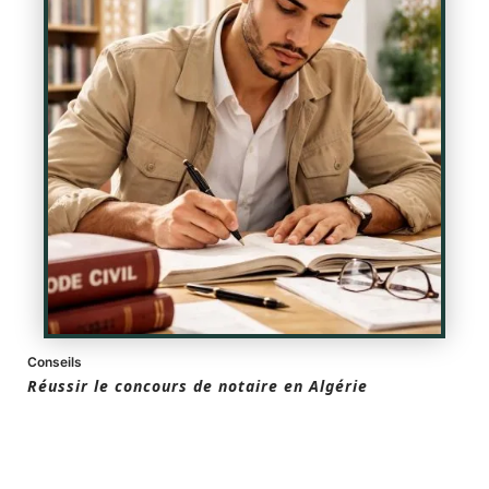
Conseils
Réussir le concours de notaire en Algérie