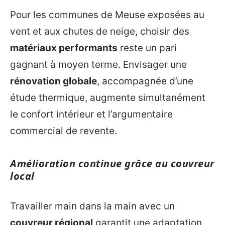
Pour les communes de Meuse exposées au
vent et aux chutes de neige, choisir des
matériaux performants
reste un pari
gagnant à moyen terme. Envisager une
rénovation globale
, accompagnée d’une
étude thermique, augmente simultanément
le confort intérieur et l’argumentaire
commercial de revente.
Amélioration continue grâce au couvreur
local
Travailler main dans la main avec un
couvreur régional
garantit une adaptation