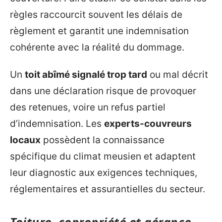
règles raccourcit souvent les délais de
règlement et garantit une indemnisation
cohérente avec la réalité du dommage.
Un
toit abîmé signalé trop tard
ou mal décrit
dans une déclaration risque de provoquer
des retenues, voire un refus partiel
d’indemnisation. Les
experts-couvreurs
locaux
possèdent la connaissance
spécifique du climat meusien et adaptent
leur diagnostic aux exigences techniques,
réglementaires et assurantielles du secteur.
Toiture, copropriété et gérance