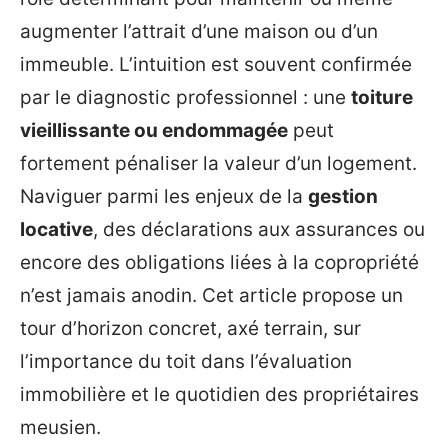
augmenter l’attrait d’une maison ou d’un
immeuble. L’intuition est souvent confirmée
par le diagnostic professionnel : une
toiture
vieillissante ou endommagée
peut
fortement pénaliser la valeur d’un logement.
Naviguer parmi les enjeux de la
gestion
locative
, des déclarations aux assurances ou
encore des obligations liées à la copropriété
n’est jamais anodin. Cet article propose un
tour d’horizon concret, axé terrain, sur
l’importance du toit dans l’évaluation
immobilière et le quotidien des propriétaires
meusien.