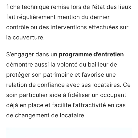
fiche technique remise lors de l’état des lieux
fait régulièrement mention du dernier
contrôle ou des interventions effectuées sur
la couverture.
S’engager dans un
programme d’entretien
démontre aussi la volonté du bailleur de
protéger son patrimoine et favorise une
relation de confiance avec ses locataires. Ce
soin particulier aide à fidéliser un occupant
déjà en place et facilite l’attractivité en cas
de changement de locataire.