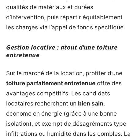
qualités de matériaux et durées
d’intervention, puis répartir équitablement
les charges via l’appel de fonds spécifique.
Gestion locative : atout d’une toiture
entretenue
Sur le marché de la location, profiter d’une
toiture parfaitement entretenue
offre des
avantages compétitifs. Les candidats
locataires recherchent un
bien sain
,
économe en énergie (grâce à une bonne
isolation), et exempt de désagréments type
infiltrations ou humidité dans les combles. La