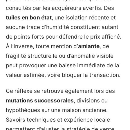
consultés par les acquéreurs avertis. Des
tuiles en bon état
, une isolation récente et
aucune trace d’humidité constituent autant
de points forts pour défendre le prix affiché.
À l’inverse, toute mention d’
amiante
, de
fragilité structurelle ou d’anomalie visible
peut provoquer une baisse immédiate de la
valeur estimée, voire bloquer la transaction.
Ce réflexe se retrouve également lors des
mutations successorales
, divisions ou
hypothèques sur une maison ancienne.
Savoirs techniques et expérience locale
permettent d’ajuster la stratégie de vente,