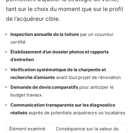
tant sur le choix du moment que sur le profil
de l’acquéreur cible.
Inspection annuelle de la toiture
par un couvreur
certifié
Établissement d’un dossier photos et rapports
d’entretien
Vérification systématique de la charpente et
recherche d’amiante
avant tout projet de rénovation
Demande de devis comparatifs
pour anticiper le
budget travaux
Communication transparente sur les diagnostics
réalisés
auprès de potentiels acquéreurs ou locataires
Élément examiné
Conséquence sur la valeur du