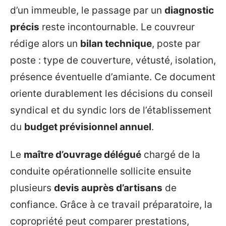
d’un immeuble, le passage par un
diagnostic
précis
reste incontournable. Le couvreur
rédige alors un
bilan technique
, poste par
poste : type de couverture, vétusté, isolation,
présence éventuelle d’amiante. Ce document
oriente durablement les décisions du conseil
syndical et du syndic lors de l’établissement
du
budget prévisionnel annuel
.
Le
maître d’ouvrage délégué
chargé de la
conduite opérationnelle sollicite ensuite
plusieurs
devis auprès d’artisans
de
confiance. Grâce à ce travail préparatoire, la
copropriété peut comparer prestations,