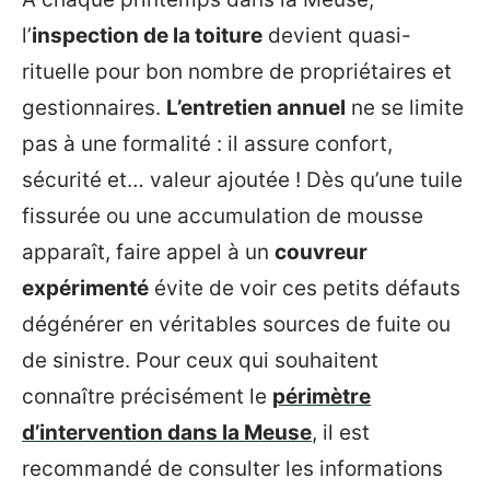
l’
inspection de la toiture
devient quasi-
rituelle pour bon nombre de propriétaires et
gestionnaires.
L’entretien annuel
ne se limite
pas à une formalité : il assure confort,
sécurité et… valeur ajoutée ! Dès qu’une tuile
fissurée ou une accumulation de mousse
apparaît, faire appel à un
couvreur
expérimenté
évite de voir ces petits défauts
dégénérer en véritables sources de fuite ou
de sinistre. Pour ceux qui souhaitent
connaître précisément le
périmètre
d’intervention dans la Meuse
, il est
recommandé de consulter les informations