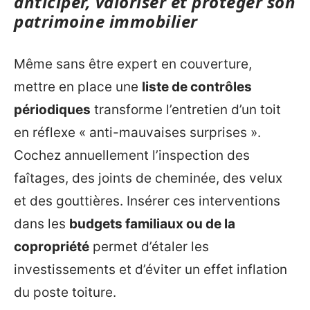
anticiper, valoriser et protéger son
patrimoine immobilier
Même sans être expert en couverture,
mettre en place une
liste de contrôles
périodiques
transforme l’entretien d’un toit
en réflexe « anti-mauvaises surprises ».
Cochez annuellement l’inspection des
faîtages, des joints de cheminée, des velux
et des gouttières. Insérer ces interventions
dans les
budgets familiaux ou de la
copropriété
permet d’étaler les
investissements et d’éviter un effet inflation
du poste toiture.