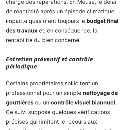
charge des réparations. En Meuse, le délai
de réactivité après un épisode climatique
impacte quasiment toujours le
budget final
des travaux
et, en conséquence, la
rentabilité du bien concerné.
Entretien préventif et contrôle
périodique
Certains propriétaires sollicitent un
professionnel pour un simple
nettoyage de
gouttières
ou un
contrôle visuel biannuel
.
Ce suivi suppose quelques vérifications
précises qui limitent le recours aux