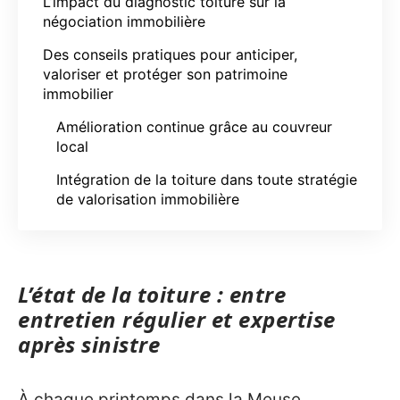
L’impact du diagnostic toiture sur la
négociation immobilière
Des conseils pratiques pour anticiper,
valoriser et protéger son patrimoine
immobilier
Amélioration continue grâce au couvreur
local
Intégration de la toiture dans toute stratégie
de valorisation immobilière
L’état de la toiture : entre
entretien régulier et expertise
après sinistre
À chaque printemps dans la Meuse,