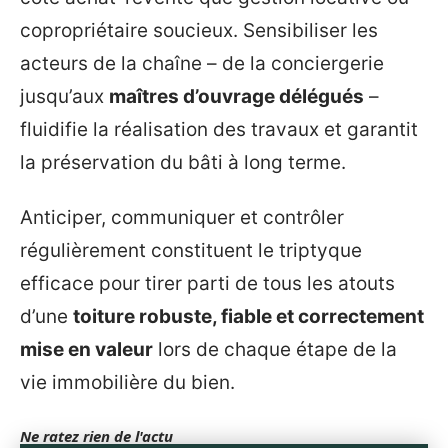
copropriétaire soucieux. Sensibiliser les
acteurs de la chaîne – de la conciergerie
jusqu’aux
maîtres d’ouvrage délégués
–
fluidifie la réalisation des travaux et garantit
la préservation du bâti à long terme.
Anticiper, communiquer et contrôler
régulièrement constituent le triptyque
efficace pour tirer parti de tous les atouts
d’une
toiture robuste, fiable et correctement
mise en valeur
lors de chaque étape de la
vie immobilière du bien.
Ne ratez rien de l'actu