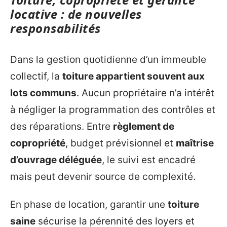
locative : de nouvelles
responsabilités
Dans la gestion quotidienne d’un immeuble
collectif, la
toiture appartient souvent aux
lots communs
. Aucun propriétaire n’a intérêt
à négliger la programmation des contrôles et
des réparations. Entre
règlement de
copropriété
, budget prévisionnel et
maîtrise
d’ouvrage déléguée
, le suivi est encadré
mais peut devenir source de complexité.
En phase de location, garantir une
toiture
saine
sécurise la pérennité des loyers et