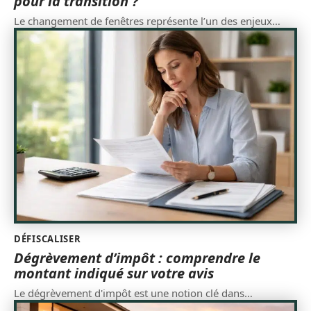
pour la transition ?
Le changement de fenêtres représente l’un des enjeux
…
DÉFISCALISER
Dégrèvement d’impôt : comprendre le
montant indiqué sur votre avis
Le dégrèvement d'impôt est une notion clé dans
…