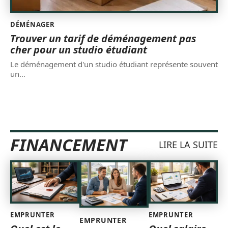
DÉMÉNAGER
Trouver un tarif de déménagement pas
cher pour un studio étudiant
Le déménagement d'un studio étudiant représente souvent
un
…
FINANCEMENT
LIRE LA SUITE
EMPRUNTER
EMPRUNTER
EMPRUNTER