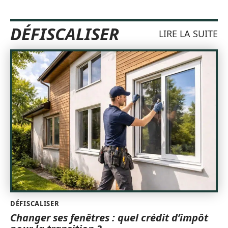
DÉFISCALISER
LIRE LA SUITE
DÉFISCALISER
Changer ses fenêtres : quel crédit d’impôt