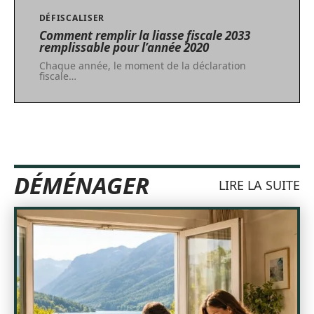
DÉFISCALISER
Comment remplir la liasse fiscale 2033
remplissable pour l’année 2020
Chaque année, le moment de la déclaration
fiscale
…
DÉMÉNAGER
LIRE LA SUITE