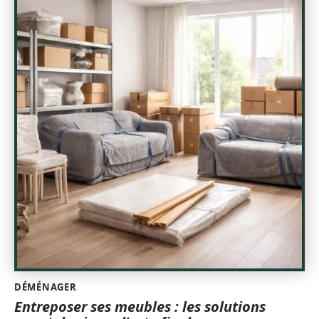
DÉMÉNAGER
Entreposer ses meubles : les solutions