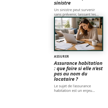
sinistre
Un sinistre peut survenir
sans prévenir, laissant les
…
ASSURER
Assurance habitation
: que faire si elle n’est
pas au nom du
locataire ?
Le sujet de l'assurance
habitation est un enjeu
…