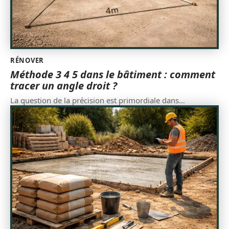
RÉNOVER
Méthode 3 4 5 dans le bâtiment : comment
tracer un angle droit ?
La question de la précision est primordiale dans
…