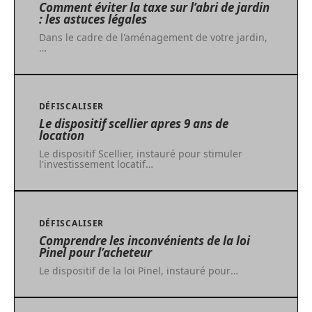
Comment éviter la taxe sur l’abri de jardin
: les astuces légales
Dans le cadre de l'aménagement de votre jardin,
…
DÉFISCALISER
Le dispositif scellier apres 9 ans de
location
Le dispositif Scellier, instauré pour stimuler
l'investissement locatif
…
DÉFISCALISER
Comprendre les inconvénients de la loi
Pinel pour l’acheteur
Le dispositif de la loi Pinel, instauré pour
…