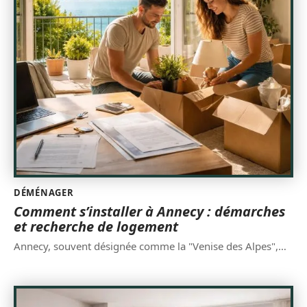
DÉMÉNAGER
Comment s’installer à Annecy : démarches
et recherche de logement
Annecy, souvent désignée comme la "Venise des Alpes",
…