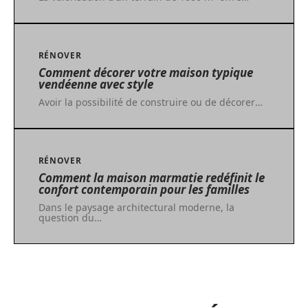
RÉNOVER
Comment décorer votre maison typique
vendéenne avec style
Avoir la possibilité de construire ou de décorer
…
RÉNOVER
Comment la maison marmatie redéfinit le
confort contemporain pour les familles
Dans le paysage architectural moderne, la
question du
…