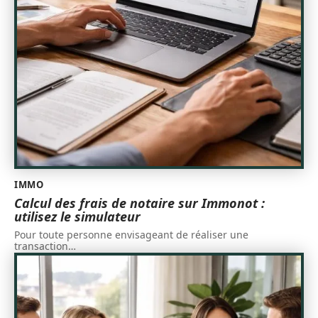
IMMO
Calcul des frais de notaire sur Immonot :
utilisez le simulateur
Pour toute personne envisageant de réaliser une
transaction
…