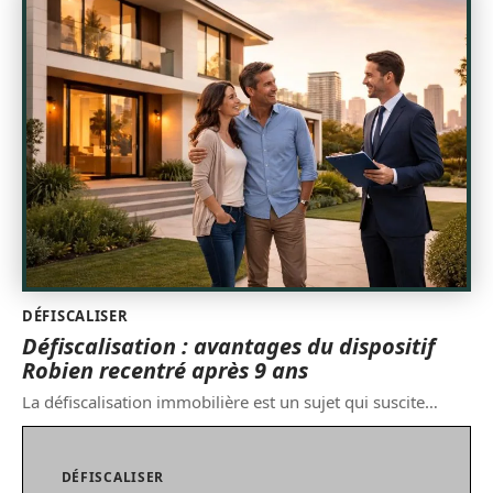
DÉFISCALISER
Défiscalisation : avantages du dispositif
Robien recentré après 9 ans
La défiscalisation immobilière est un sujet qui suscite
…
DÉFISCALISER