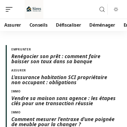
Assurer
Conseils
Défiscaliser
Déménager
E
EMPRUNTER
Renégocier son prêt : comment faire
baisser son taux dans sa banque
ASSURER
L’assurance habitation SCI propriétaire
non occupant : obligations
IMMO
Vendre sa maison sans agence : les étapes
clés pour une transaction réussie
IMMO
Comment mesurer l’entraxe d’une poignée
de meuble pour la changer ?