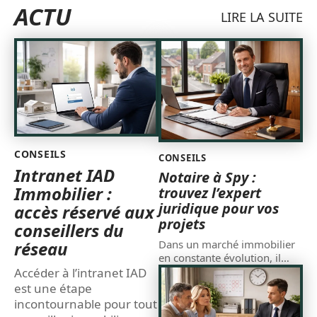
ACTU
LIRE LA SUITE
CONSEILS
CONSEILS
Intranet IAD
Notaire à Spy :
Immobilier :
trouvez l’expert
juridique pour vos
accès réservé aux
projets
conseillers du
réseau
Dans un marché immobilier
en constante évolution, il
…
Accéder à l’intranet IAD
est une étape
incontournable pour tout