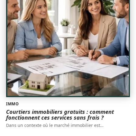
IMMO
Courtiers immobiliers gratuits : comment
fonctionnent ces services sans frais ?
Dans un contexte où le marché immobilier est
…