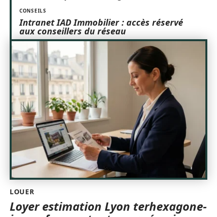
CONSEILS
Intranet IAD Immobilier : accès réservé
aux conseillers du réseau
LOUER
Loyer estimation Lyon terhexagone-