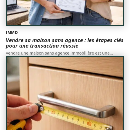
IMMO
Vendre sa maison sans agence : les étapes clés
pour une transaction réussie
Vendre une maison sans agence immobilière est une
…