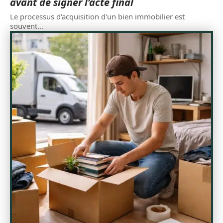
avant de signer l’acte final
Le processus d'acquisition d'un bien immobilier est
souvent
…