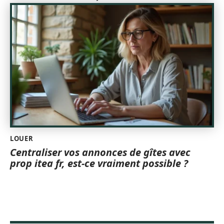
LOUER
Centraliser vos annonces de gîtes avec
prop itea fr, est-ce vraiment possible ?