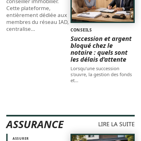
conseiller immobilier.
Cette plateforme,
entièrement dédiée aux
membres du réseau IAD,
centralise
…
CONSEILS
Succession et argent
bloqué chez le
notaire : quels sont
les délais d’attente
Lorsqu'une succession
s'ouvre, la gestion des fonds
et
…
ASSURANCE
LIRE LA SUITE
ASSURER