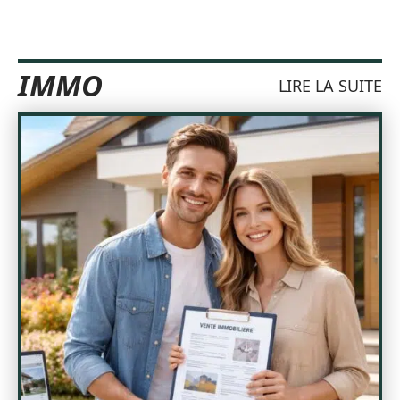
IMMO
LIRE LA SUITE