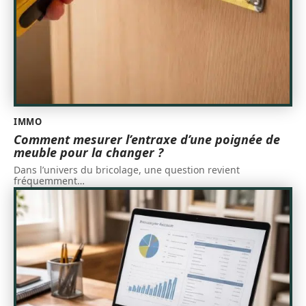
IMMO
Comment mesurer l’entraxe d’une poignée de
meuble pour la changer ?
Dans l’univers du bricolage, une question revient
fréquemment
…