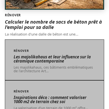
RÉNOVER
Calculer le nombre de sacs de béton prêt à
l’emploi pour sa dalle
La réalisation d'une dalle de béton est une
…
RÉNOVER
Les majolikahaus et leur influence sur la
céramique contemporaine
Les majolikahaus, ces bâtiments emblématiques
de l'architecture Art
…
RÉNOVER
Inspirations déco : comment valoriser
1000 m2 de terrain chez soi
La valorisation d’un terrain de 1000 m² offre
…