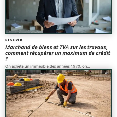
RÉNOVER
Marchand de biens et TVA sur les travaux,
comment récupérer un maximum de crédit
?
On achète un immeuble des années 1970, on
…