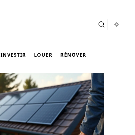
INVESTIR
LOUER
RÉNOVER