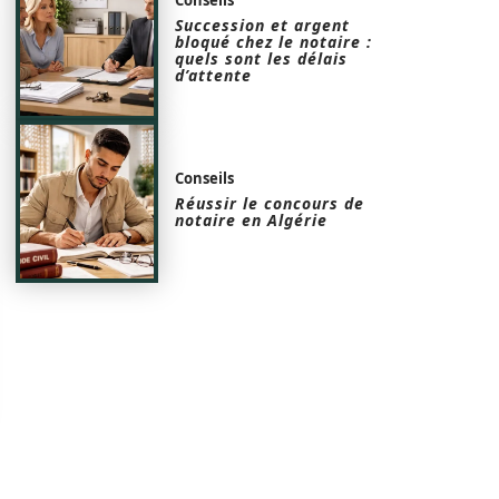
Succession et argent
bloqué chez le notaire :
quels sont les délais
d’attente
Conseils
Réussir le concours de
notaire en Algérie