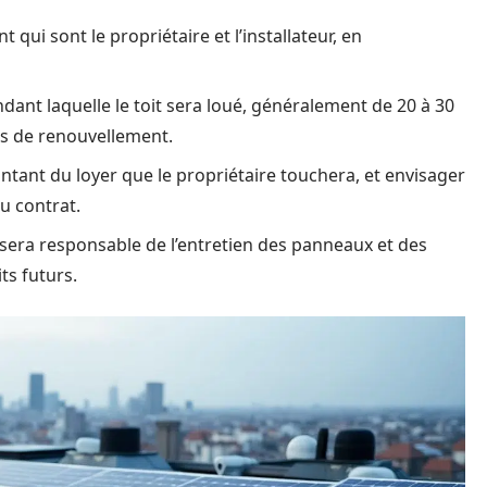
t qui sont le propriétaire et l’installateur, en
ndant laquelle le toit sera loué, généralement de 20 à 30
és de renouvellement.
ontant du loyer que le propriétaire touchera, et envisager
u contrat.
sera responsable de l’entretien des panneaux et des
ts futurs.