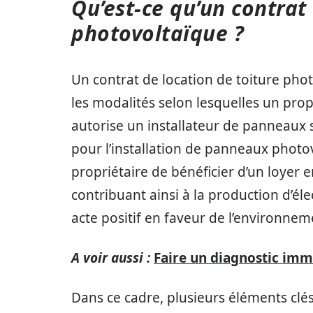
Qu’est-ce qu’un contrat
photovoltaïque ?
Un contrat de location de toiture pho
les modalités selon lesquelles un propr
autorise un installateur de panneaux sol
pour l’installation de panneaux photo
propriétaire de bénéficier d’un loyer e
contribuant ainsi à la production d’éle
acte positif en faveur de l’environnem
A voir aussi :
Faire un diagnostic imm
Dans ce cadre, plusieurs éléments clés