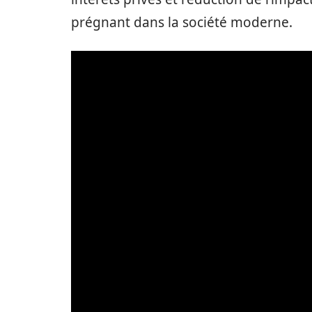
prégnant dans la société moderne.