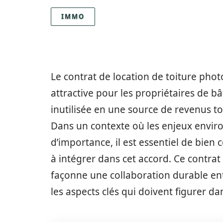
IMMO
Le contrat de location de toiture pho
attractive pour les propriétaires de b
inutilisée en une source de revenus to
Dans un contexte où les enjeux envi
d’importance, il est essentiel de bien
à intégrer dans cet accord. Ce contrat 
façonne une collaboration durable entr
les aspects clés qui doivent figurer da