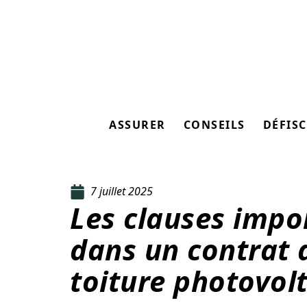
ASSURER
CONSEILS
DÉFISC
7 juillet 2025
Les clauses impo
dans un contrat 
toiture photovol