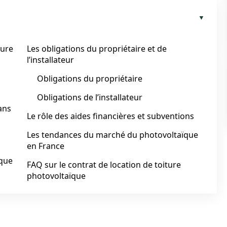
ture
Les obligations du propriétaire et de
l’installateur
Obligations du propriétaire
Obligations de l’installateur
ans
Le rôle des aides financières et subventions
Les tendances du marché du photovoltaïque
en France
ïque
FAQ sur le contrat de location de toiture
photovoltaïque