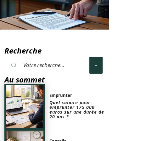
Recherche
Au sommet
Emprunter
Quel salaire pour
emprunter 175 000
euros sur une durée de
20 ans ?
Conseils