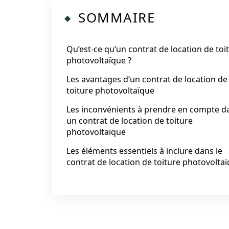
SOMMAIRE
Qu’est-ce qu’un contrat de location de toi
photovoltaïque ?
Les avantages d’un contrat de location de
toiture photovoltaïque
Les inconvénients à prendre en compte d
un contrat de location de toiture
photovoltaïque
Les éléments essentiels à inclure dans le
contrat de location de toiture photovolta