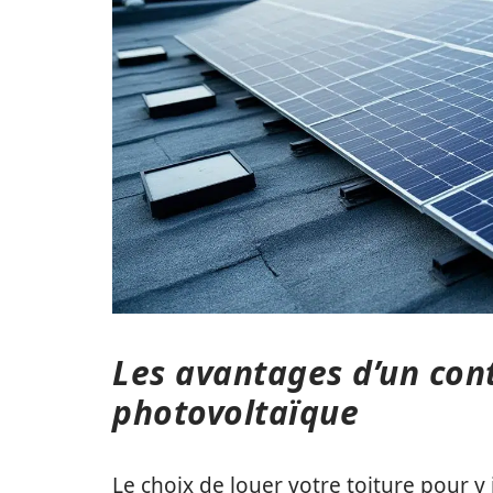
Les avantages d’un cont
photovoltaïque
Le choix de louer votre toiture pour 