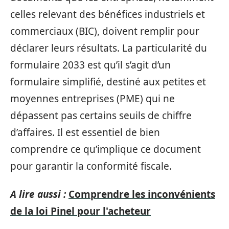
celles relevant des bénéfices industriels et
commerciaux (BIC), doivent remplir pour
déclarer leurs résultats. La particularité du
formulaire 2033 est qu’il s’agit d’un
formulaire simplifié, destiné aux petites et
moyennes entreprises (PME) qui ne
dépassent pas certains seuils de chiffre
d’affaires. Il est essentiel de bien
comprendre ce qu’implique ce document
pour garantir la conformité fiscale.
A lire aussi :
Comprendre les inconvénients
de la loi Pinel pour l'acheteur