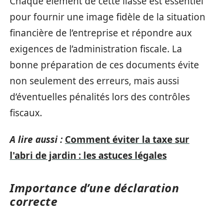
Chaque élément de cette liasse est essentiel
pour fournir une image fidèle de la situation
financière de l’entreprise et répondre aux
exigences de l’administration fiscale. La
bonne préparation de ces documents évite
non seulement des erreurs, mais aussi
d’éventuelles pénalités lors des contrôles
fiscaux.
A lire aussi :
Comment éviter la taxe sur
l'abri de jardin : les astuces légales
Importance d’une déclaration
correcte