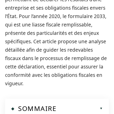
entreprise et ses obligations fiscales envers
l’État. Pour l’année 2020, le formulaire 2033,
qui est une liasse fiscale remplissable,
présente des particularités et des enjeux
spécifiques. Cet article propose une analyse
détaillée afin de guider les redevables
fiscaux dans le processus de remplissage de
cette déclaration, essentiel pour assurer la
conformité avec les obligations fiscales en
vigueur.
SOMMAIRE