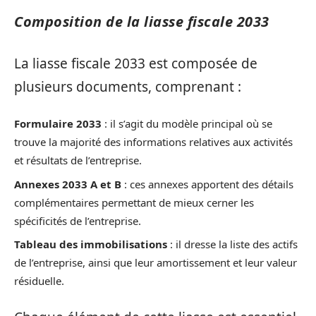
Composition de la liasse fiscale 2033
La liasse fiscale 2033 est composée de
plusieurs documents, comprenant :
Formulaire 2033
: il s’agit du modèle principal où se
trouve la majorité des informations relatives aux activités
et résultats de l’entreprise.
Annexes 2033 A et B
: ces annexes apportent des détails
complémentaires permettant de mieux cerner les
spécificités de l’entreprise.
Tableau des immobilisations
: il dresse la liste des actifs
de l’entreprise, ainsi que leur amortissement et leur valeur
résiduelle.