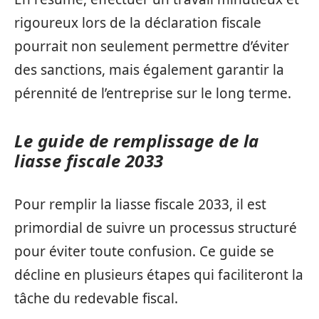
rigoureux lors de la déclaration fiscale
pourrait non seulement permettre d’éviter
des sanctions, mais également garantir la
pérennité de l’entreprise sur le long terme.
Le guide de remplissage de la
liasse fiscale 2033
Pour remplir la liasse fiscale 2033, il est
primordial de suivre un processus structuré
pour éviter toute confusion. Ce guide se
décline en plusieurs étapes qui faciliteront la
tâche du redevable fiscal.