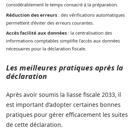
considérablement le temps consacré à la préparation.
Réduction des erreurs
: des vérifications automatiques
permettent d’éviter des erreurs courantes.
Accès facilité aux données
: la centralisation des
informations comptables simplifie l’accès aux données
nécessaires pour la déclaration fiscale.
Les meilleures pratiques après la
déclaration
Après avoir soumis la liasse fiscale 2033, il
est important d’adopter certaines bonnes
pratiques pour gérer efficacement les suites
de cette déclaration.