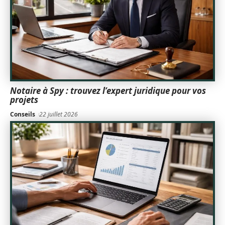
Notaire à Spy : trouvez l’expert juridique pour vos
projets
Conseils
22 juillet 2026