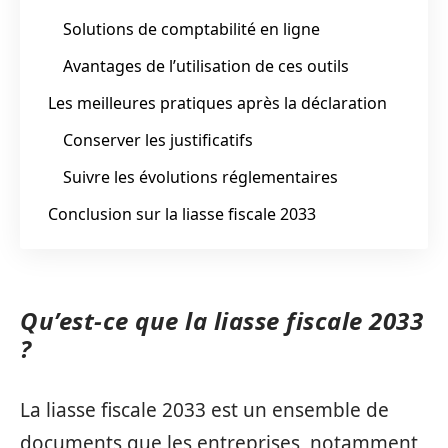
Solutions de comptabilité en ligne
Avantages de l’utilisation de ces outils
Les meilleures pratiques après la déclaration
Conserver les justificatifs
Suivre les évolutions réglementaires
Conclusion sur la liasse fiscale 2033
Qu’est-ce que la liasse fiscale 2033
?
La liasse fiscale 2033 est un ensemble de
documents que les entreprises, notamment