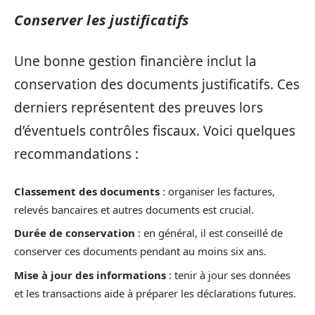
Conserver les justificatifs
Une bonne gestion financière inclut la
conservation des documents justificatifs. Ces
derniers représentent des preuves lors
d’éventuels contrôles fiscaux. Voici quelques
recommandations :
Classement des documents
: organiser les factures,
relevés bancaires et autres documents est crucial.
Durée de conservation
: en général, il est conseillé de
conserver ces documents pendant au moins six ans.
Mise à jour des informations
: tenir à jour ses données
et les transactions aide à préparer les déclarations futures.