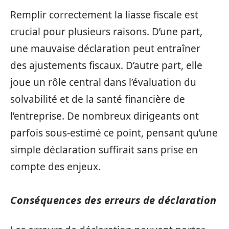
Remplir correctement la liasse fiscale est
crucial pour plusieurs raisons. D’une part,
une mauvaise déclaration peut entraîner
des ajustements fiscaux. D’autre part, elle
joue un rôle central dans l’évaluation du
solvabilité et de la santé financière de
l’entreprise. De nombreux dirigeants ont
parfois sous-estimé ce point, pensant qu’une
simple déclaration suffirait sans prise en
compte des enjeux.
Conséquences des erreurs de déclaration