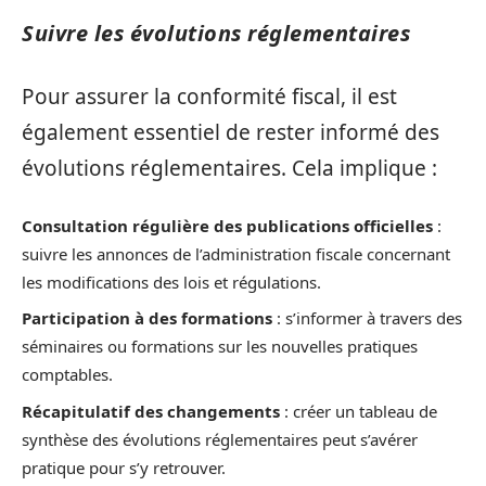
Suivre les évolutions réglementaires
Pour assurer la conformité fiscal, il est
également essentiel de rester informé des
évolutions réglementaires. Cela implique :
Consultation régulière des publications officielles
:
suivre les annonces de l’administration fiscale concernant
les modifications des lois et régulations.
Participation à des formations
: s’informer à travers des
séminaires ou formations sur les nouvelles pratiques
comptables.
Récapitulatif des changements
: créer un tableau de
synthèse des évolutions réglementaires peut s’avérer
pratique pour s’y retrouver.