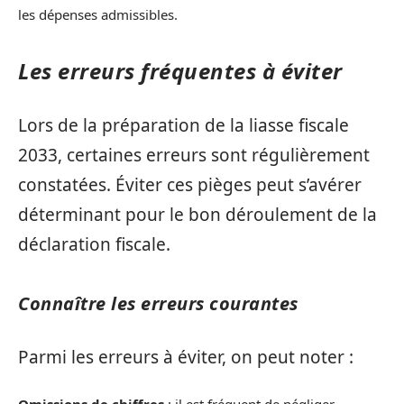
les dépenses admissibles.
Les erreurs fréquentes à éviter
Lors de la préparation de la liasse fiscale
2033, certaines erreurs sont régulièrement
constatées. Éviter ces pièges peut s’avérer
déterminant pour le bon déroulement de la
déclaration fiscale.
Connaître les erreurs courantes
Parmi les erreurs à éviter, on peut noter :