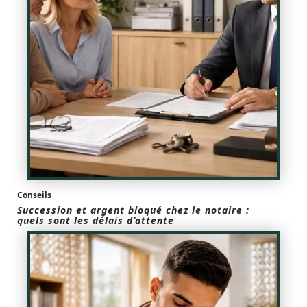
Conseils
Succession et argent bloqué chez le notaire :
quels sont les délais d’attente