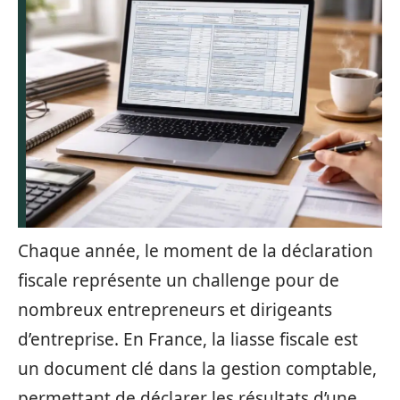
Chaque année, le moment de la déclaration
fiscale représente un challenge pour de
nombreux entrepreneurs et dirigeants
d’entreprise. En France, la liasse fiscale est
un document clé dans la gestion comptable,
permettant de déclarer les résultats d’une