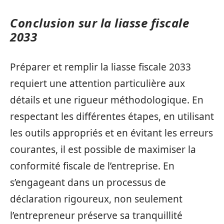
Conclusion sur la liasse fiscale
2033
Préparer et remplir la liasse fiscale 2033
requiert une attention particulière aux
détails et une rigueur méthodologique. En
respectant les différentes étapes, en utilisant
les outils appropriés et en évitant les erreurs
courantes, il est possible de maximiser la
conformité fiscale de l’entreprise. En
s’engageant dans un processus de
déclaration rigoureux, non seulement
l’entrepreneur préserve sa tranquillité