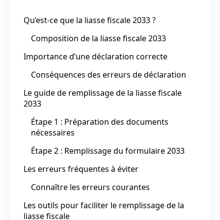
Qu’est-ce que la liasse fiscale 2033 ?
Composition de la liasse fiscale 2033
Importance d’une déclaration correcte
Conséquences des erreurs de déclaration
Le guide de remplissage de la liasse fiscale
2033
Étape 1 : Préparation des documents
nécessaires
Étape 2 : Remplissage du formulaire 2033
Les erreurs fréquentes à éviter
Connaître les erreurs courantes
Les outils pour faciliter le remplissage de la
liasse fiscale