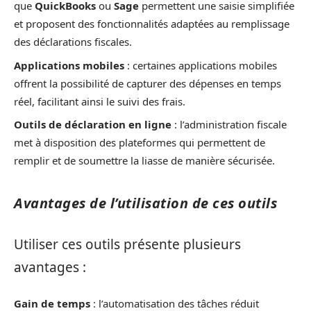
que
QuickBooks
ou
Sage
permettent une saisie simplifiée
et proposent des fonctionnalités adaptées au remplissage
des déclarations fiscales.
Applications mobiles
: certaines applications mobiles
offrent la possibilité de capturer des dépenses en temps
réel, facilitant ainsi le suivi des frais.
Outils de déclaration en ligne
: l’administration fiscale
met à disposition des plateformes qui permettent de
remplir et de soumettre la liasse de manière sécurisée.
Avantages de l’utilisation de ces outils
Utiliser ces outils présente plusieurs
avantages :
Gain de temps
: l’automatisation des tâches réduit