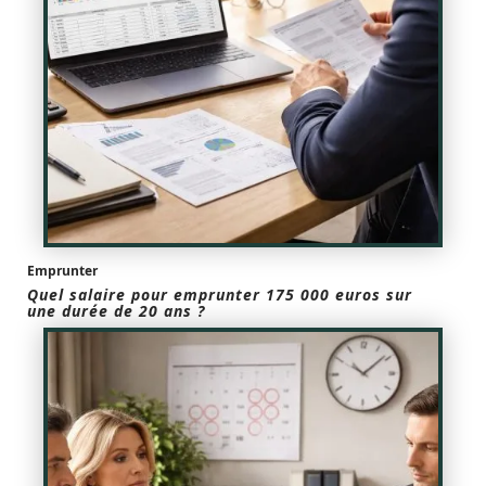
Emprunter
Quel salaire pour emprunter 175 000 euros sur
une durée de 20 ans ?