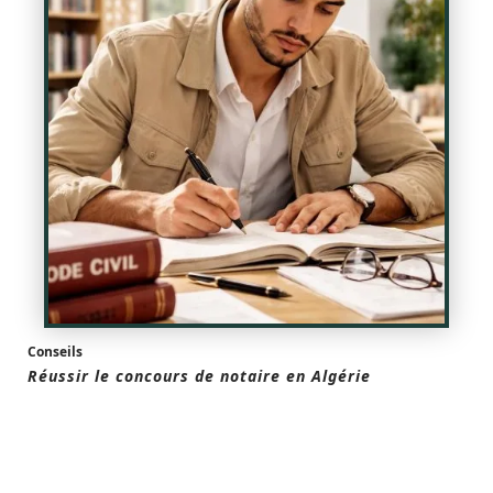
Conseils
Réussir le concours de notaire en Algérie