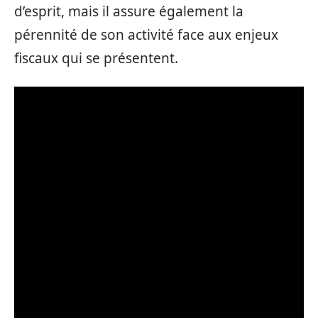
d’esprit, mais il assure également la
pérennité de son activité face aux enjeux
fiscaux qui se présentent.