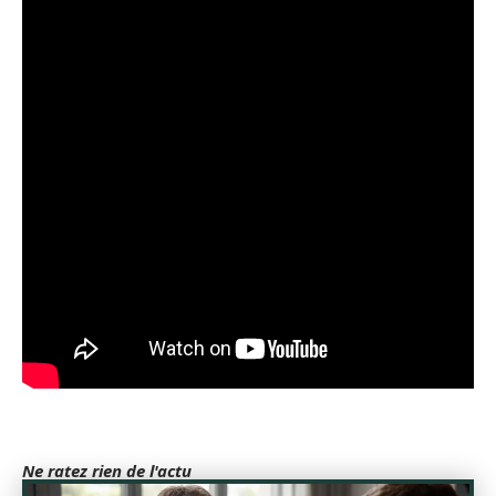
Ne ratez rien de l'actu