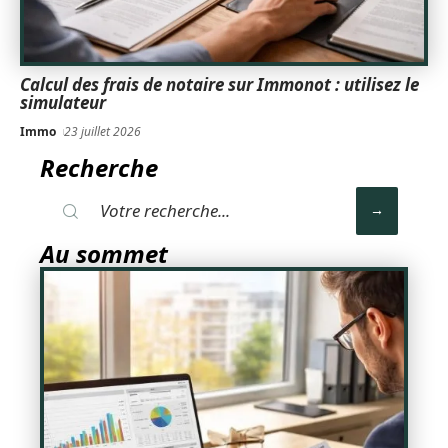
Calcul des frais de notaire sur Immonot : utilisez le
simulateur
Immo
23 juillet 2026
Recherche
Au sommet