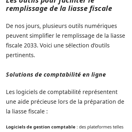
remplissage de la liasse fiscale
De nos jours, plusieurs outils numériques
peuvent simplifier le remplissage de la liasse
fiscale 2033. Voici une sélection d’outils
pertinents.
Solutions de comptabilité en ligne
Les logiciels de comptabilité représentent
une aide précieuse lors de la préparation de
la liasse fiscale :
Logiciels de gestion comptable
: des plateformes telles