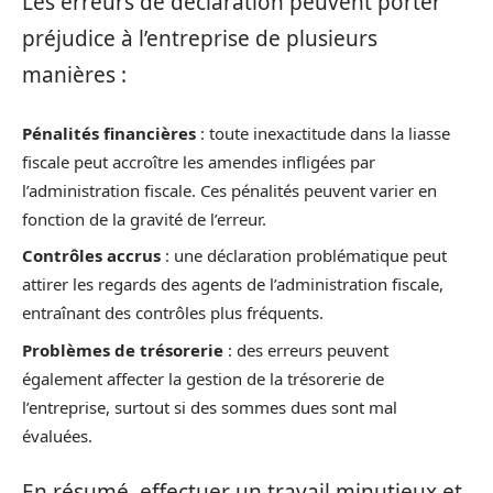
Les erreurs de déclaration peuvent porter
préjudice à l’entreprise de plusieurs
manières :
Pénalités financières
: toute inexactitude dans la liasse
fiscale peut accroître les amendes infligées par
l’administration fiscale. Ces pénalités peuvent varier en
fonction de la gravité de l’erreur.
Contrôles accrus
: une déclaration problématique peut
attirer les regards des agents de l’administration fiscale,
entraînant des contrôles plus fréquents.
Problèmes de trésorerie
: des erreurs peuvent
également affecter la gestion de la trésorerie de
l’entreprise, surtout si des sommes dues sont mal
évaluées.
En résumé, effectuer un travail minutieux et