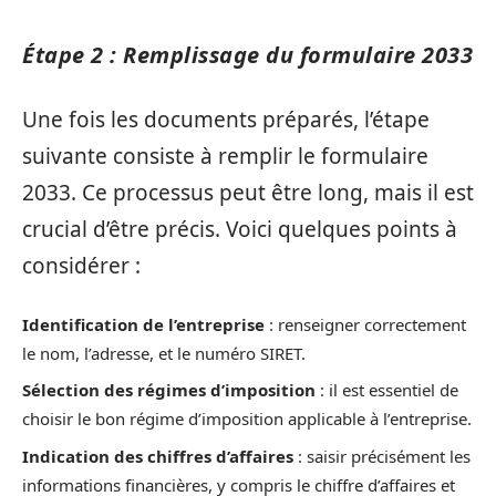
Étape 2 : Remplissage du formulaire 2033
Une fois les documents préparés, l’étape
suivante consiste à remplir le formulaire
2033. Ce processus peut être long, mais il est
crucial d’être précis. Voici quelques points à
considérer :
Identification de l’entreprise
: renseigner correctement
le nom, l’adresse, et le numéro SIRET.
Sélection des régimes d’imposition
: il est essentiel de
choisir le bon régime d’imposition applicable à l’entreprise.
Indication des chiffres d’affaires
: saisir précisément les
informations financières, y compris le chiffre d’affaires et