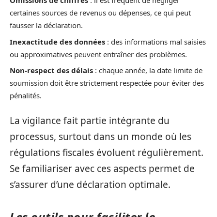
Omissions de chiffres
: il est fréquent de négliger
certaines sources de revenus ou dépenses, ce qui peut
fausser la déclaration.
Inexactitude des données
: des informations mal saisies
ou approximatives peuvent entraîner des problèmes.
Non-respect des délais
: chaque année, la date limite de
soumission doit être strictement respectée pour éviter des
pénalités.
La vigilance fait partie intégrante du
processus, surtout dans un monde où les
régulations fiscales évoluent régulièrement.
Se familiariser avec ces aspects permet de
s’assurer d’une déclaration optimale.
Les outils pour faciliter le