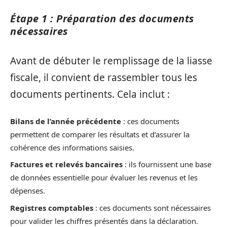
Étape 1 : Préparation des documents
nécessaires
Avant de débuter le remplissage de la liasse
fiscale, il convient de rassembler tous les
documents pertinents. Cela inclut :
Bilans de l’année précédente
: ces documents
permettent de comparer les résultats et d’assurer la
cohérence des informations saisies.
Factures et relevés bancaires
: ils fournissent une base
de données essentielle pour évaluer les revenus et les
dépenses.
Registres comptables
: ces documents sont nécessaires
pour valider les chiffres présentés dans la déclaration.