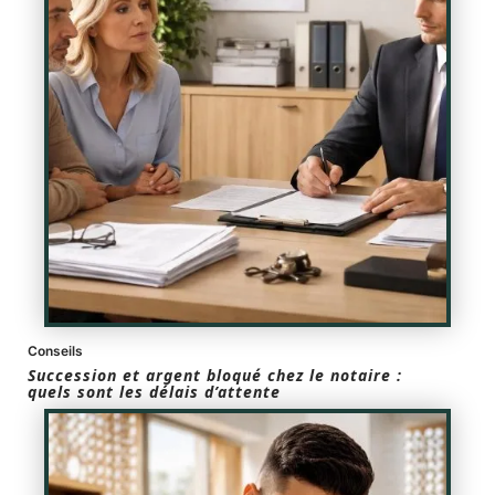
Conseils
Succession et argent bloqué chez le notaire :
quels sont les délais d’attente