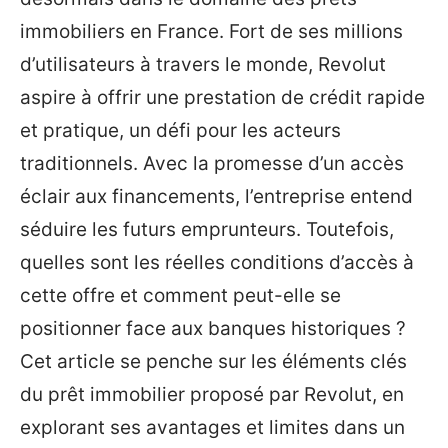
immobiliers en France. Fort de ses millions
d’utilisateurs à travers le monde, Revolut
aspire à offrir une prestation de crédit rapide
et pratique, un défi pour les acteurs
traditionnels. Avec la promesse d’un accès
éclair aux financements, l’entreprise entend
séduire les futurs emprunteurs. Toutefois,
quelles sont les réelles conditions d’accès à
cette offre et comment peut-elle se
positionner face aux banques historiques ?
Cet article se penche sur les éléments clés
du prêt immobilier proposé par Revolut, en
explorant ses avantages et limites dans un