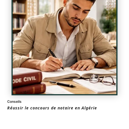
Conseils
Réussir le concours de notaire en Algérie