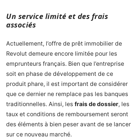
Un service limité et des frais
associés
Actuellement, l’offre de prêt immobilier de
Revolut demeure encore limitée pour les
emprunteurs français. Bien que l’entreprise
soit en phase de développement de ce
produit phare, il est important de considérer
que ce dernier ne remplace pas les banques
traditionnelles. Ainsi, les
frais de dossier
, les
taux et conditions de remboursement seront
des éléments à bien peser avant de se lancer
sur ce nouveau marché.