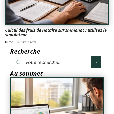
Calcul des frais de notaire sur Immonot : utilisez le
simulateur
Immo
23 juillet 2026
Recherche
Au sommet