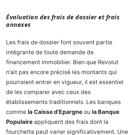
Évaluation des frais de dossier et frais
annexes
Les frais de dossier font souvent partie
intégrante de toute demande de
financement immobilier. Bien que Revolut
n’ait pas encore précisé les montants qui
pourraient entrer en vigueur, il est essentiel
de les comparer avec ceux des
établissements traditionnels. Les banques
comme
la Caisse d’Epargne
ou
la Banque
Populaire
appliquent des frais dont la
fourchette peut varier significativement. Une