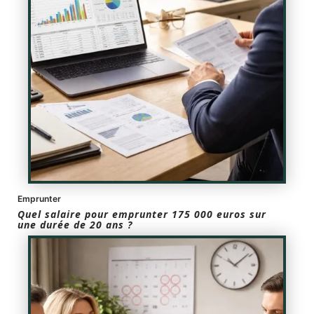
Emprunter
Quel salaire pour emprunter 175 000 euros sur
une durée de 20 ans ?