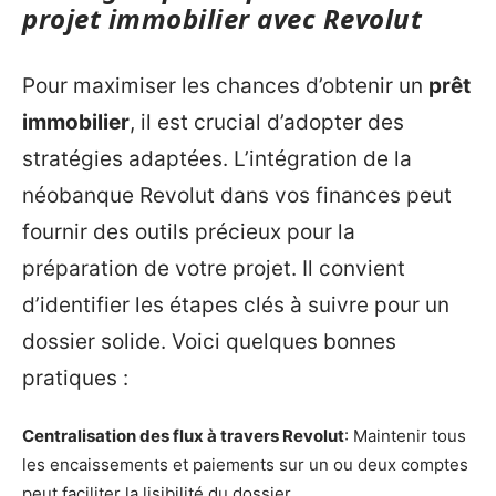
projet immobilier avec Revolut
Pour maximiser les chances d’obtenir un
prêt
immobilier
, il est crucial d’adopter des
stratégies adaptées. L’intégration de la
néobanque Revolut dans vos finances peut
fournir des outils précieux pour la
préparation de votre projet. Il convient
d’identifier les étapes clés à suivre pour un
dossier solide. Voici quelques bonnes
pratiques :
Centralisation des flux à travers Revolut
: Maintenir tous
les encaissements et paiements sur un ou deux comptes
peut faciliter la lisibilité du dossier.