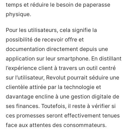
temps et réduire le besoin de paperasse
physique.
Pour les utilisateurs, cela signifie la
possibilité de recevoir offre et
documentation directement depuis une
application sur leur smartphone. En distillant
l’expérience client à travers un outil centré
sur l’utilisateur, Revolut pourrait séduire une
clientèle attirée par la technologie et
davantage encline à une gestion digitale de
ses finances. Toutefois, il reste à vérifier si
ces promesses seront effectivement tenues
face aux attentes des consommateurs.