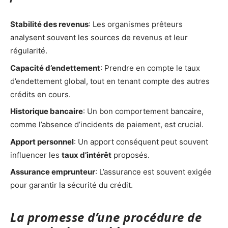
Stabilité des revenus
: Les organismes prêteurs
analysent souvent les sources de revenus et leur
régularité.
Capacité d’endettement
: Prendre en compte le taux
d’endettement global, tout en tenant compte des autres
crédits en cours.
Historique bancaire
: Un bon comportement bancaire,
comme l’absence d’incidents de paiement, est crucial.
Apport personnel
: Un apport conséquent peut souvent
influencer les
taux d’intérêt
proposés.
Assurance emprunteur
: L’assurance est souvent exigée
pour garantir la sécurité du crédit.
La promesse d’une procédure de