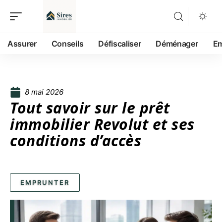
Assurer
Conseils
Défiscaliser
Déménager
Em
8 mai 2026
Tout savoir sur le prêt
immobilier Revolut et ses
conditions d’accès
EMPRUNTER