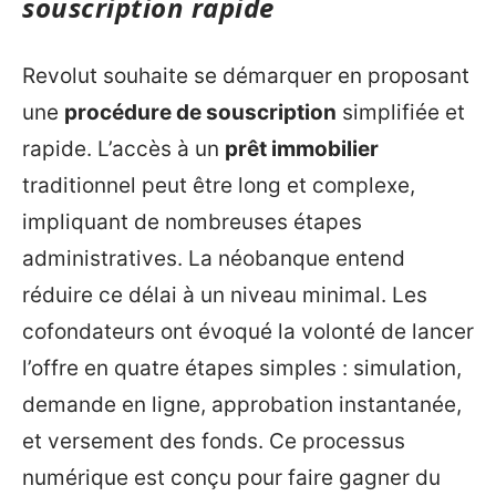
souscription rapide
Revolut souhaite se démarquer en proposant
une
procédure de souscription
simplifiée et
rapide. L’accès à un
prêt immobilier
traditionnel peut être long et complexe,
impliquant de nombreuses étapes
administratives. La néobanque entend
réduire ce délai à un niveau minimal. Les
cofondateurs ont évoqué la volonté de lancer
l’offre en quatre étapes simples : simulation,
demande en ligne, approbation instantanée,
et versement des fonds. Ce processus
numérique est conçu pour faire gagner du