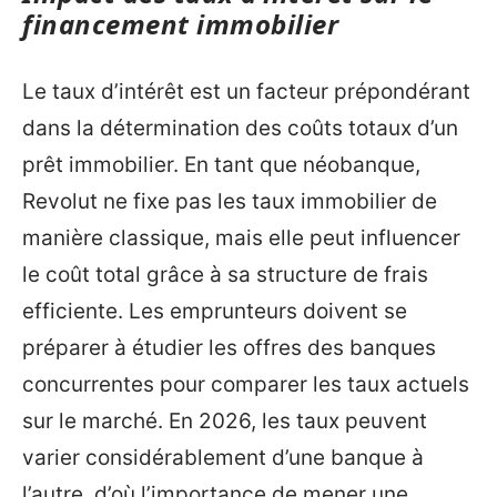
financement immobilier
Le taux d’intérêt est un facteur prépondérant
dans la détermination des coûts totaux d’un
prêt immobilier. En tant que néobanque,
Revolut ne fixe pas les taux immobilier de
manière classique, mais elle peut influencer
le coût total grâce à sa structure de frais
efficiente. Les emprunteurs doivent se
préparer à étudier les offres des banques
concurrentes pour comparer les taux actuels
sur le marché. En 2026, les taux peuvent
varier considérablement d’une banque à
l’autre, d’où l’importance de mener une