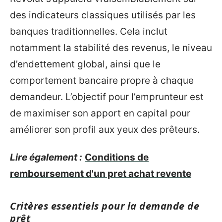
des indicateurs classiques utilisés par les
banques traditionnelles. Cela inclut
notamment la stabilité des revenus, le niveau
d’endettement global, ainsi que le
comportement bancaire propre à chaque
demandeur. L’objectif pour l’emprunteur est
de maximiser son apport en capital pour
améliorer son profil aux yeux des prêteurs.
Lire également :
Conditions de
remboursement d'un pret achat revente
Critères essentiels pour la demande de
prêt