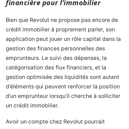
financière pour l’immobilier
Bien que Revolut ne propose pas encore de
crédit immobilier à proprement parler, son
application peut jouer un rôle capital dans la
gestion des finances personnelles des
emprunteurs. Le suivi des dépenses, la
catégorisation des flux financiers, et la
gestion optimisée des liquidités sont autant
d’éléments qui peuvent renforcer la position
d’un emprunteur lorsqu’il cherche à solliciter
un crédit immobilier.
Avoir un compte chez Revolut pourrait