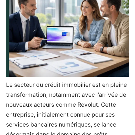
Le secteur du crédit immobilier est en pleine
transformation, notamment avec l’arrivée de
nouveaux acteurs comme Revolut. Cette
entreprise, initialement connue pour ses
services bancaires numériques, se lance
désormais dans le domaine des prêts