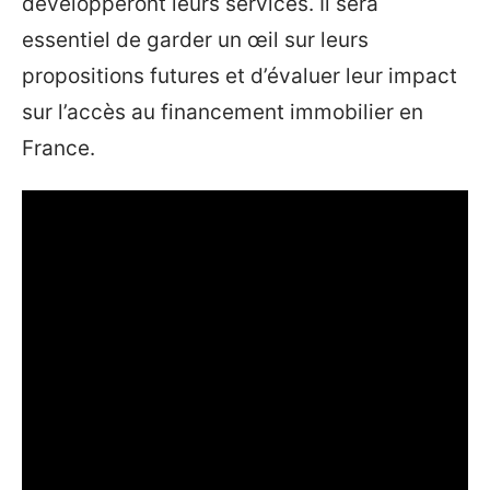
développeront leurs services. Il sera
essentiel de garder un œil sur leurs
propositions futures et d’évaluer leur impact
sur l’accès au financement immobilier en
France.