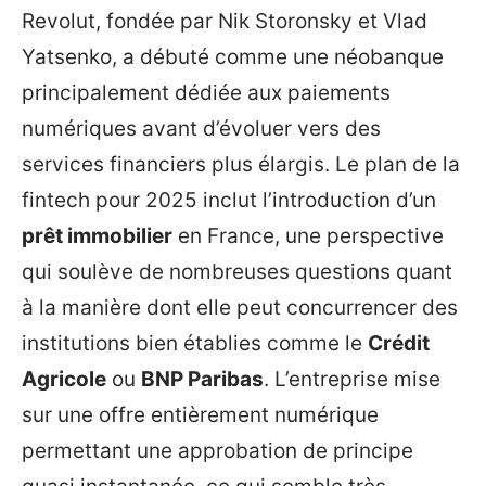
Revolut, fondée par Nik Storonsky et Vlad
Yatsenko, a débuté comme une néobanque
principalement dédiée aux paiements
numériques avant d’évoluer vers des
services financiers plus élargis. Le plan de la
fintech pour 2025 inclut l’introduction d’un
prêt immobilier
en France, une perspective
qui soulève de nombreuses questions quant
à la manière dont elle peut concurrencer des
institutions bien établies comme le
Crédit
Agricole
ou
BNP Paribas
. L’entreprise mise
sur une offre entièrement numérique
permettant une approbation de principe