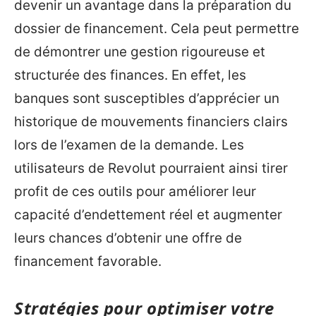
devenir un avantage dans la préparation du
dossier de financement. Cela peut permettre
de démontrer une gestion rigoureuse et
structurée des finances. En effet, les
banques sont susceptibles d’apprécier un
historique de mouvements financiers clairs
lors de l’examen de la demande. Les
utilisateurs de Revolut pourraient ainsi tirer
profit de ces outils pour améliorer leur
capacité d’endettement réel et augmenter
leurs chances d’obtenir une offre de
financement favorable.
Stratégies pour optimiser votre