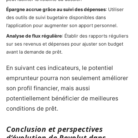
Épargne accrue grâce au suivi des dépenses
: Utiliser
des outils de suivi bugetaire disponibles dans
l’application pour augmenter son apport personnel.
Analyse de flux régulière
: Établir des rapports réguliers
sur ses revenus et dépenses pour ajuster son budget
avant la demande de prêt.
En suivant ces indicateurs, le potentiel
emprunteur pourra non seulement améliorer
son profil financier, mais aussi
potentiellement bénéficier de meilleures
conditions de prêt.
Conclusion et perspectives
d’évolution de Revolut dans