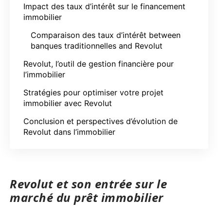
Impact des taux d’intérêt sur le financement
immobilier
Comparaison des taux d’intérêt between
banques traditionnelles and Revolut
Revolut, l’outil de gestion financière pour
l’immobilier
Stratégies pour optimiser votre projet
immobilier avec Revolut
Conclusion et perspectives d’évolution de
Revolut dans l’immobilier
Revolut et son entrée sur le
marché du prêt immobilier