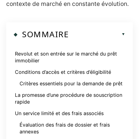
contexte de marché en constante évolution.
SOMMAIRE
Revolut et son entrée sur le marché du prêt
immobilier
Conditions d’accès et critères d’éligibilité
Critères essentiels pour la demande de prêt
La promesse d’une procédure de souscription
rapide
Un service limité et des frais associés
Évaluation des frais de dossier et frais
annexes