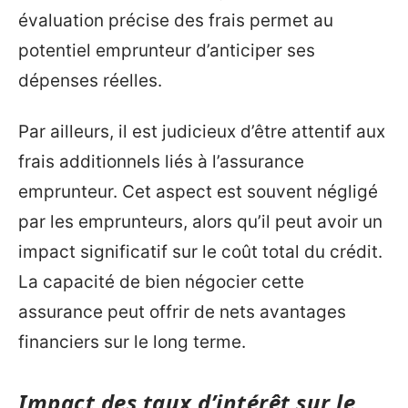
évaluation précise des frais permet au
potentiel emprunteur d’anticiper ses
dépenses réelles.
Par ailleurs, il est judicieux d’être attentif aux
frais additionnels liés à l’assurance
emprunteur. Cet aspect est souvent négligé
par les emprunteurs, alors qu’il peut avoir un
impact significatif sur le coût total du crédit.
La capacité de bien négocier cette
assurance peut offrir de nets avantages
financiers sur le long terme.
Impact des taux d’intérêt sur le