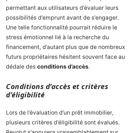
permettant aux utilisateurs d’évaluer leurs
possibilités d’emprunt avant de s’engager.
Une telle fonctionnalité pourrait réduire le
stress émotionnel lié à la recherche du
financement, d’autant plus que de nombreux
futurs propriétaires hésitent souvent face au
dédale des
conditions d’accès
.
Conditions d’accès et critères
d’éligibilité
Lors de l’évaluation d’un prêt immobilier,
plusieurs critères d’éligibilité sont évalués.
Revolut s’appuiera vraisemblablement sur