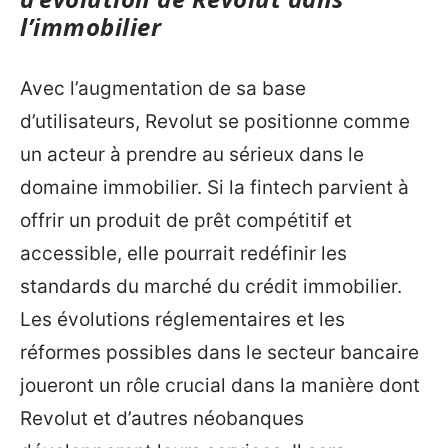
l’immobilier
Avec l’augmentation de sa base
d’utilisateurs, Revolut se positionne comme
un acteur à prendre au sérieux dans le
domaine immobilier. Si la fintech parvient à
offrir un produit de prêt compétitif et
accessible, elle pourrait redéfinir les
standards du marché du crédit immobilier.
Les évolutions réglementaires et les
réformes possibles dans le secteur bancaire
joueront un rôle crucial dans la manière dont
Revolut et d’autres néobanques