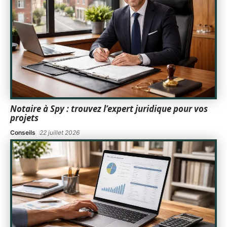
Notaire à Spy : trouvez l’expert juridique pour vos
projets
Conseils
22 juillet 2026