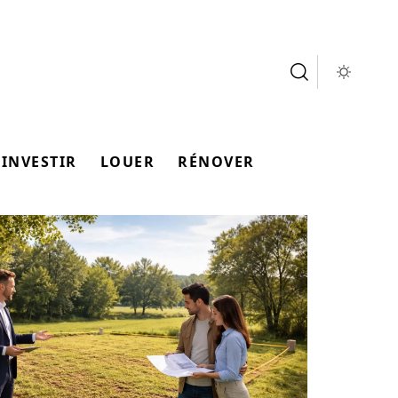
INVESTIR
LOUER
RÉNOVER