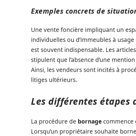
Exemples concrets de situatio
Une vente foncière impliquant un esp
individuelles ou d’immeubles à usage 
est souvent indispensable. Les article
stipulent que l’absence d’une mention
Ainsi, les vendeurs sont incités à pro
litiges ultérieurs.
Les différentes étapes
La procédure de
bornage
commence g
Lorsqu’un propriétaire souhaite borner