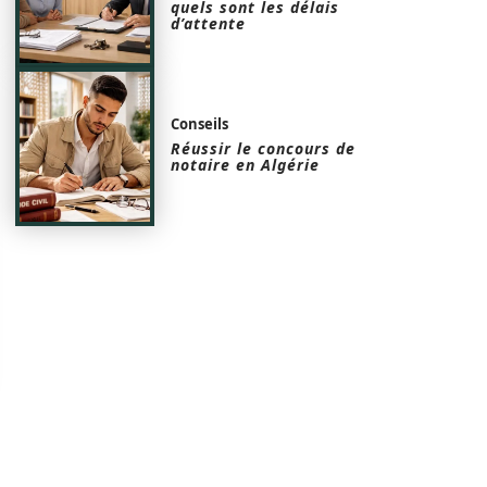
quels sont les délais
d’attente
Conseils
Réussir le concours de
notaire en Algérie