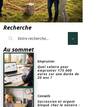
Recherche
Au sommet
Emprunter
Quel salaire pour
emprunter 175 000
euros sur une durée de
20 ans ?
Conseils
Succession et argent
bloqué chez le notaire :