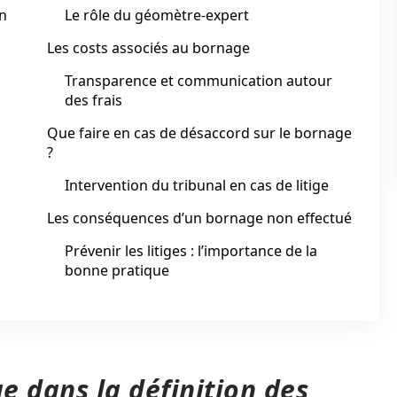
on
Le rôle du géomètre-expert
Les costs associés au bornage
Transparence et communication autour
des frais
Que faire en cas de désaccord sur le bornage
?
Intervention du tribunal en cas de litige
Les conséquences d’un bornage non effectué
Prévenir les litiges : l’importance de la
bonne pratique
e dans la définition des