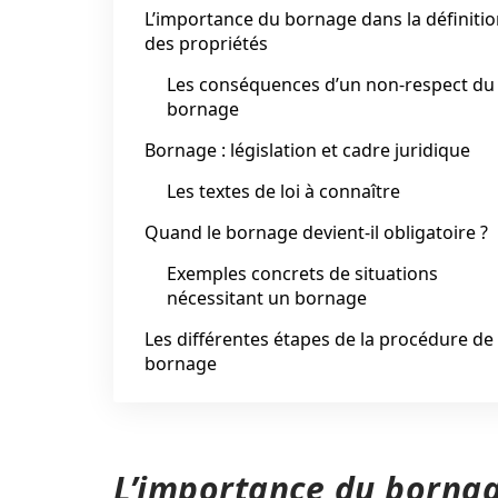
L’importance du bornage dans la définiti
des propriétés
Les conséquences d’un non-respect du
bornage
Bornage : législation et cadre juridique
Les textes de loi à connaître
Quand le bornage devient-il obligatoire ?
Exemples concrets de situations
nécessitant un bornage
Les différentes étapes de la procédure de
bornage
L’importance du bornag