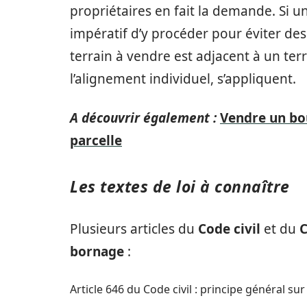
propriétaires en fait la demande. Si u
impératif d’y procéder pour éviter des
terrain à vendre est adjacent à un ter
l’alignement individuel, s’appliquent.
A découvrir également :
Vendre un bou
parcelle
Les textes de loi à connaître
Plusieurs articles du
Code civil
et du
C
bornage
:
Article 646 du Code civil : principe général sur