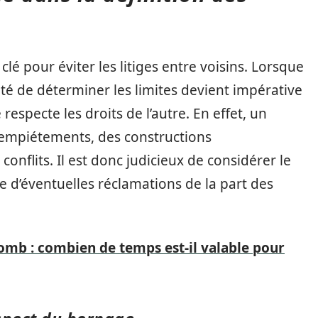
clé pour éviter les litiges entre voisins. Lorsque
ité de déterminer les limites devient impérative
respecte les droits de l’autre. En effet, un
 empiétements, des constructions
onflits. Il est donc judicieux de considérer le
d’éventuelles réclamations de la part des
lomb : combien de temps est-il valable pour