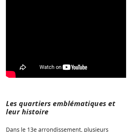
Les quartiers emblématiques et
leur histoire
Dans le 13e arrondissement, plusieurs