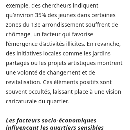
exemple, des chercheurs indiquent
qu’environ 35% des jeunes dans certaines
zones du 13e arrondissement souffrent de
chômage, un facteur qui favorise
l’émergence d’activités illicites. En revanche,
des initiatives locales comme les jardins
partagés ou les projets artistiques montrent
une volonté de changement et de
revitalisation. Ces éléments positifs sont
souvent occultés, laissant place à une vision
caricaturale du quartier.
Les facteurs socio-économiques
influençant les quartiers sensibles