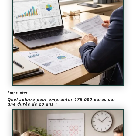
Emprunter
Quel salaire pour emprunter 175 000 euros sur
une durée de 20 ans ?