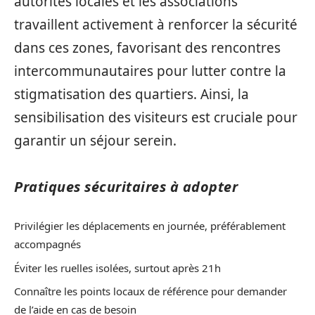
autorités locales et les associations
travaillent activement à renforcer la sécurité
dans ces zones, favorisant des rencontres
intercommunautaires pour lutter contre la
stigmatisation des quartiers. Ainsi, la
sensibilisation des visiteurs est cruciale pour
garantir un séjour serein.
Pratiques sécuritaires à adopter
Privilégier les déplacements en journée, préférablement
accompagnés
Éviter les ruelles isolées, surtout après 21h
Connaître les points locaux de référence pour demander
de l’aide en cas de besoin