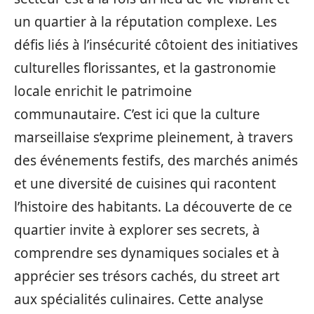
un quartier à la réputation complexe. Les
défis liés à l’insécurité côtoient des initiatives
culturelles florissantes, et la gastronomie
locale enrichit le patrimoine
communautaire. C’est ici que la culture
marseillaise s’exprime pleinement, à travers
des événements festifs, des marchés animés
et une diversité de cuisines qui racontent
l’histoire des habitants. La découverte de ce
quartier invite à explorer ses secrets, à
comprendre ses dynamiques sociales et à
apprécier ses trésors cachés, du street art
aux spécialités culinaires. Cette analyse