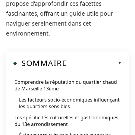
propose d’approfondir ces facettes
fascinantes, offrant un guide utile pour
naviguer sereinement dans cet
environnement.
SOMMAIRE
Comprendre la réputation du quartier chaud
de Marseille 13ème
Les facteurs socio-économiques influençant
les quartiers sensibles
Les spécificités culturelles et gastronomiques
du 13e arrondissement