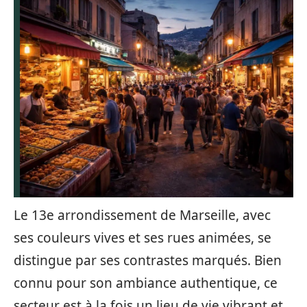
Le 13e arrondissement de Marseille, avec
ses couleurs vives et ses rues animées, se
distingue par ses contrastes marqués. Bien
connu pour son ambiance authentique, ce
secteur est à la fois un lieu de vie vibrant et