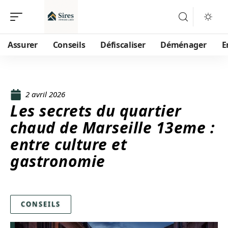
Assurer
Conseils
Défiscaliser
Déménager
E
2 avril 2026
Les secrets du quartier
chaud de Marseille 13eme :
entre culture et
gastronomie
CONSEILS