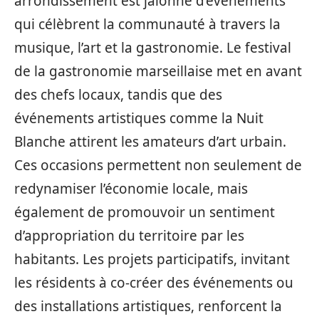
arrondissement est jalonné d’événements
qui célèbrent la communauté à travers la
musique, l’art et la gastronomie. Le festival
de la gastronomie marseillaise met en avant
des chefs locaux, tandis que des
événements artistiques comme la Nuit
Blanche attirent les amateurs d’art urbain.
Ces occasions permettent non seulement de
redynamiser l’économie locale, mais
également de promouvoir un sentiment
d’appropriation du territoire par les
habitants. Les projets participatifs, invitant
les résidents à co-créer des événements ou
des installations artistiques, renforcent la