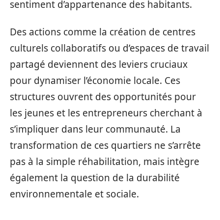
sentiment d’appartenance des habitants.
Des actions comme la création de centres
culturels collaboratifs ou d’espaces de travail
partagé deviennent des leviers cruciaux
pour dynamiser l’économie locale. Ces
structures ouvrent des opportunités pour
les jeunes et les entrepreneurs cherchant à
s’impliquer dans leur communauté. La
transformation de ces quartiers ne s’arrête
pas à la simple réhabilitation, mais intègre
également la question de la durabilité
environnementale et sociale.