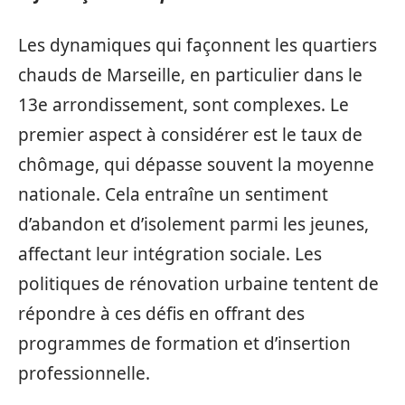
Les dynamiques qui façonnent les quartiers
chauds de Marseille, en particulier dans le
13e arrondissement, sont complexes. Le
premier aspect à considérer est le taux de
chômage, qui dépasse souvent la moyenne
nationale. Cela entraîne un sentiment
d’abandon et d’isolement parmi les jeunes,
affectant leur intégration sociale. Les
politiques de rénovation urbaine tentent de
répondre à ces défis en offrant des
programmes de formation et d’insertion
professionnelle.