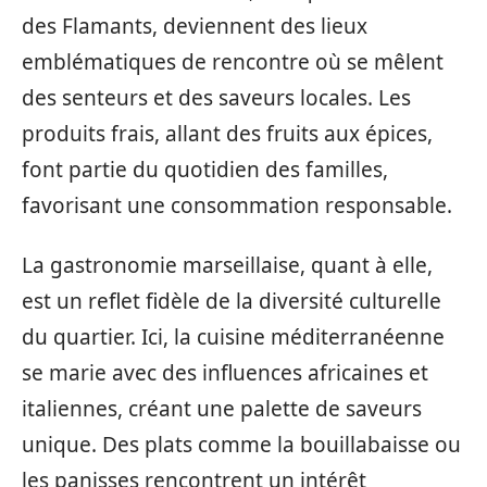
des Flamants, deviennent des lieux
emblématiques de rencontre où se mêlent
des senteurs et des saveurs locales. Les
produits frais, allant des fruits aux épices,
font partie du quotidien des familles,
favorisant une consommation responsable.
La gastronomie marseillaise, quant à elle,
est un reflet fidèle de la diversité culturelle
du quartier. Ici, la cuisine méditerranéenne
se marie avec des influences africaines et
italiennes, créant une palette de saveurs
unique. Des plats comme la bouillabaisse ou
les panisses rencontrent un intérêt