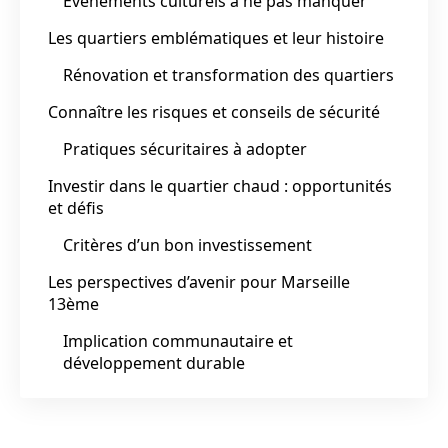
Événements culturels à ne pas manquer
Les quartiers emblématiques et leur histoire
Rénovation et transformation des quartiers
Connaître les risques et conseils de sécurité
Pratiques sécuritaires à adopter
Investir dans le quartier chaud : opportunités
et défis
Critères d’un bon investissement
Les perspectives d’avenir pour Marseille
13ème
Implication communautaire et
développement durable