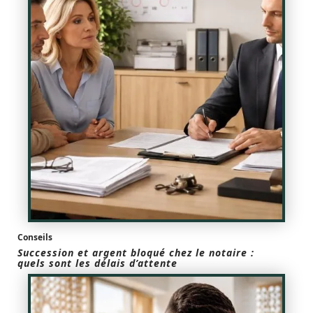
Conseils
Succession et argent bloqué chez le notaire :
quels sont les délais d’attente