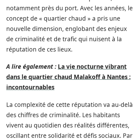
notamment près du port. Avec les années, le
concept de « quartier chaud » a pris une
nouvelle dimension, englobant des enjeux
de criminalité et de trafic qui nuisent à la
réputation de ces lieux.
A lire également :
La vie nocturne vibrant
dans le quartier chaud Malakoff à Nantes :
incontournables
La complexité de cette réputation va au-delà
des chiffres de criminalité. Les habitants
vivent au quotidien des réalités différentes,
oscillant entre solidarité et défis sociaux. Par