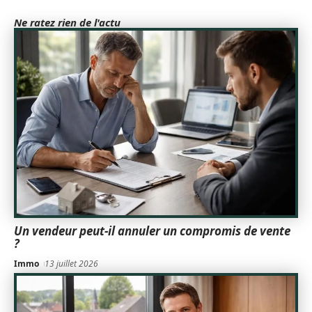
Ne ratez rien de l'actu
Un vendeur peut-il annuler un compromis de vente
?
Immo
13 juillet 2026