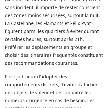
sans incident, il importe de rester conscient
des zones moins sécurisées, surtout la nuit.
La Castellane, les Flamants et Félix Pyat
figurent parmi les quartiers à éviter durant
certaines heures, surtout après 21h.
Préférer les déplacements en groupe et
choisir des itinéraires fréquentés constituent
des recommandations courantes.
Il est judicieux d’adopter des
comportements discrets, d’éviter d’afficher
des objets de valeur et de connaître les
numéros d’urgence en cas de besoin. Les