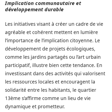
Implication communautaire et
développement durable
Les initiatives visant à créer un cadre de vie
agréable et cohérent mettent en lumière
l’importance de l’implication citoyenne. Le
développement de projets écologiques,
comme les jardins partagés ou l’art urbain
participatif, illustre bien cette tendance. En
investissant dans des activités qui valorisent
les ressources locales et encouragent la
solidarité entre les habitants, le quartier
13ème s’affirme comme un lieu de vie
dynamique et prometteur.