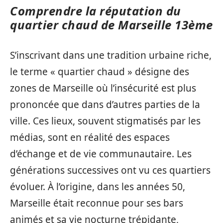
Comprendre la réputation du
quartier chaud de Marseille 13ème
S’inscrivant dans une tradition urbaine riche,
le terme « quartier chaud » désigne des
zones de Marseille où l’insécurité est plus
prononcée que dans d’autres parties de la
ville. Ces lieux, souvent stigmatisés par les
médias, sont en réalité des espaces
d’échange et de vie communautaire. Les
générations successives ont vu ces quartiers
évoluer. À l’origine, dans les années 50,
Marseille était reconnue pour ses bars
animés et sa vie nocturne trépidante,