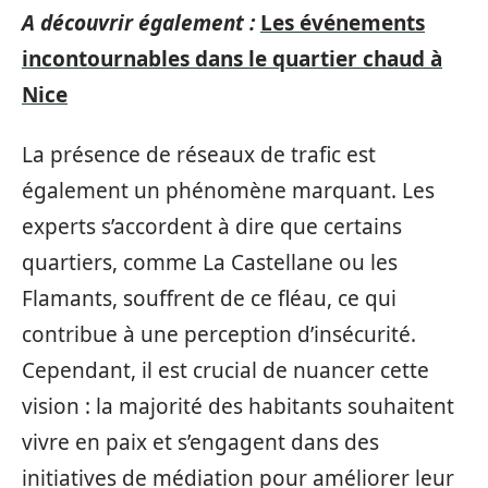
A découvrir également :
Les événements
incontournables dans le quartier chaud à
Nice
La présence de réseaux de trafic est
également un phénomène marquant. Les
experts s’accordent à dire que certains
quartiers, comme La Castellane ou les
Flamants, souffrent de ce fléau, ce qui
contribue à une perception d’insécurité.
Cependant, il est crucial de nuancer cette
vision : la majorité des habitants souhaitent
vivre en paix et s’engagent dans des
initiatives de médiation pour améliorer leur