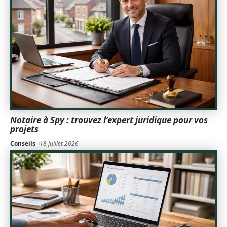
Notaire à Spy : trouvez l’expert juridique pour vos
projets
Conseils
18 juillet 2026