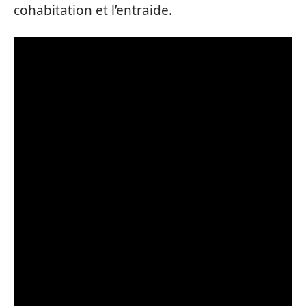
cohabitation et l’entraide.