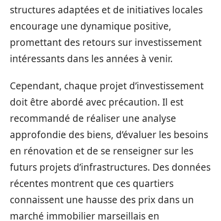
structures adaptées et de initiatives locales
encourage une dynamique positive,
promettant des retours sur investissement
intéressants dans les années à venir.
Cependant, chaque projet d’investissement
doit être abordé avec précaution. Il est
recommandé de réaliser une analyse
approfondie des biens, d’évaluer les besoins
en rénovation et de se renseigner sur les
futurs projets d’infrastructures. Des données
récentes montrent que ces quartiers
connaissent une hausse des prix dans un
marché immobilier marseillais en