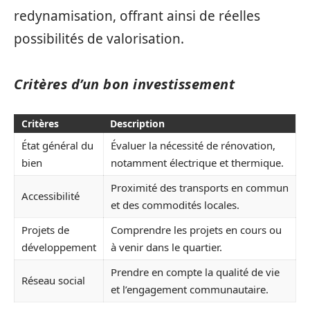
redynamisation, offrant ainsi de réelles
possibilités de valorisation.
Critères d’un bon investissement
Critères
Description
État général du
Évaluer la nécessité de rénovation,
bien
notamment électrique et thermique.
Proximité des transports en commun
Accessibilité
et des commodités locales.
Projets de
Comprendre les projets en cours ou
développement
à venir dans le quartier.
Prendre en compte la qualité de vie
Réseau social
et l’engagement communautaire.