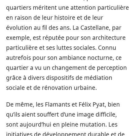
quartiers méritent une attention particulière
en raison de leur histoire et de leur
évolution au fil des ans. La Castellane, par
exemple, est réputée pour son architecture
particulière et ses luttes sociales. Connu
autrefois pour son ambiance nocturne, ce
quartier a vu un changement de perception
grâce à divers dispositifs de médiation
sociale et de rénovation urbaine.
De même, les Flamants et Félix Pyat, bien
qu’ils aient souffert d’une image difficile,
sont aujourd’hui en pleine mutation. Les
initiatives de développement durable et de