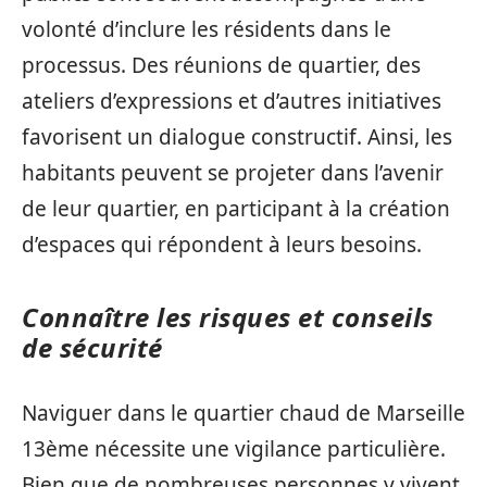
volonté d’inclure les résidents dans le
processus. Des réunions de quartier, des
ateliers d’expressions et d’autres initiatives
favorisent un dialogue constructif. Ainsi, les
habitants peuvent se projeter dans l’avenir
de leur quartier, en participant à la création
d’espaces qui répondent à leurs besoins.
Connaître les risques et conseils
de sécurité
Naviguer dans le quartier chaud de Marseille
13ème nécessite une vigilance particulière.
Bien que de nombreuses personnes y vivent