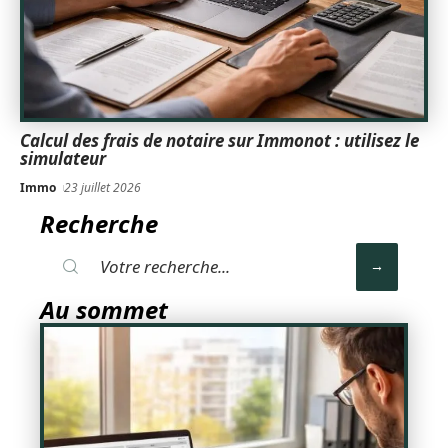
Calcul des frais de notaire sur Immonot : utilisez le
simulateur
Immo
23 juillet 2026
Recherche
Au sommet