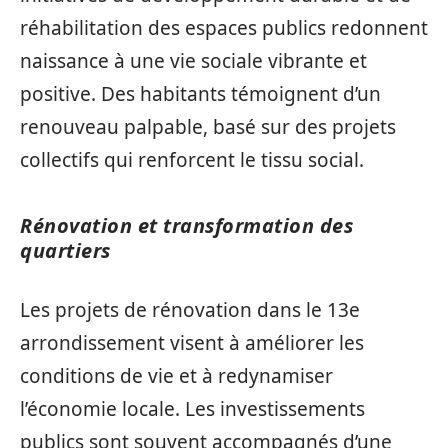
réhabilitation des espaces publics redonnent
naissance à une vie sociale vibrante et
positive. Des habitants témoignent d’un
renouveau palpable, basé sur des projets
collectifs qui renforcent le tissu social.
Rénovation et transformation des
quartiers
Les projets de rénovation dans le 13e
arrondissement visent à améliorer les
conditions de vie et à redynamiser
l’économie locale. Les investissements
publics sont souvent accompagnés d’une