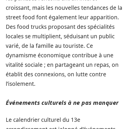
croissant, mais les nouvelles tendances de la
street food font également leur apparition.
Des food trucks proposant des spécialités
locales se multiplient, séduisant un public
varié, de la famille au touriste. Ce
dynamisme économique contribue à une
vitalité sociale ; en partageant un repas, on
établit des connexions, on lutte contre
l’isolement.
Événements culturels à ne pas manquer
Le calendrier culturel du 13e