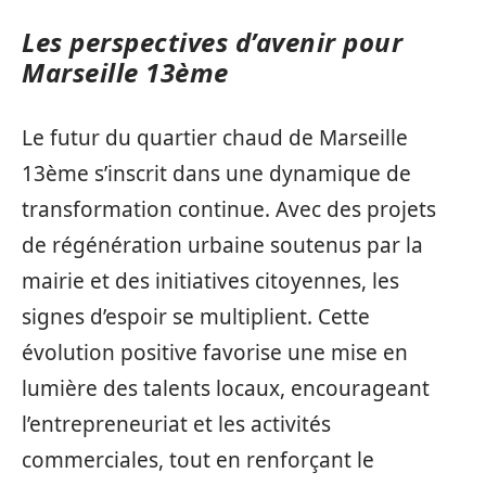
Les perspectives d’avenir pour
Marseille 13ème
Le futur du quartier chaud de Marseille
13ème s’inscrit dans une dynamique de
transformation continue. Avec des projets
de régénération urbaine soutenus par la
mairie et des initiatives citoyennes, les
signes d’espoir se multiplient. Cette
évolution positive favorise une mise en
lumière des talents locaux, encourageant
l’entrepreneuriat et les activités
commerciales, tout en renforçant le