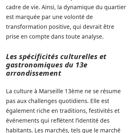
cadre de vie. Ainsi, la dynamique du quartier
est marquée par une volonté de
transformation positive, qui devrait être
prise en compte dans toute analyse.
Les spécificités culturelles et
gastronomiques du 13e
arrondissement
La culture à Marseille 13ème ne se résume
pas aux challenges quotidiens. Elle est
également riche en traditions, festivités et
événements qui reflètent l’identité des
habitants. Les marchés, tels que le marché