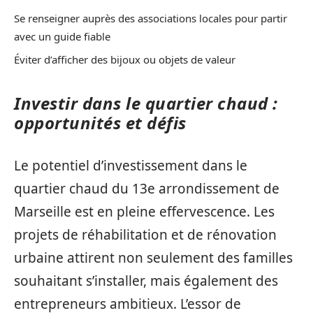
Se renseigner auprès des associations locales pour partir
avec un guide fiable
Éviter d’afficher des bijoux ou objets de valeur
Investir dans le quartier chaud :
opportunités et défis
Le potentiel d’investissement dans le
quartier chaud du 13e arrondissement de
Marseille est en pleine effervescence. Les
projets de réhabilitation et de rénovation
urbaine attirent non seulement des familles
souhaitant s’installer, mais également des
entrepreneurs ambitieux. L’essor de