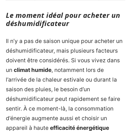
Le moment idéal pour acheter un
déshumidificateur
Il n’y a pas de saison unique pour acheter un
déshumidificateur, mais plusieurs facteurs
doivent être considérés. Si vous vivez dans
un
climat humide
, notamment lors de
l’arrivée de la chaleur estivale ou durant la
saison des pluies, le besoin d’un
déshumidificateur peut rapidement se faire
sentir. À ce moment-là, la consommation
d’énergie augmente aussi et choisir un
appareil à haute
efficacité énergétique