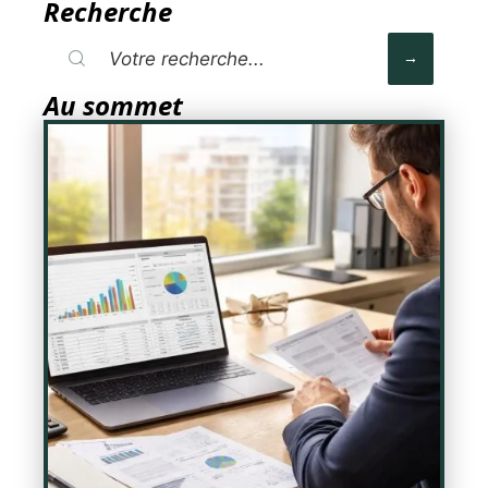
Recherche
Au sommet