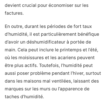
devient crucial pour économiser sur les
factures.
En outre, durant les périodes de fort taux
d’humidité, il est particulièrement bénéfique
d’avoir un déshumidificateur à portée de
main. Cela peut inclure le printemps et l’été,
où les moisissures et les acariens peuvent
être plus actifs. Toutefois, l’humidité peut
aussi poser problème pendant l’hiver, surtout
dans les maisons mal ventilées, laissant des
marques sur les murs ou l’apparence de
taches d’humidité.