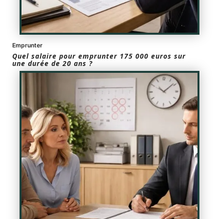
Emprunter
Quel salaire pour emprunter 175 000 euros sur
une durée de 20 ans ?