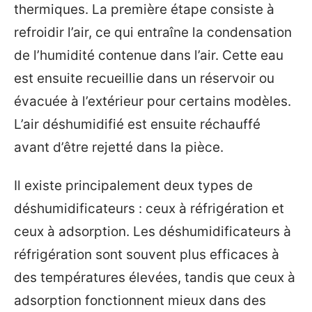
thermiques. La première étape consiste à
refroidir l’air, ce qui entraîne la condensation
de l’humidité contenue dans l’air. Cette eau
est ensuite recueillie dans un réservoir ou
évacuée à l’extérieur pour certains modèles.
L’air déshumidifié est ensuite réchauffé
avant d’être rejetté dans la pièce.
Il existe principalement deux types de
déshumidificateurs : ceux à réfrigération et
ceux à adsorption. Les déshumidificateurs à
réfrigération sont souvent plus efficaces à
des températures élevées, tandis que ceux à
adsorption fonctionnent mieux dans des