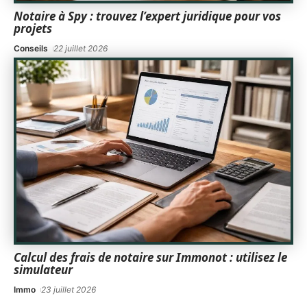
Notaire à Spy : trouvez l’expert juridique pour vos
projets
Conseils
22 juillet 2026
Calcul des frais de notaire sur Immonot : utilisez le
simulateur
Immo
23 juillet 2026