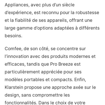
Appliances, avec plus d’un siècle
d’expérience, est reconnu pour la robustesse
et la fiabilité de ses appareils, offrant une
large gamme d’options adaptées à différents
besoins.
Comfee, de son côté, se concentre sur
l’innovation avec des produits modernes et
efficaces, tandis que Pro Breeze est
particulièrement appréciée pour ses
modèles portables et compacts. Enfin,
Klarstein propose une approche axée sur le
design, sans compromettre les
fonctionnalités. Dans le choix de votre