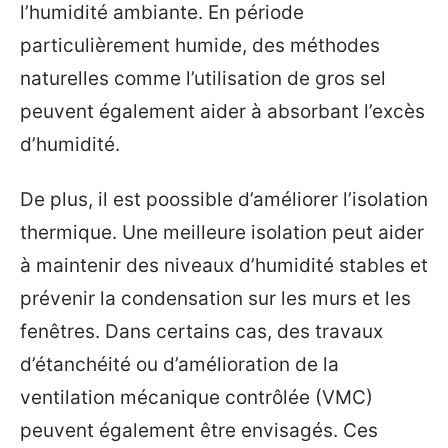
l’humidité ambiante. En période
particulièrement humide, des méthodes
naturelles comme l’utilisation de gros sel
peuvent également aider à absorbant l’excès
d’humidité.
De plus, il est poossible d’améliorer l’isolation
thermique. Une meilleure isolation peut aider
à maintenir des niveaux d’humidité stables et
prévenir la condensation sur les murs et les
fenêtres. Dans certains cas, des travaux
d’étanchéité ou d’amélioration de la
ventilation mécanique contrôlée (VMC)
peuvent également être envisagés. Ces