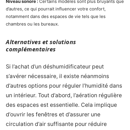
Niveau sonore :
Certains modèles sont plus bruyants que
d’autres, ce qui pourrait influencer votre confort,
notamment dans des espaces de vie tels que les
chambres ou les bureaux.
Alternatives et solutions
complémentaires
Si l’achat d’un déshumidificateur peut
s’avérer nécessaire, il existe néanmoins
d’autres options pour réguler l’humidité dans
un intérieur. Tout d’abord, l’aération régulière
des espaces est essentielle. Cela implique
d’ouvrir les fenêtres et d’assurer une
circulation d’air suffisante pour réduire