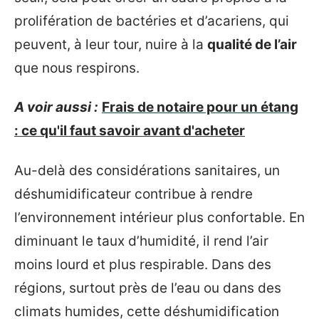
prolifération de bactéries et d’acariens, qui
peuvent, à leur tour, nuire à la
qualité de l’air
que nous respirons.
A voir aussi :
Frais de notaire pour un étang
: ce qu'il faut savoir avant d'acheter
Au-delà des considérations sanitaires, un
déshumidificateur contribue à rendre
l’environnement intérieur plus confortable. En
diminuant le taux d’humidité, il rend l’air
moins lourd et plus respirable. Dans des
régions, surtout près de l’eau ou dans des
climats humides, cette déshumidification