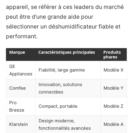
appareil, se référer à ces leaders du marché
peut être d’une grande aide pour
sélectionner un déshumidificateur fiable et
performant.
Marque
Caractéristiques principales
Produits
phares
GE
Fiabilité, large gamme
Modèle X
Appliances
Innovation, solutions
Comfee
Modèle Y
connectées
Pro
Compact, portable
Modèle Z
Breeze
Design moderne,
Klarstein
Modèle A
fonctionnalités avancées