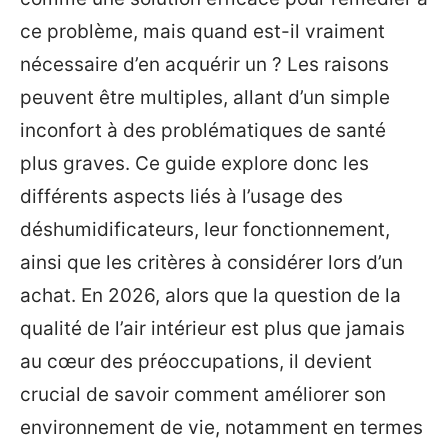
ce problème, mais quand est-il vraiment
nécessaire d’en acquérir un ? Les raisons
peuvent être multiples, allant d’un simple
inconfort à des problématiques de santé
plus graves. Ce guide explore donc les
différents aspects liés à l’usage des
déshumidificateurs, leur fonctionnement,
ainsi que les critères à considérer lors d’un
achat. En 2026, alors que la question de la
qualité de l’air intérieur est plus que jamais
au cœur des préoccupations, il devient
crucial de savoir comment améliorer son
environnement de vie, notamment en termes