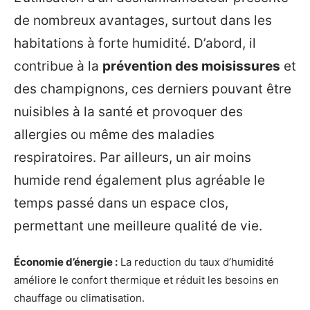
de nombreux avantages, surtout dans les
habitations à forte humidité. D’abord, il
contribue à la
prévention des moisissures
et
des champignons, ces derniers pouvant être
nuisibles à la santé et provoquer des
allergies ou même des maladies
respiratoires. Par ailleurs, un air moins
humide rend également plus agréable le
temps passé dans un espace clos,
permettant une meilleure qualité de vie.
Économie d’énergie :
La reduction du taux d’humidité
améliore le confort thermique et réduit les besoins en
chauffage ou climatisation.