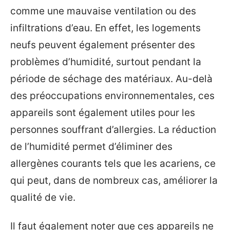
comme une mauvaise ventilation ou des
infiltrations d’eau. En effet, les logements
neufs peuvent également présenter des
problèmes d’humidité, surtout pendant la
période de séchage des matériaux. Au-delà
des préoccupations environnementales, ces
appareils sont également utiles pour les
personnes souffrant d’allergies. La réduction
de l’humidité permet d’éliminer des
allergènes courants tels que les acariens, ce
qui peut, dans de nombreux cas, améliorer la
qualité de vie.
Il faut également noter que ces appareils ne