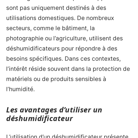
sont pas uniquement destinés à des
utilisations domestiques. De nombreux
secteurs, comme le bâtiment, la
photographie ou l’agriculture, utilisent des
déshumidificateurs pour répondre à des
besoins spécifiques. Dans ces contextes,
l’intérêt réside souvent dans la protection de
matériels ou de produits sensibles à
l’humidité.
Les avantages d’utiliser un
déshumidificateur
L’utilisation d’un déshumidificateur présente