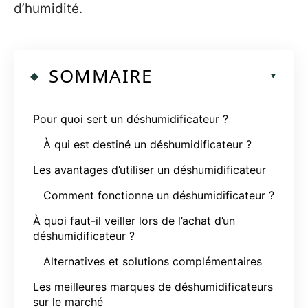
d’humidité.
SOMMAIRE
Pour quoi sert un déshumidificateur ?
À qui est destiné un déshumidificateur ?
Les avantages d’utiliser un déshumidificateur
Comment fonctionne un déshumidificateur ?
À quoi faut-il veiller lors de l’achat d’un
déshumidificateur ?
Alternatives et solutions complémentaires
Les meilleures marques de déshumidificateurs
sur le marché