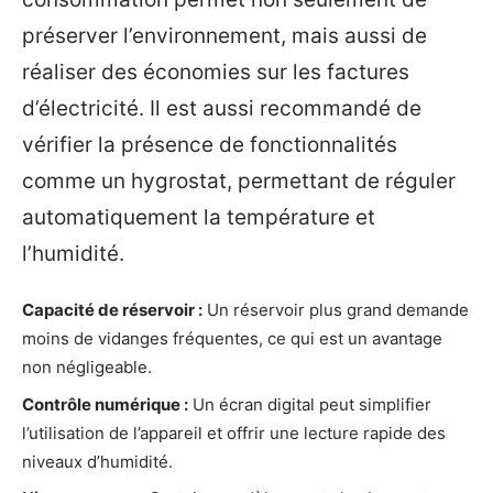
préserver l’environnement, mais aussi de
réaliser des économies sur les factures
d’électricité. Il est aussi recommandé de
vérifier la présence de fonctionnalités
comme un hygrostat, permettant de réguler
automatiquement la température et
l’humidité.
Capacité de réservoir :
Un réservoir plus grand demande
moins de vidanges fréquentes, ce qui est un avantage
non négligeable.
Contrôle numérique :
Un écran digital peut simplifier
l’utilisation de l’appareil et offrir une lecture rapide des
niveaux d’humidité.