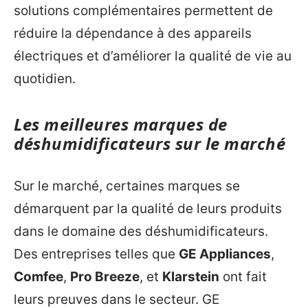
solutions complémentaires permettent de
réduire la dépendance à des appareils
électriques et d’améliorer la qualité de vie au
quotidien.
Les meilleures marques de
déshumidificateurs sur le marché
Sur le marché, certaines marques se
démarquent par la qualité de leurs produits
dans le domaine des déshumidificateurs.
Des entreprises telles que
GE Appliances
,
Comfee
,
Pro Breeze
, et
Klarstein
ont fait
leurs preuves dans le secteur. GE