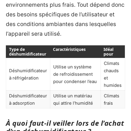
environnements plus frais. Tout dépend donc
des besoins spécifiques de l’utilisateur et
des conditions ambiantes dans lesquelles
l’appareil sera utilisé.
Type de
Caractéristiques
Idéal
déshumidificateur
pour
Climats
Utilise un système
Déshumidificateur
chauds
de refroidissement
à réfrigération
et
pour condenser l’eau
humides
Déshumidificateur
Utilise un matériau
Climats
à adsorption
qui attire l’humidité
frais
À quoi faut-il veiller lors de l’achat