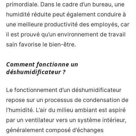
primordiale. Dans le cadre d’un bureau, une
humidité réduite peut également conduire à
une meilleure productivité des employés, car
il est prouvé qu’un environnement de travail
sain favorise le bien-être.
Comment fonctionne un
déshumidificateur ?
Le fonctionnement d’un déshumidificateur
repose sur un processus de condensation de
l’humidité. L’air du milieu ambiant est aspiré
par un ventilateur vers un système intérieur,
généralement composé d’échanges