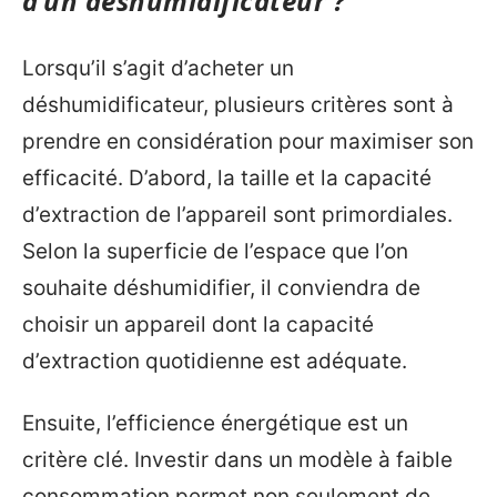
d’un déshumidificateur ?
Lorsqu’il s’agit d’acheter un
déshumidificateur, plusieurs critères sont à
prendre en considération pour maximiser son
efficacité. D’abord, la taille et la capacité
d’extraction de l’appareil sont primordiales.
Selon la superficie de l’espace que l’on
souhaite déshumidifier, il conviendra de
choisir un appareil dont la capacité
d’extraction quotidienne est adéquate.
Ensuite, l’efficience énergétique est un
critère clé. Investir dans un modèle à faible
consommation permet non seulement de