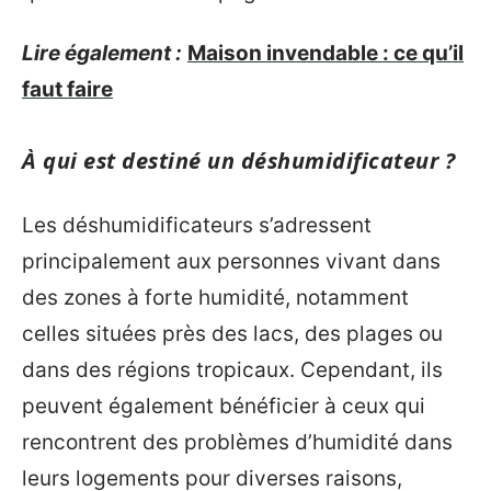
Lire également :
Maison invendable : ce qu’il
faut faire
À qui est destiné un déshumidificateur ?
Les déshumidificateurs s’adressent
principalement aux personnes vivant dans
des zones à forte humidité, notamment
celles situées près des lacs, des plages ou
dans des régions tropicaux. Cependant, ils
peuvent également bénéficier à ceux qui
rencontrent des problèmes d’humidité dans
leurs logements pour diverses raisons,