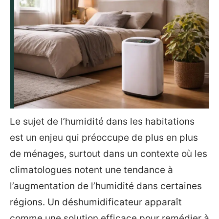
Le sujet de l’humidité dans les habitations
est un enjeu qui préoccupe de plus en plus
de ménages, surtout dans un contexte où les
climatologues notent une tendance à
l’augmentation de l’humidité dans certaines
régions. Un déshumidificateur apparaît
comme une solution efficace pour remédier à