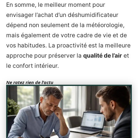
En somme, le meilleur moment pour
envisager l’achat d’un déshumidificateur
dépend non seulement de la météorologie,
mais également de votre cadre de vie et de
vos habitudes. La proactivité est la meilleure
approche pour préserver la
qualité de l’air
et
le confort intérieur.
Ne ratez rien de l'actu