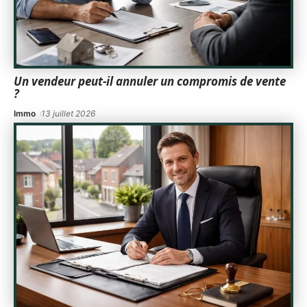
Un vendeur peut-il annuler un compromis de vente
?
Immo
13 juillet 2026