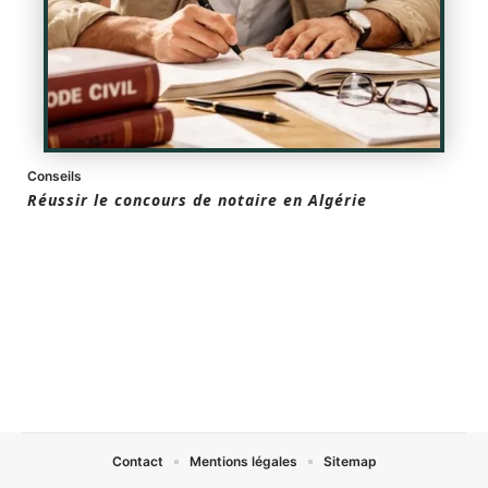
Conseils
Réussir le concours de notaire en Algérie
Contact
Mentions légales
Sitemap