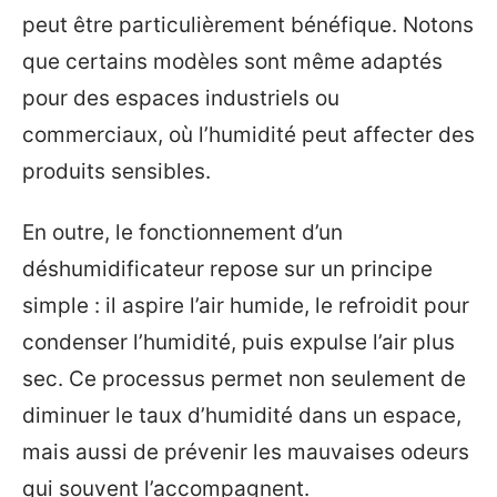
peut être particulièrement bénéfique. Notons
que certains modèles sont même adaptés
pour des espaces industriels ou
commerciaux, où l’humidité peut affecter des
produits sensibles.
En outre, le fonctionnement d’un
déshumidificateur repose sur un principe
simple : il aspire l’air humide, le refroidit pour
condenser l’humidité, puis expulse l’air plus
sec. Ce processus permet non seulement de
diminuer le taux d’humidité dans un espace,
mais aussi de prévenir les mauvaises odeurs
qui souvent l’accompagnent.