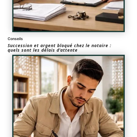
Conseils
Succession et argent bloqué chez le notaire :
quels sont les délais d’attente