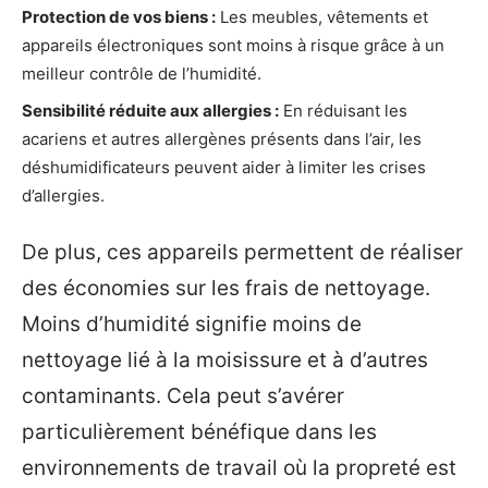
Protection de vos biens :
Les meubles, vêtements et
appareils électroniques sont moins à risque grâce à un
meilleur contrôle de l’humidité.
Sensibilité réduite aux allergies :
En réduisant les
acariens et autres allergènes présents dans l’air, les
déshumidificateurs peuvent aider à limiter les crises
d’allergies.
De plus, ces appareils permettent de réaliser
des économies sur les frais de nettoyage.
Moins d’humidité signifie moins de
nettoyage lié à la moisissure et à d’autres
contaminants. Cela peut s’avérer
particulièrement bénéfique dans les
environnements de travail où la propreté est