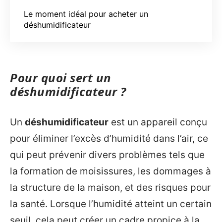
Le moment idéal pour acheter un
déshumidificateur
Pour quoi sert un
déshumidificateur ?
Un
déshumidificateur
est un appareil conçu
pour éliminer l’excès d’humidité dans l’air, ce
qui peut prévenir divers problèmes tels que
la formation de moisissures, les dommages à
la structure de la maison, et des risques pour
la santé. Lorsque l’humidité atteint un certain
seuil, cela peut créer un cadre propice à la