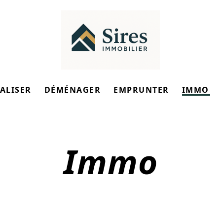
ALISER
DÉMÉNAGER
EMPRUNTER
IMMO
Immo