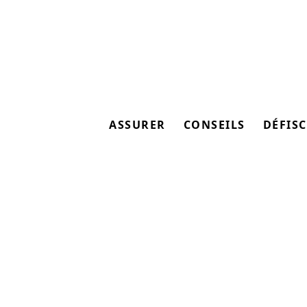
ASSURER
CONSEILS
DÉFISC