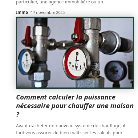
particulier, une agence immobilière ou un
…
Immo
17 novembre 2025
Comment calculer la puissance
nécessaire pour chauffer une maison
?
Avant d’acheter un nouveau système de chauffage, il
faut vous assurer de bien maîtriser les calculs pour