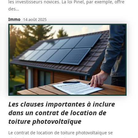
les investisseurs novices. La loi Pinel, par exemple, offre
des
…
Immo
14 août 2025
Les clauses importantes à inclure
dans un contrat de location de
toiture photovoltaïque
Le contrat de location de toiture photovoltaïque se