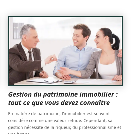
Gestion du patrimoine immobilier :
tout ce que vous devez connaître
En matière de patrimoine, l’immobilier est souvent
considéré comme une valeur refuge. Cependant, sa
gestion nécessite de la rigueur, du professionnalisme et