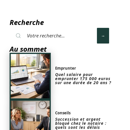
Recherche
Au sommet
Emprunter
Quel salaire pour
emprunter 175 000 euros
sur une durée de 20 ans ?
Conseils
Succession et argent
bloqué chez le notaire :
quels sont les délais