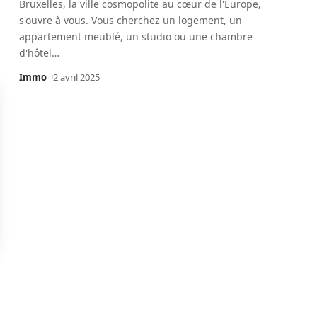
Bruxelles, la ville cosmopolite au cœur de l'Europe,
s'ouvre à vous. Vous cherchez un logement, un
appartement meublé, un studio ou une chambre
d'hôtel
…
Immo
2 avril 2025