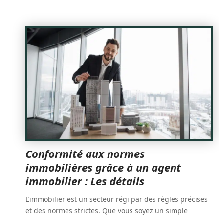
Conformité aux normes
immobilières grâce à un agent
immobilier : Les détails
L’immobilier est un secteur régi par des règles précises
et des normes strictes. Que vous soyez un simple