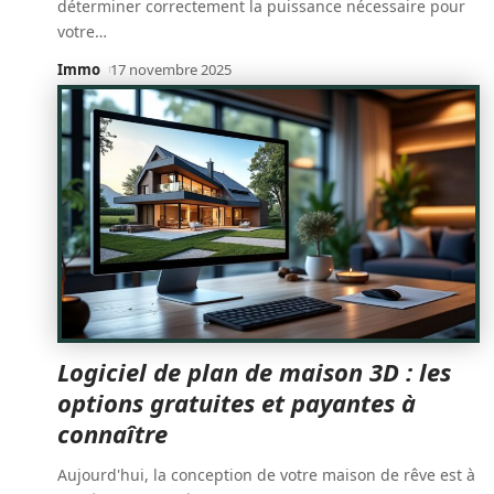
déterminer correctement la puissance nécessaire pour
votre
…
Immo
17 novembre 2025
Logiciel de plan de maison 3D : les
options gratuites et payantes à
connaître
Aujourd'hui, la conception de votre maison de rêve est à