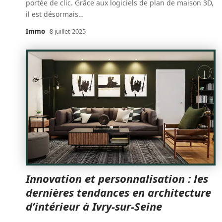
portée de clic. Grâce aux logiciels de plan de maison 3D,
il est désormais
…
Immo
8 juillet 2025
Innovation et personnalisation : les
dernières tendances en architecture
d’intérieur à Ivry-sur-Seine