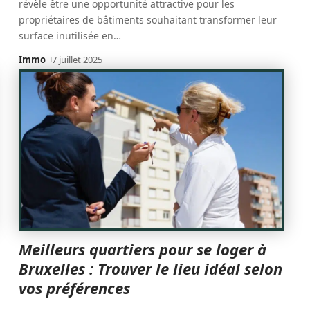
révèle être une opportunité attractive pour les
propriétaires de bâtiments souhaitant transformer leur
surface inutilisée en
…
Immo
7 juillet 2025
Meilleurs quartiers pour se loger à
Bruxelles : Trouver le lieu idéal selon
vos préférences