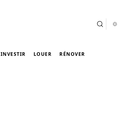
INVESTIR
LOUER
RÉNOVER