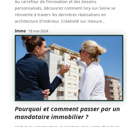
Au carrefour de l’innovation et des besoins
personnalisés, découvrez comment Ivry-sur-Seine se
réinvente à travers les dernières réalisations en
architecture d'intérieur. Créativité sur mesure
…
Immo
18 mai 2024
Pourquoi et comment passer par un
mandataire immobilier ?