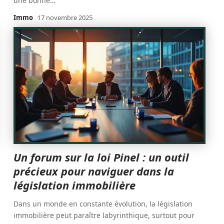
une bonne
…
Immo
17 novembre 2025
Un forum sur la loi Pinel : un outil
précieux pour naviguer dans la
législation immobilière
Dans un monde en constante évolution, la législation
immobilière peut paraître labyrinthique, surtout pour