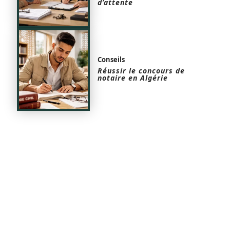
d’attente
Conseils
Réussir le concours de
notaire en Algérie